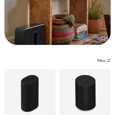
Filtro