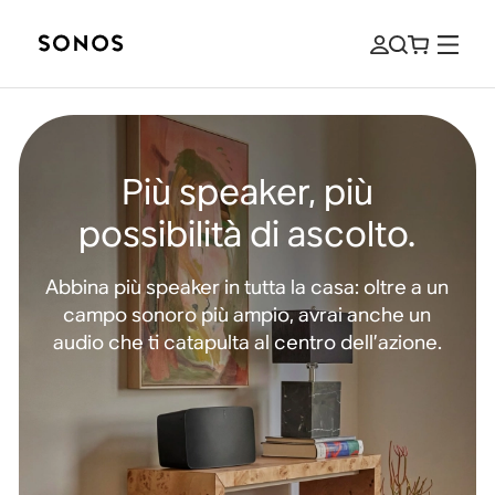
Più speaker, più
possibilità di ascolto.
Abbina più speaker in tutta la casa: oltre a un
campo sonoro più ampio, avrai anche un
audio che ti catapulta al centro dell’azione.