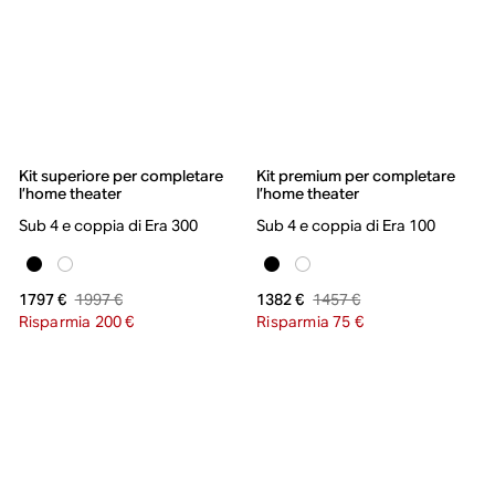
Kit superiore per completare
Kit premium per completare
l’home theater
l’home theater
Sub 4 e coppia di Era 300
Sub 4 e coppia di Era 100
1997 €
1457 €
1797 €
1382 €
Risparmia 200 €
Risparmia 75 €