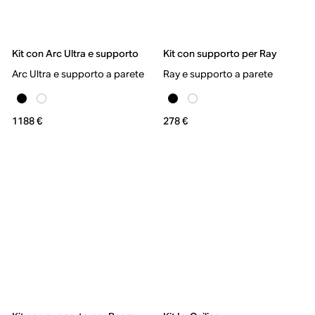
Kit con Arc Ultra e supporto
Kit con supporto per Ray
Arc Ultra e supporto a parete
Ray e supporto a parete
1188 €
278 €