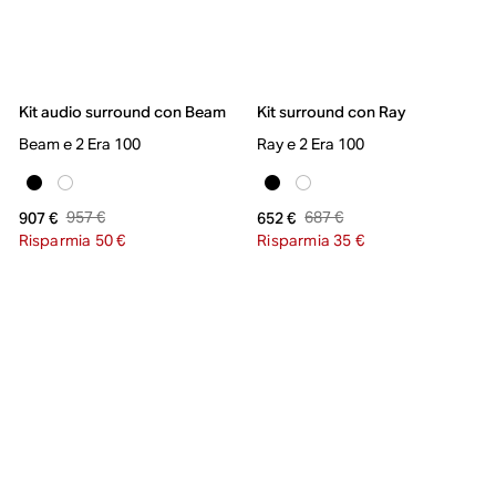
Kit audio surround con Beam
Kit surround con Ray
Beam e 2 Era 100
Ray e 2 Era 100
957 €
687 €
907 €
652 €
Risparmia 50 €
Risparmia 35 €