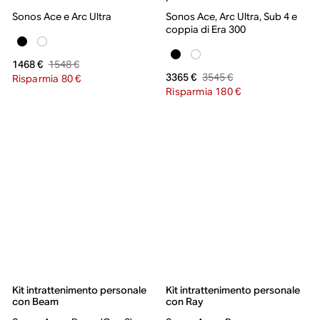
Sonos Ace e Arc Ultra
Sonos Ace, Arc Ultra, Sub 4 e
coppia di Era 300
1548 €
1468 €
3545 €
3365 €
Risparmia 80 €
Risparmia 180 €
Kit intrattenimento personale
Kit intrattenimento personale
con Beam
con Ray