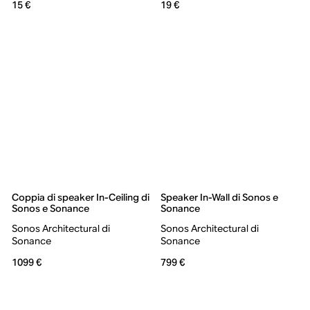
15 €
19 €
Coppia di speaker In-Ceiling di
Speaker In-Wall di Sonos e
Sonos e Sonance
Sonance
Sonos Architectural di
Sonos Architectural di
Sonance
Sonance
1099 €
799 €