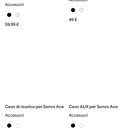
Accessori
49 €
59,99 €
Cavo di ricarica per Sonos Ace
Cavo AUX per Sonos Ace
Accessori
Accessori