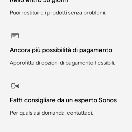
Puoi restituire i prodotti senza problemi.
Ancora più possibilità di pagamento
Approfitta di opzioni di pagamento flessibili.
Fatti consigliare da un esperto Sonos
Per qualsiasi domanda,
contattaci
.