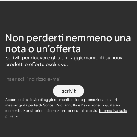
Non perderti nemmeno una
nota o un’offerta
Iscriviti per ricevere gli ultimi aggiornamenti su nuovi
prodotti e offerte esclusive.
Inserisci l’indirizzo e-mail
Iscriviti
Acconsenti all'invio di aggiornamenti, offerte promozionali e altri
messaggi da parte di Sonos. Puoi annullare l'iscrizione in qualsiasi
momento. Per ulteriori informazioni, consulta la nostra
Informativa sulla
privacy
.