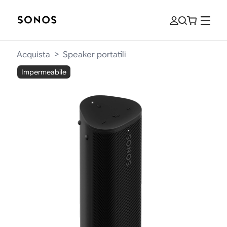
Acquista
>
Speaker portatili
Impermeabile