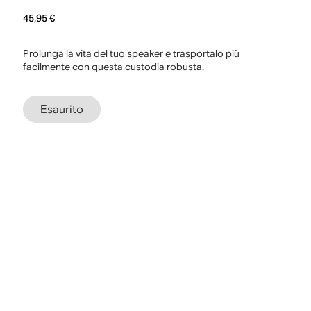
45,95 €
Prolunga la vita del tuo speaker e trasportalo più
facilmente con questa custodia robusta.
Esaurito