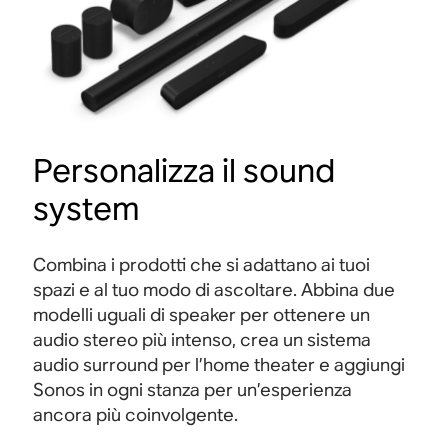
Personalizza il sound
system
Combina i prodotti che si adattano ai tuoi
spazi e al tuo modo di ascoltare. Abbina due
modelli uguali di speaker per ottenere un
audio stereo più intenso, crea un sistema
audio surround per l’home theater e aggiungi
Sonos in ogni stanza per un’esperienza
ancora più coinvolgente
.