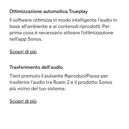
Ottimizzazione automatica Trueplay
Il software ottimizza in modo intelligente l’audio in
base all’ambiente e ai contenuti riprodotti. Per
prima cosa è necessario attivare l’ottimizzazione
nell’app Sonos.
Scopri di più
Trasferimento dell’audio
Tieni premuto il pulsante Riproduci/Pausa per
trasferire l’audio tra Roam 2 e il prodotto Sonos
più vicino del tuo sistema.
Scopri di più