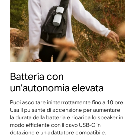
Batteria con
un’autonomia elevata
Puoi ascoltare ininterrottamente fino a 10 ore.
Usa il pulsante di accensione per aumentare
la durata della batteria e ricarica lo speaker in
modo efficiente con il cavo USB-C in
dotazione e un adattatore compatibile
.