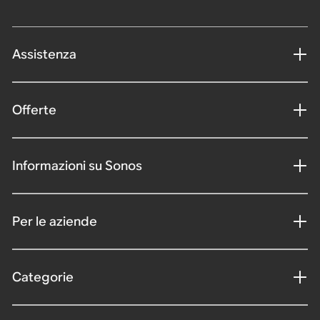
Assistenza
Offerte
Informazioni su Sonos
Per le aziende
Categorie