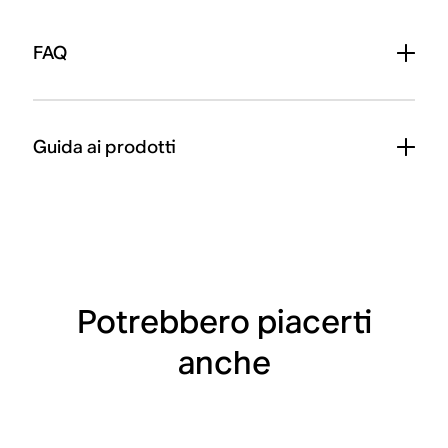
FAQ
Guida ai prodotti
Potrebbero piacerti
anche