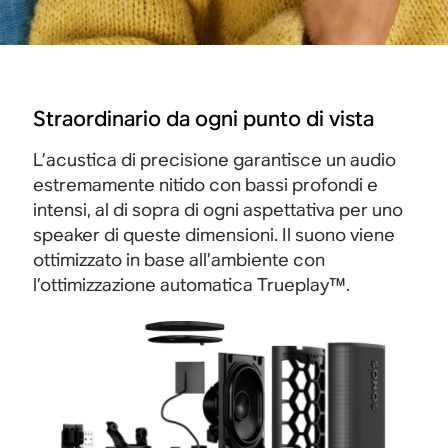
Straordinario da ogni punto di vista
L’acustica di precisione garantisce un audio
estremamente nitido con bassi profondi e
intensi, al di sopra di ogni aspettativa per uno
speaker di queste dimensioni. Il suono viene
ottimizzato in base all’ambiente con
l’ottimizzazione automatica Trueplay™.