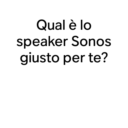
Qual è lo
speaker Sonos
giusto per te?