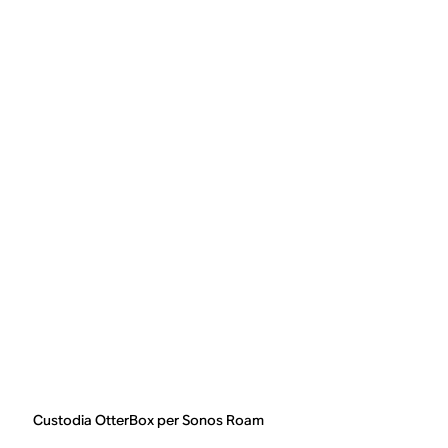
Custodia OtterBox per Sonos Roam