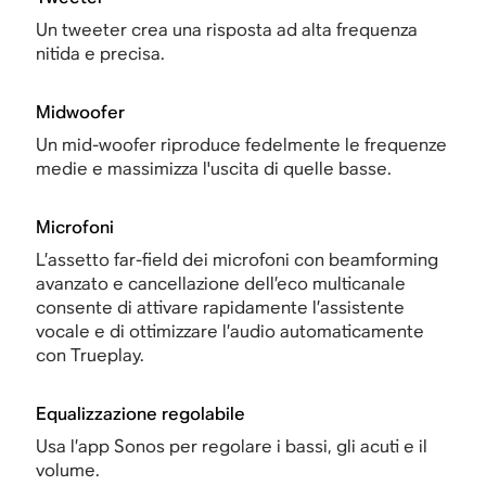
Un tweeter crea una risposta ad alta frequenza
nitida e precisa.
Midwoofer
Un mid-woofer riproduce fedelmente le frequenze
medie e massimizza l'uscita di quelle basse.
Microfoni
L’assetto far-field dei microfoni con beamforming
avanzato e cancellazione dell’eco multicanale
consente di attivare rapidamente l’assistente
vocale e di ottimizzare l’audio automaticamente
con Trueplay.
Equalizzazione regolabile
Usa l’app Sonos per regolare i bassi, gli acuti e il
volume.