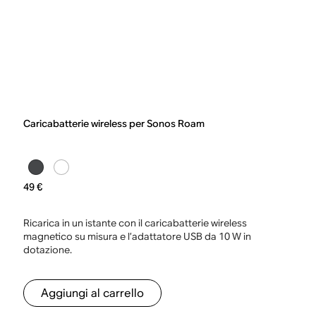
Caricabatterie wireless per Sonos Roam
49 €
Ricarica in un istante con il caricabatterie wireless
magnetico su misura e l’adattatore USB da 10 W in
dotazione.
Aggiungi al carrello