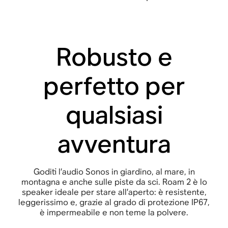
Robusto e
perfetto per
qualsiasi
avventura
Goditi l’audio Sonos in giardino, al mare, in
montagna e anche sulle piste da sci. Roam 2 è lo
speaker ideale per stare all’aperto: è resistente,
leggerissimo e, grazie al grado di protezione IP67,
è impermeabile e non teme la polvere
.