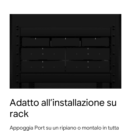
Adatto all’installazione su
rack
Appoggia Port su un ripiano o montalo in tutta