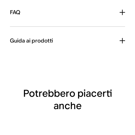
FAQ
Guida ai prodotti
Potrebbero piacerti
anche