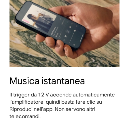
Musica istantanea
Il trigger da 12 V accende automaticamente
l’amplificatore, quindi basta fare clic su
Riproduci nell’app. Non servono altri
telecomandi.