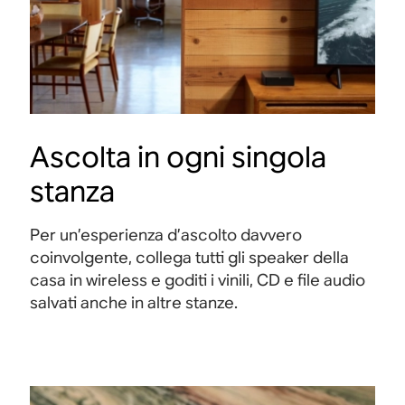
Ascolta in ogni singola
stanza
Per un’esperienza d’ascolto davvero
coinvolgente, collega tutti gli speaker della
casa in wireless e goditi i vinili, CD e file audio
salvati anche in altre stanze.