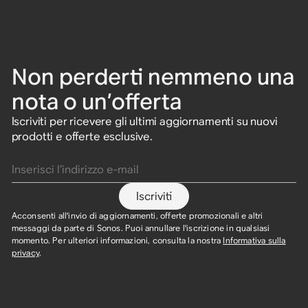
Non perderti nemmeno una
nota o un’offerta
Iscriviti per ricevere gli ultimi aggiornamenti su nuovi
prodotti e offerte esclusive.
Inserisci l’indirizzo e-mail
Iscriviti
Acconsenti all'invio di aggiornamenti, offerte promozionali e altri
messaggi da parte di Sonos. Puoi annullare l'iscrizione in qualsiasi
momento. Per ulteriori informazioni, consulta la nostra
Informativa sulla
privacy
.