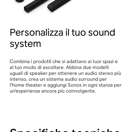
Personalizza il tuo sound
system
Combina i prodotti che si adattano ai tuoi spazi e
al tuo modo di ascoltare. Abbina due modelli
uguali di speaker per ottenere un audio stereo più
intenso, crea un sistema audio surround per
l’home theater e aggiungi Sonos in ogni stanza per
un’esperienza ancora più coinvolgente.