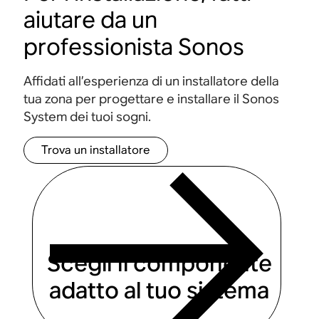
aiutare da un
professionista Sonos
Affidati all’esperienza di un installatore della
tua zona per progettare e installare il Sonos
System dei tuoi sogni.
Trova un installatore
Scegli il componente
adatto al tuo sistema