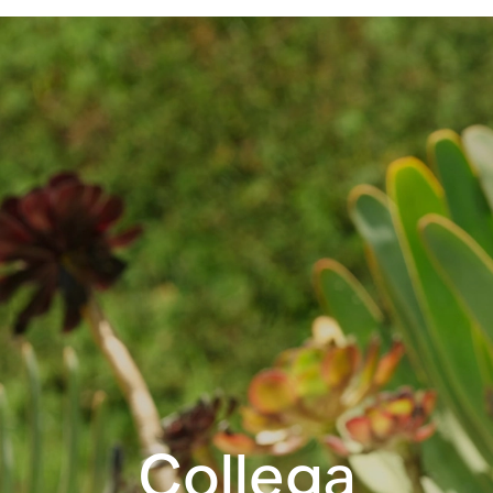
Collega