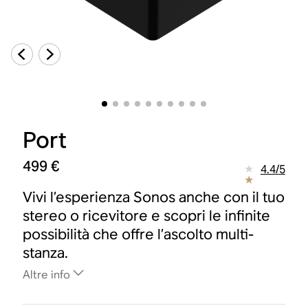
Port
499 €
4.4
/
5
Vivi l’esperienza Sonos anche con il tuo
stereo o ricevitore e scopri le infinite
possibilità che offre l’ascolto multi-
stanza.
Altre info