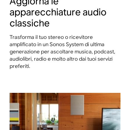
Aggiorna le
apparecchiature audio
classiche
Trasforma il tuo stereo o ricevitore
amplificato in un Sonos System di ultima
generazione per ascoltare musica, podcast,
audiolibri, radio e molto altro dai tuoi servizi
preferiti.