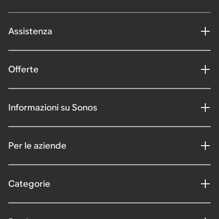
Assistenza
Offerte
Informazioni su Sonos
Per le aziende
Categorie