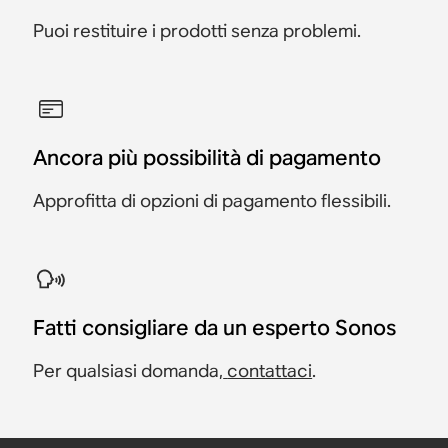
Puoi restituire i prodotti senza problemi.
Ancora più possibilità di pagamento
Approfitta di opzioni di pagamento flessibili.
Fatti consigliare da un esperto Sonos
Per qualsiasi domanda,
contattaci
.