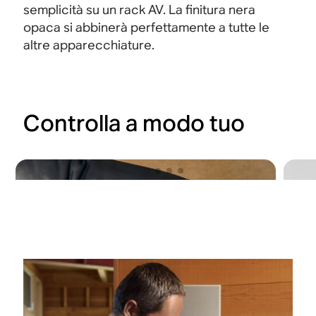
semplicità su un rack AV. La finitura nera
opaca si abbinerà perfettamente a tutte le
altre apparecchiature.
Controlla a modo tuo