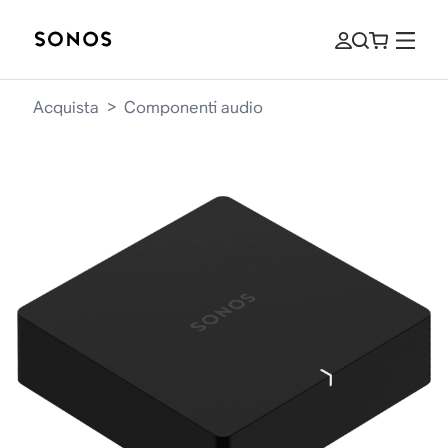
Acquista
>
Componenti audio