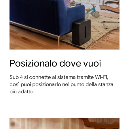
Posizionalo dove vuoi
Sub 4 si connette al sistema tramite Wi-Fi,
così puoi posizionarlo nel punto della stanza
più adatto.