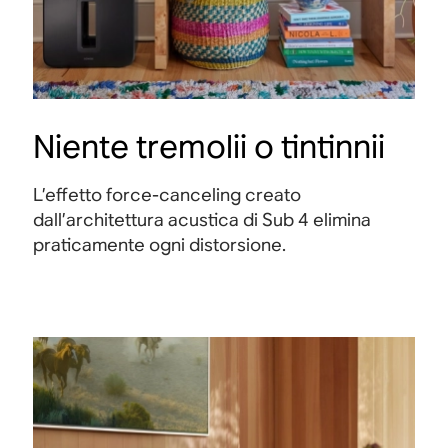
Niente tremolii o tintinnii
L’effetto force-canceling creato
dall’architettura acustica di Sub 4 elimina
praticamente ogni distorsione.