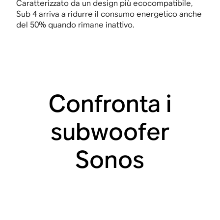
Caratterizzato da un design più ecocompatibile,
Sub 4 arriva a ridurre il consumo energetico anche
del 50% quando rimane inattivo.
Confronta i
subwoofer
Sonos