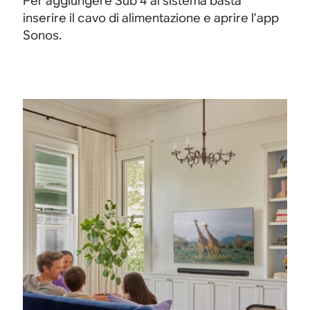
Per aggiungere Sub 4 al sistema basta
inserire il cavo di alimentazione e aprire l’app
Sonos.