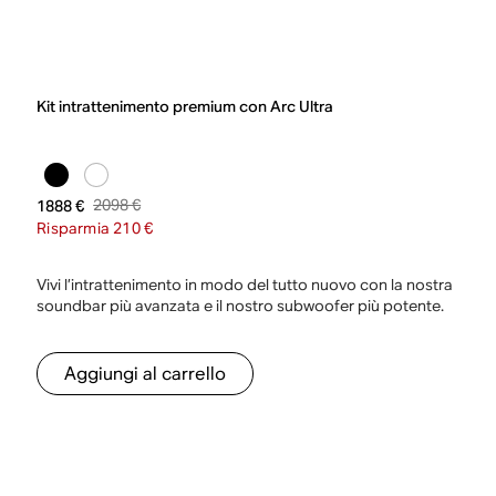
Kit intrattenimento premium con Arc Ultra
2098 €
1888 €
Risparmia 210 €
Vivi l’intrattenimento in modo del tutto nuovo con la nostra
soundbar più avanzata e il nostro subwoofer più potente.
Aggiungi al carrello