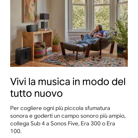
Vivi la musica in modo del
tutto nuovo
Per cogliere ogni più piccola sfumatura
sonora e goderti un campo sonoro più ampio,
collega Sub 4 a Sonos Five, Era 300 o Era
100
.