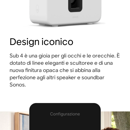
Design iconico
Sub 4 è una gioia per gli occhi e le orecchie. È
dotato di linee eleganti e scultoree e di una
nuova finitura opaca che si abbina alla
perfezione agli altri speaker e soundbar
Sonos.