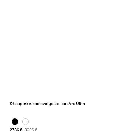
Kit superiore coinvolgente con Arc Ultra
3096 €
2786 €