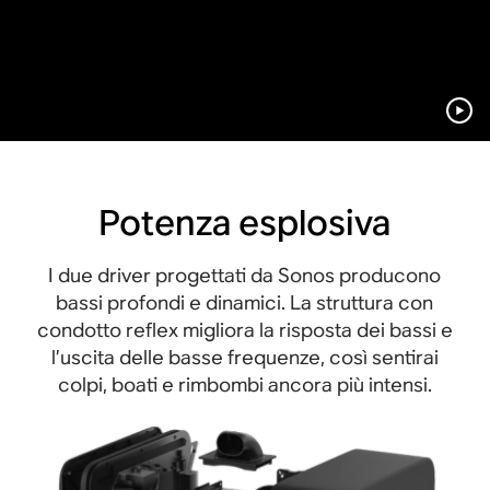
Potenza esplosiva
I due driver progettati da Sonos producono
bassi profondi e dinamici. La struttura con
condotto reflex migliora la risposta dei bassi e
l’uscita delle basse frequenze, così sentirai
colpi, boati e rimbombi ancora più intensi.