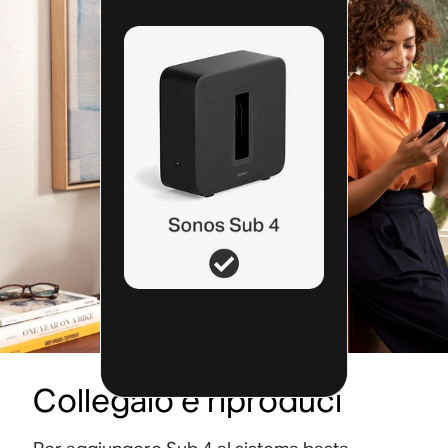
Collegalo e riproduci