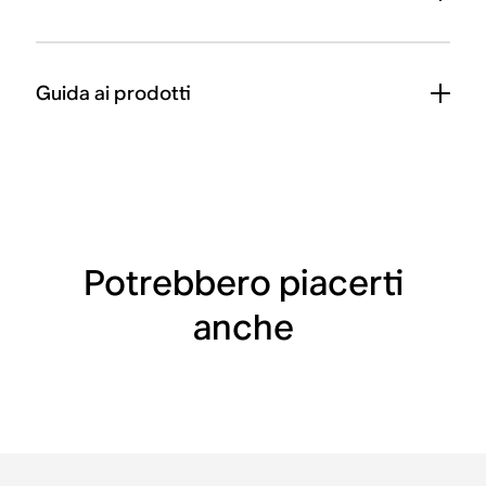
Guida ai prodotti
Potrebbero piacerti
anche