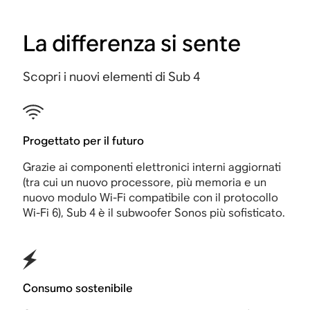
La differenza si sente
Scopri i nuovi elementi di Sub 4
Progettato per il futuro
Grazie ai componenti elettronici interni aggiornati
(tra cui un nuovo processore, più memoria e un
nuovo modulo Wi-Fi compatibile con il protocollo
Wi-Fi 6), Sub 4 è il subwoofer Sonos più sofisticato.
Consumo sostenibile