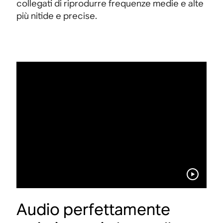
collegati di riprodurre frequenze medie e alte
più nitide e precise.
Audio perfettamente