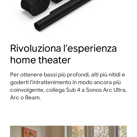
Rivoluziona l’esperienza
home theater
Per ottenere bassi più profondi, alti più nitidi e
goderti l’intrattenimento in modo ancora più
coinvolgente, collega Sub 4 a Sonos Arc Ultra,
Arc o Beam
.