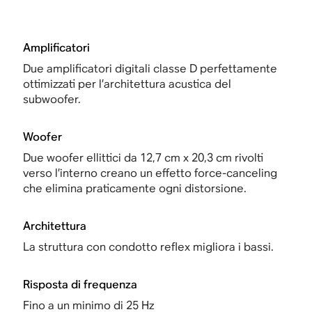
Amplificatori
Due amplificatori digitali classe D perfettamente
ottimizzati per l’architettura acustica del
subwoofer.
Woofer
Due woofer ellittici da 12,7 cm x 20,3 cm rivolti
verso l’interno creano un effetto force-canceling
che elimina praticamente ogni distorsione.
Architettura
La struttura con condotto reflex migliora i bassi.
Risposta di frequenza
Fino a un minimo di 25 Hz