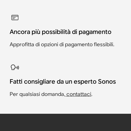
Ancora più possibilità di pagamento
Approfitta di opzioni di pagamento flessibili.
Fatti consigliare da un esperto Sonos
Per qualsiasi domanda,
contattaci
.