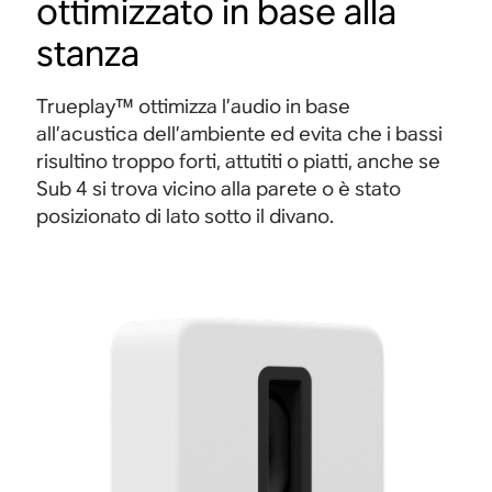
ottimizzato in base alla
stanza
Trueplay™ ottimizza l’audio in base
all’acustica dell’ambiente ed evita che i bassi
risultino troppo forti, attutiti o piatti, anche se
Sub 4 si trova vicino alla parete o è stato
posizionato di lato sotto il divano.