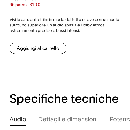
Risparmia 310 €
Vivi le canzoni e i film in modo del tutto nuovo con un audio
surround superiore, un audio spaziale Dolby Atmos
estremamente preciso e bassi intensi.
Aggiungi al carrello
Specifiche tecniche
Audio
Dettagli e dimensioni
Potenza