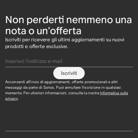
Non perderti nemmeno una
nota o un’offerta
Iscriviti per ricevere gli ultimi aggiornamenti su nuovi
prodotti e offerte esclusive.
Inserisci l’indirizzo e-mail
Iscriviti
Acconsenti all'invio di aggiornamenti, offerte promozionali e altri
messaggi da parte di Sonos. Puoi annullare l'iscrizione in qualsiasi
momento. Per ulteriori informazioni, consulta la nostra
Informativa sulla
privacy
.