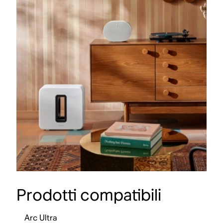
Prodotti compatibili
Arc Ultra