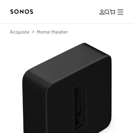
Acquista
>
Home theater