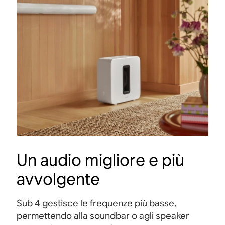
Un audio migliore e più
avvolgente
Sub 4 gestisce le frequenze più basse,
permettendo alla soundbar o agli speaker