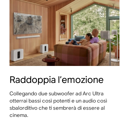
Raddoppia l’emozione
Collegando due subwoofer ad Arc Ultra
otterrai bassi così potenti e un audio così
sbalorditivo che ti sembrerà di essere al
cinema
.