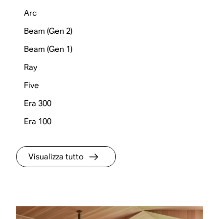
Arc
Beam (Gen 2)
Beam (Gen 1)
Ray
Five
Era 300
Era 100
Visualizza tutto