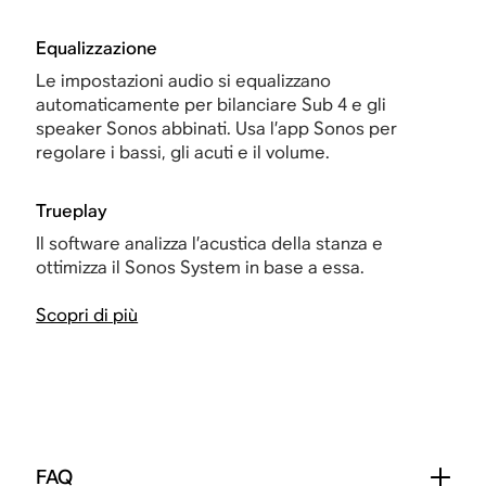
Equalizzazione
Le impostazioni audio si equalizzano
automaticamente per bilanciare Sub 4 e gli
speaker Sonos abbinati. Usa l’app Sonos per
regolare i bassi, gli acuti e il volume.
Trueplay
Il software analizza l’acustica della stanza e
ottimizza il Sonos System in base a essa.
Scopri di più
FAQ