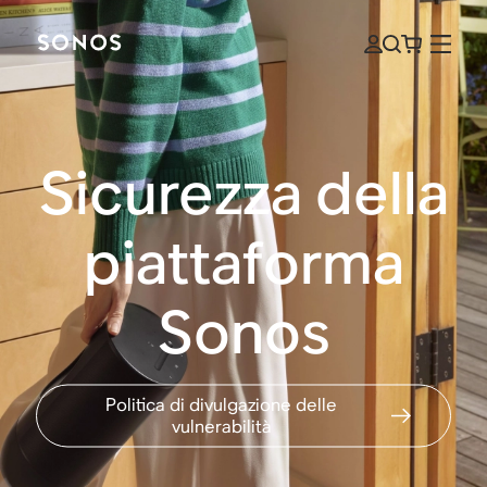
Sicurezza della
piattaforma
Sonos
Politica di divulgazione delle
vulnerabilità