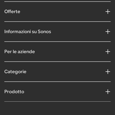
Offerte
Informazioni su Sonos
Per le aziende
Categorie
Prodotto