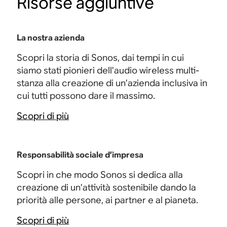
Risorse aggiuntive
La nostra azienda
Scopri la storia di Sonos, dai tempi in cui
siamo stati pionieri dell’audio wireless multi-
stanza alla creazione di un’azienda inclusiva in
cui tutti possono dare il massimo.
Scopri di più
Responsabilità sociale d’impresa
Scopri in che modo Sonos si dedica alla
creazione di un’attività sostenibile dando la
priorità alle persone, ai partner e al pianeta.
Scopri di più