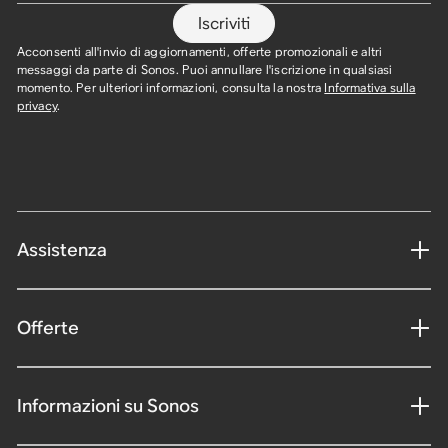
Iscriviti
Acconsenti all'invio di aggiornamenti, offerte promozionali e altri
messaggi da parte di Sonos. Puoi annullare l'iscrizione in qualsiasi
momento. Per ulteriori informazioni, consulta la nostra
Informativa sulla
privacy
.
Assistenza
Offerte
Informazioni su Sonos