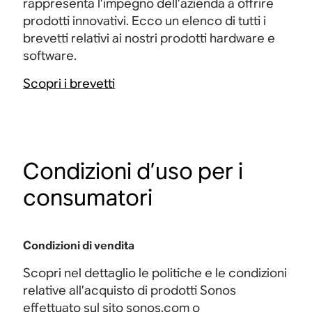
rappresenta l’impegno dell’azienda a offrire
prodotti innovativi. Ecco un elenco di tutti i
brevetti relativi ai nostri prodotti hardware e
software.
Scopri i brevetti
Condizioni d’uso per i
consumatori
Condizioni di vendita
Scopri nel dettaglio le politiche e le condizioni
relative all’acquisto di prodotti Sonos
effettuato sul sito sonos.com o