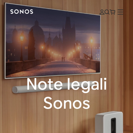
Note legali
Sonos