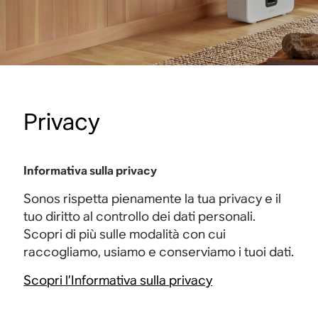
Privacy
Informativa sulla privacy
Sonos rispetta pienamente la tua privacy e il
tuo diritto al controllo dei dati personali.
Scopri di più sulle modalità con cui
raccogliamo, usiamo e conserviamo i tuoi dati.
Scopri l’Informativa sulla privacy