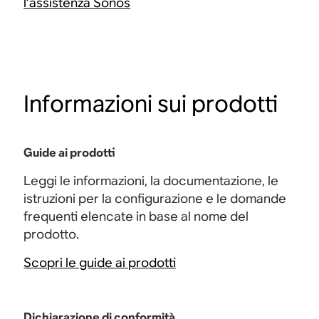
l’assistenza Sonos
Informazioni sui prodotti
Guide ai prodotti
Leggi le informazioni, la documentazione, le
istruzioni per la configurazione e le domande
frequenti elencate in base al nome del
prodotto.
Scopri le guide ai prodotti
Dichiarazione di conformità