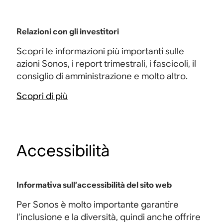
Relazioni con gli investitori
Scopri le informazioni più importanti sulle
azioni Sonos, i report trimestrali, i fascicoli, il
consiglio di amministrazione e molto altro.
Scopri di più
Accessibilità
Informativa sull’accessibilità del sito web
Per Sonos è molto importante garantire
l’inclusione e la diversità, quindi anche offrire