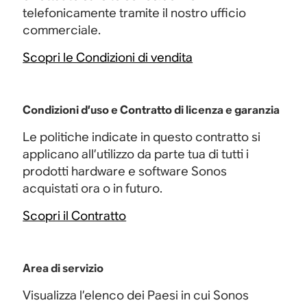
telefonicamente tramite il nostro ufficio
commerciale.
Scopri le Condizioni di vendita
Condizioni d’uso e Contratto di licenza e garanzia
Le politiche indicate in questo contratto si
applicano all’utilizzo da parte tua di tutti i
prodotti hardware e software Sonos
acquistati ora o in futuro.
Scopri il Contratto
Area di servizio
Visualizza l’elenco dei Paesi in cui Sonos