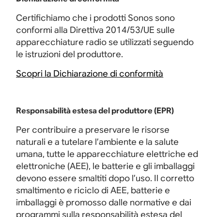
Certifichiamo che i prodotti Sonos sono
conformi alla Direttiva 2014/53/UE sulle
apparecchiature radio se utilizzati seguendo
le istruzioni del produttore.
Scopri la Dichiarazione di conformità
Responsabilità estesa del produttore (EPR)
Per contribuire a preservare le risorse
naturali e a tutelare l’ambiente e la salute
umana, tutte le apparecchiature elettriche ed
elettroniche (AEE), le batterie e gli imballaggi
devono essere smaltiti dopo l’uso. Il corretto
smaltimento e riciclo di AEE, batterie e
imballaggi è promosso dalle normative e dai
programmi sulla responsabilità estesa del