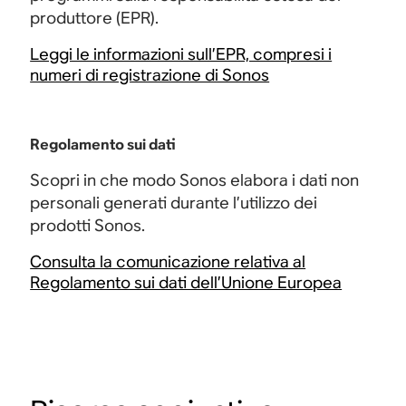
produttore (EPR).
Leggi le informazioni sull’EPR, compresi i
numeri di registrazione di Sonos
Regolamento sui dati
Scopri in che modo Sonos elabora i dati non
personali generati durante l’utilizzo dei
prodotti Sonos.
Consulta la comunicazione relativa al
Regolamento sui dati dell’Unione Europea