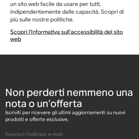
un sito web facile da usare per tutti,
indipendentemente dalle capacità. Scopri di
più sulle nostre politiche.
Scopri l’Informativa sull’accessibilità del sito
web
Non perderti nemmeno una
nota o un’offerta
Iscriviti per ricevere gli ultimi aggiornamenti su nuovi
prodotti e offerte esclusive.
Inserisci l’indirizzo e-mail