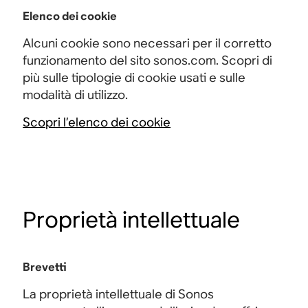
Elenco dei cookie
Alcuni cookie sono necessari per il corretto
funzionamento del sito sonos.com. Scopri di
più sulle tipologie di cookie usati e sulle
modalità di utilizzo.
Scopri l’elenco dei cookie
Proprietà intellettuale
Brevetti
La proprietà intellettuale di Sonos