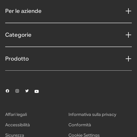
Per le aziende
Categorie
Prodotto
Affari legali
Informativa sulla privacy
Accessibilità
Conformità
Sicurezza
Cookie Settings