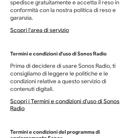
spedisce gratuitamente e accetta il reso in
conformità con la nostra politica di reso e
garanzia.
Scopri l’area di servizio
Termini e condizioni d’uso di Sonos Radio
Prima di decidere di usare Sonos Radio, ti
consigliamo di leggere le politiche e le
condizioni relative a questo servizio di
contenuti digitali.
Scopri i Termini e condizioni d’uso di Sonos
Radio
Termini e condizioni del programma di