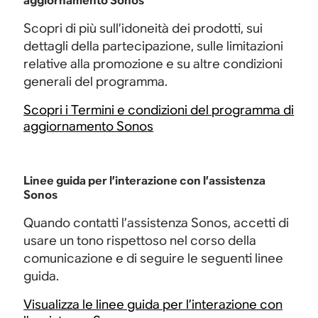
aggiornamento Sonos
Scopri di più sull’idoneità dei prodotti, sui
dettagli della partecipazione, sulle limitazioni
relative alla promozione e su altre condizioni
generali del programma.
Scopri i Termini e condizioni del programma di
aggiornamento Sonos
Linee guida per l’interazione con l’assistenza
Sonos
Quando contatti l’assistenza Sonos, accetti di
usare un tono rispettoso nel corso della
comunicazione e di seguire le seguenti linee
guida.
Visualizza le linee guida per l’interazione con