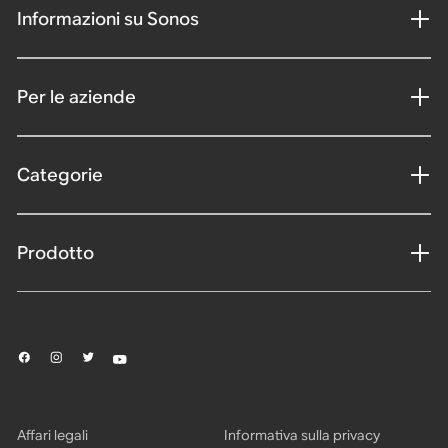
Informazioni su Sonos
Per le aziende
Categorie
Prodotto
Affari legali
Informativa sulla privacy