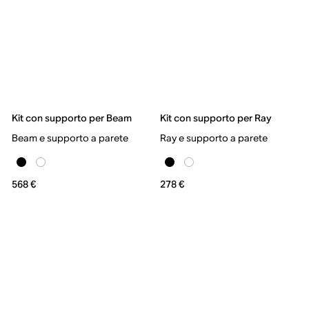
Kit con supporto per Beam
Kit con supporto per Ray
Beam e supporto a parete
Ray e supporto a parete
568 €
278 €