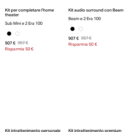
Kit per completare l’home
Kit audio surround con Beam
theater
Beam e 2 Era 100
Sub Mini e 2 Era 100
957 €
907 €
957 €
907 €
Risparmia 50 €
Risparmia 50 €
Kit intrattenimento personale
Kit intrattenimento premium