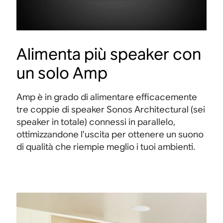
Alimenta più speaker con
un solo Amp
Amp è in grado di alimentare efficacemente
tre coppie di speaker Sonos Architectural (sei
speaker in totale) connessi in parallelo,
ottimizzandone l’uscita per ottenere un suono
di qualità che riempie meglio i tuoi ambienti.