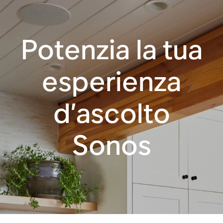
Potenzia la tua
esperienza
d’ascolto
Sonos