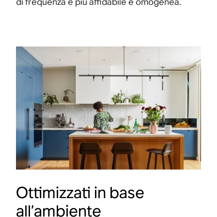
di frequenza è più affidabile e omogenea.
Ottimizzati in base
all’ambiente