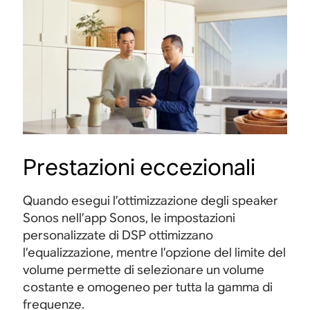
Prestazioni eccezionali
Quando esegui l’ottimizzazione degli speaker
Sonos nell’app Sonos, le impostazioni
personalizzate di DSP ottimizzano
l’equalizzazione, mentre l’opzione del limite del
volume permette di selezionare un volume
costante e omogeneo per tutta la gamma di
frequenze.