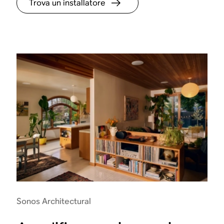
Trova un installatore
Sonos Architectural