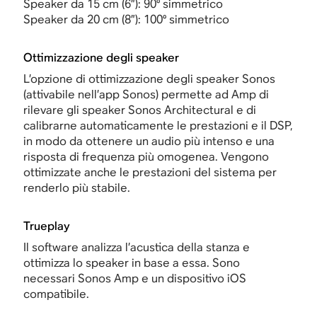
Speaker da 15 cm (6”): 90° simmetrico
Speaker da 20 cm (8”): 100° simmetrico
Ottimizzazione degli speaker
L’opzione di
ottimizzazione degli speaker Sonos
(attivabile nell’app Sonos) permette ad Amp
di
rilevare gli speaker Sonos Architectural e di
calibrarne automaticamente le prestazioni e il DSP,
in modo da ottenere un audio più intenso e una
risposta di frequenza più omogenea. Vengono
ottimizzate anche le prestazioni del sistema per
renderlo più stabile.
Trueplay
Il software analizza l’acustica della stanza e
ottimizza lo speaker in base a essa. Sono
necessari Sonos Amp e un dispositivo iOS
compatibile.