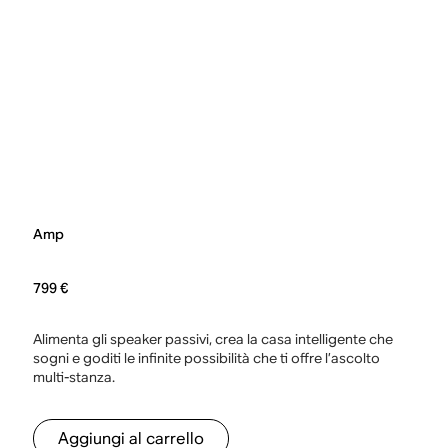
Amp
799 €
Alimenta gli speaker passivi, crea la casa intelligente che
sogni e goditi le infinite possibilità che ti offre l’ascolto
multi-stanza.
Aggiungi al carrello