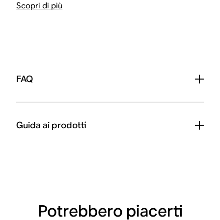
Scopri di più
FAQ
Guida ai prodotti
Potrebbero piacerti