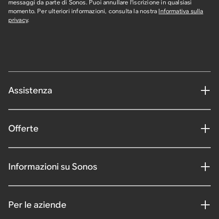
messaggi da parte di Sonos. Puoi annullare l'iscrizione in qualsiasi
momento. Per ulteriori informazioni, consulta la nostra
Informativa sulla
privacy
.
Assistenza
Offerte
Informazioni su Sonos
Per le aziende