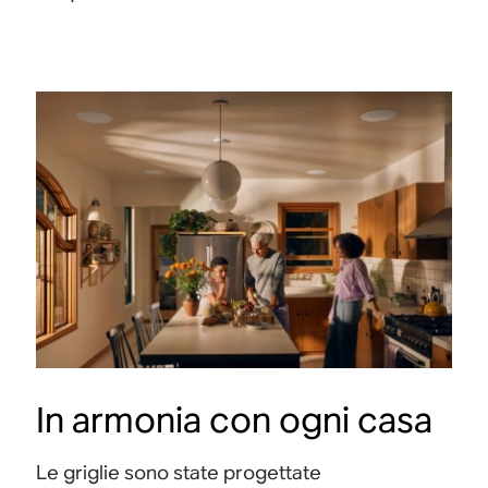
In armonia con ogni casa
Le griglie sono state progettate