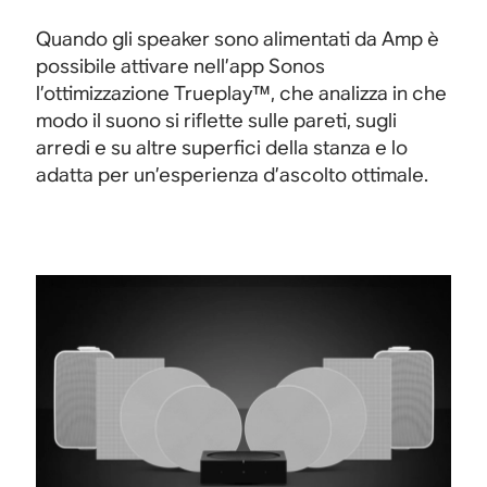
Quando gli speaker sono alimentati da Amp è
possibile attivare nell’app Sonos
l’ottimizzazione Trueplay™, che analizza in che
modo il suono si riflette sulle pareti, sugli
arredi e su altre superfici della stanza e lo
adatta per un’esperienza d’ascolto ottimale.