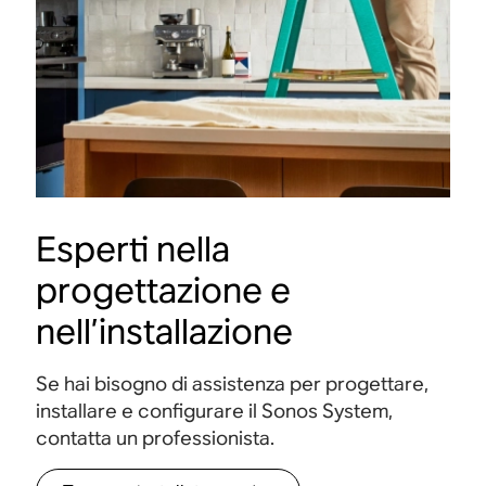
Esperti nella
progettazione e
nell’installazione
Se hai bisogno di assistenza per progettare,
installare e configurare il Sonos System,
contatta un professionista.