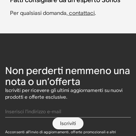
Per qualsiasi domanda,
contattaci
.
Non perderti nemmeno una
nota o un’offerta
Iscriviti per ricevere gli ultimi aggiornamenti su nuovi
prodotti e offerte esclusive.
Inserisci l’indirizzo e-mail
Iscriviti
Acconsenti all'invio di aggiornamenti, offerte promozionali e altri