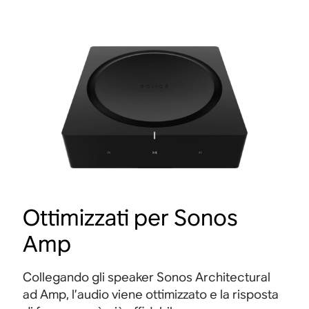
Ottimizzati per Sonos
Amp
Collegando gli speaker Sonos Architectural
ad Amp, l’audio viene ottimizzato e la risposta