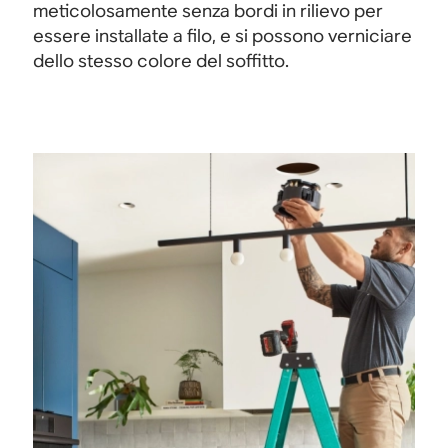
meticolosamente senza bordi in rilievo per
essere installate a filo, e si possono verniciare
dello stesso colore del soffitto.