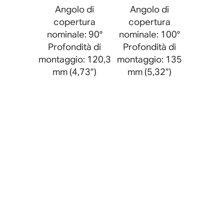
Angolo di
Angolo di
copertura
copertura
nominale: 90°
nominale: 100°
Profondità di
Profondità di
montaggio: 120,3
montaggio: 135
mm (4,73”)
mm (5,32”)