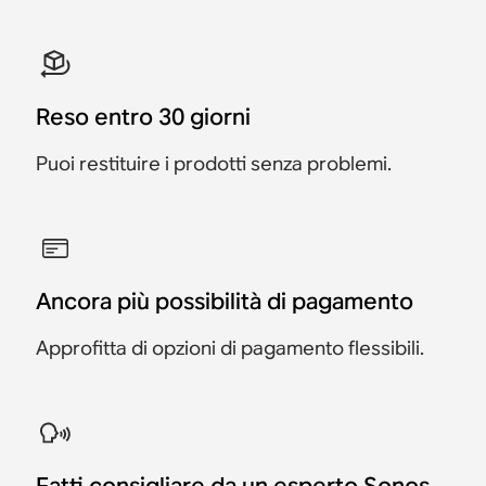
Reso entro 30 giorni
Puoi restituire i prodotti senza problemi.
Ancora più possibilità di pagamento
Approfitta di opzioni di pagamento flessibili.
Fatti consigliare da un esperto Sonos