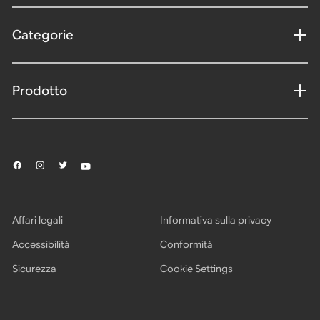
Categorie
Prodotto
Affari legali
Informativa sulla privacy
Accessibilità
Conformità
Sicurezza
Cookie Settings