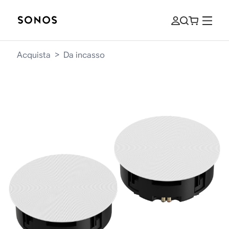
Acquista
>
Da incasso