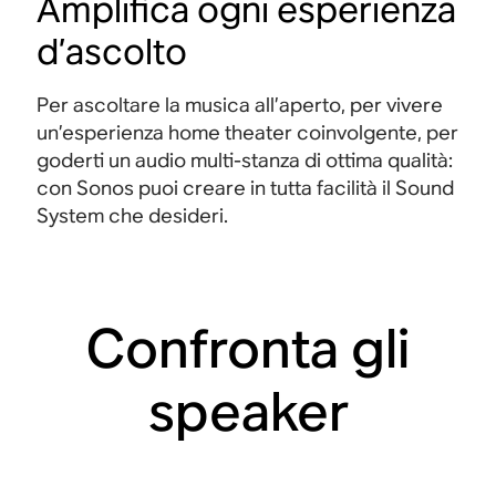
Amplifica ogni esperienza
d’ascolto
Per ascoltare la musica all’aperto, per vivere
un’esperienza home theater coinvolgente, per
goderti un audio multi-stanza di ottima qualità:
con Sonos puoi creare in tutta facilità il Sound
System che desideri.
Confronta gli
speaker