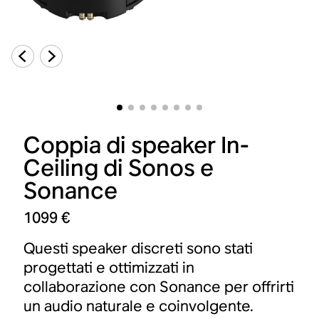
Coppia di speaker In-
Ceiling di Sonos e
Sonance
1099 €
Questi speaker discreti sono stati
progettati e ottimizzati in
collaborazione con Sonance per offrirti
un audio naturale e coinvolgente.