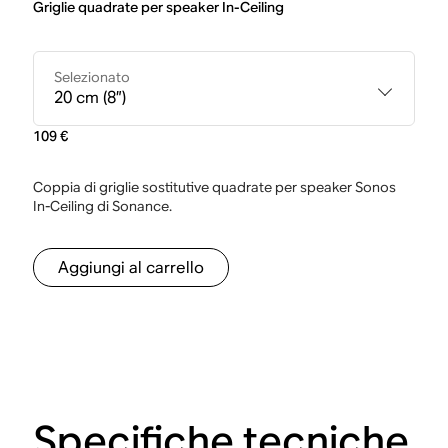
Griglie quadrate per speaker In-Ceiling
Selezionato
20 cm (8”)
109 €
Coppia di griglie sostitutive quadrate per speaker Sonos
In-Ceiling di Sonance.
Aggiungi al carrello
Specifiche tecniche