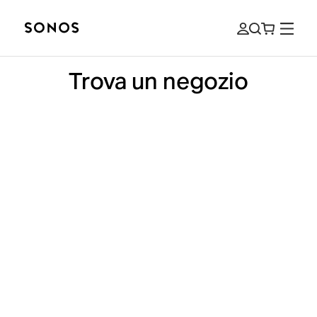
Trova un negozio