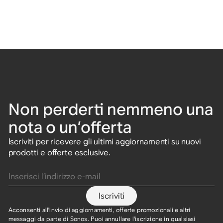
Non perderti nemmeno una
nota o un’offerta
Iscriviti per ricevere gli ultimi aggiornamenti su nuovi
prodotti e offerte esclusive.
Inserisci l’indirizzo e-mail
Iscriviti
Acconsenti all'invio di aggiornamenti, offerte promozionali e altri
messaggi da parte di Sonos. Puoi annullare l'iscrizione in qualsiasi