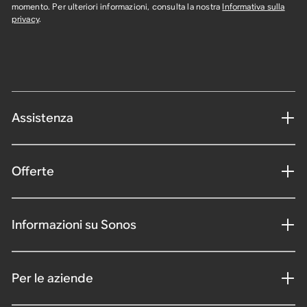
momento. Per ulteriori informazioni, consulta la nostra
Informativa sulla
privacy
.
Assistenza
Offerte
Informazioni su Sonos
Per le aziende