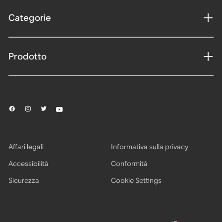
Categorie
Prodotto
Affari legali
Informativa sulla privacy
Accessibilità
Conformità
Sicurezza
Cookie Settings