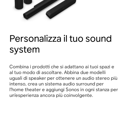
Personalizza il tuo sound
system
Combina i prodotti che si adattano ai tuoi spazi e
al tuo modo di ascoltare. Abbina due modelli
uguali di speaker per ottenere un audio stereo più
intenso, crea un sistema audio surround per
l’home theater e aggiungi Sonos in ogni stanza per
un’esperienza ancora più coinvolgente.