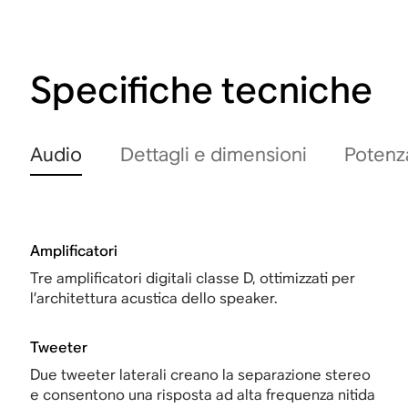
Specifiche tecniche
Audio
Dettagli e dimensioni
Potenza
Amplificatori
Tre amplificatori digitali classe D, ottimizzati per
l’architettura acustica dello speaker.
Tweeter
Due tweeter laterali creano la separazione stereo
e consentono una risposta ad alta frequenza nitida