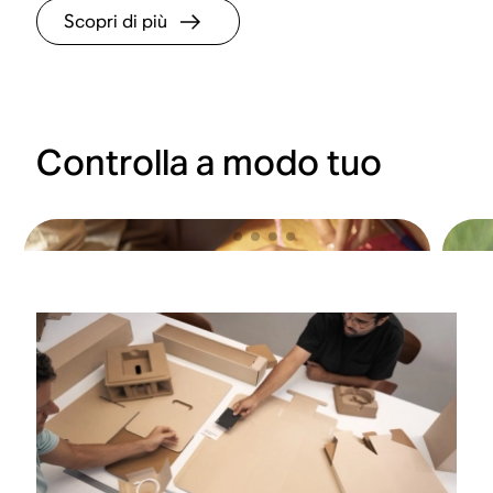
Scopri di più
Controlla a modo tuo