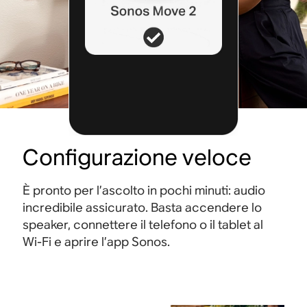
Configurazione veloce
È pronto per l’ascolto in pochi minuti: audio
incredibile assicurato. Basta accendere lo
speaker, connettere il telefono o il tablet al
Wi-Fi e aprire l’app Sonos.