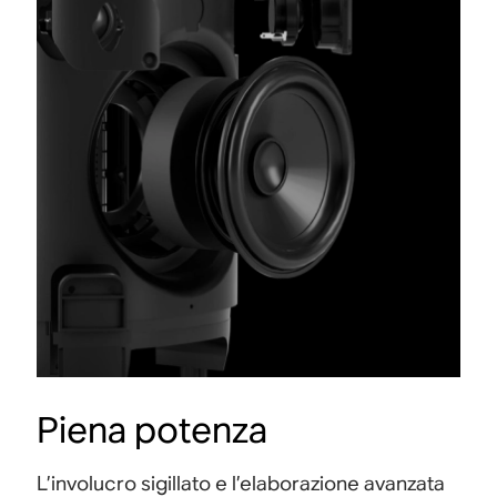
Piena potenza
L’involucro sigillato e l’elaborazione avanzata