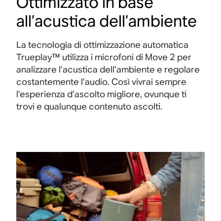
Ottimizzato in base
all’acustica dell’ambiente
La tecnologia di ottimizzazione automatica
Trueplay™ utilizza i microfoni di Move 2 per
analizzare l’acustica dell’ambiente e regolare
costantemente l’audio. Così vivrai sempre
l’esperienza d’ascolto migliore, ovunque ti
trovi e qualunque contenuto ascolti.