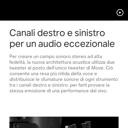
Canali destro e sinistro
per un audio eccezionale
Per creare un campo sonoro stereo ad alta
fedeltà, la nuova architettura acustica utilizza due
tweeter al posto dell’unico tweeter di Move. Ciò
consente una resa più nitida della voce e
distribuisce le sfumature sonore di ogni strumento
tra i canali destro e sinistro, per farti provare la
stessa emozione di una performance dal vivo.