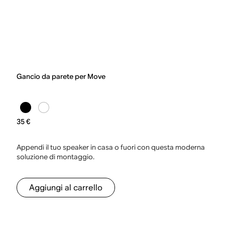
Gancio da parete per Move
35 €
Appendi il tuo speaker in casa o fuori con questa moderna
soluzione di montaggio.
Aggiungi al carrello