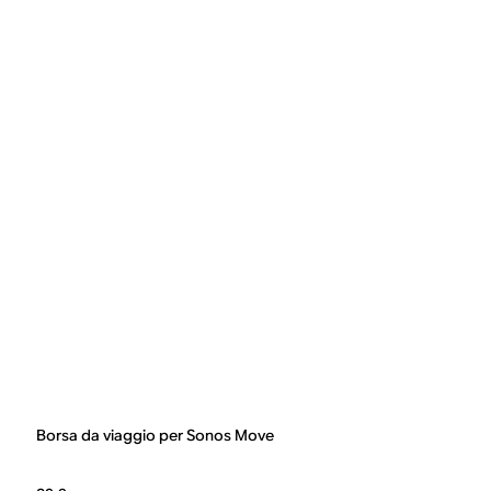
Borsa da viaggio per Sonos Move