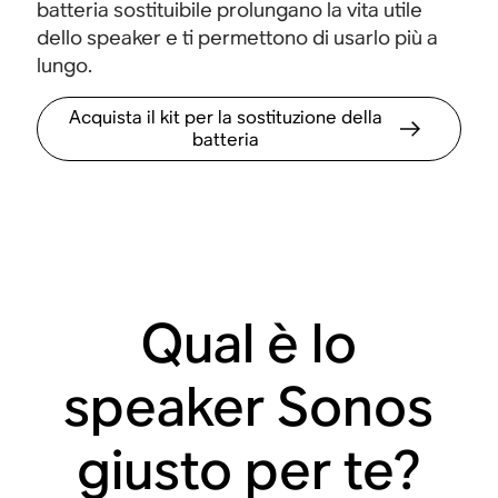
batteria sostituibile prolungano la vita utile
dello speaker e ti permettono di usarlo più a
lungo.
Acquista il kit per la sostituzione della
batteria
Qual è lo
speaker Sonos
giusto per te?