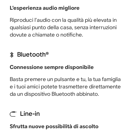
L’esperienza audio migliore
Riproduci l’audio con la qualità più elevata in
qualsiasi punto della casa, senza interruzioni
dovute a chiamate o notifiche.
Bluetooth®
Connessione sempre disponibile
Basta premere un pulsante e tu, la tua famiglia
e i tuoi amici potete trasmettere direttamente
da un dispositivo Bluetooth abbinato
.
Line-in
Sfrutta nuove possibilità di ascolto