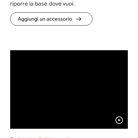
riporre la base dove vuoi.
Aggiungi un accessorio