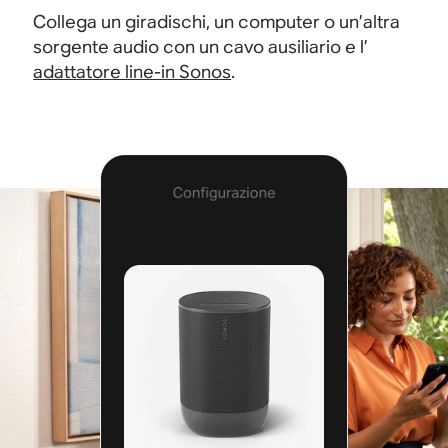
Collega un giradischi, un computer o un’altra
sorgente audio con un cavo ausiliario e l’
adattatore line-in Sonos
.