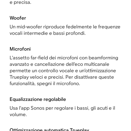
e precisa.
Woofer
Un mid-woofer riproduce fedelmente le frequenze
vocali intermedie e bassi profondi.
Microfoni
L’assetto far-field dei microfoni con beamforming
avanzato e cancellazione dell’eco multicanale
permette un controllo vocale e un’ottimizzazione
Trueplay veloci e precisi. Per disattivare queste
funzionalità, spegni il microfono.
Equalizzazione regolabile
Usa l’app Sonos per regolare i bassi, gli acuti e il
volume.
Ottimizzazione automatica Trueplay