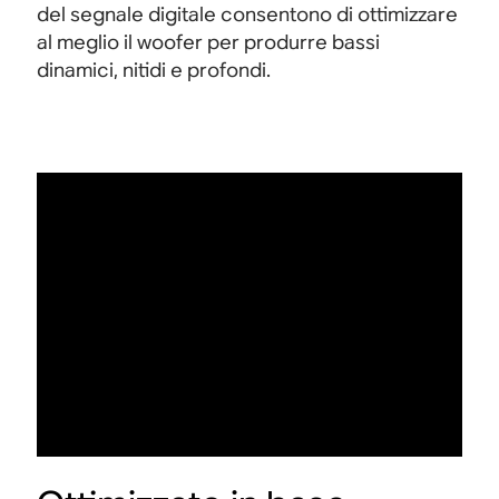
del segnale digitale consentono di ottimizzare
al meglio il woofer per produrre bassi
dinamici, nitidi e profondi.