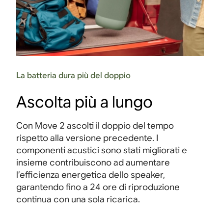
La batteria dura più del doppio
Ascolta più a lungo
Con Move 2 ascolti il doppio del tempo
rispetto alla versione precedente. I
componenti acustici sono stati migliorati e
insieme contribuiscono ad aumentare
l’efficienza energetica dello speaker,
garantendo fino a 24 ore di riproduzione
continua con una sola ricarica
.