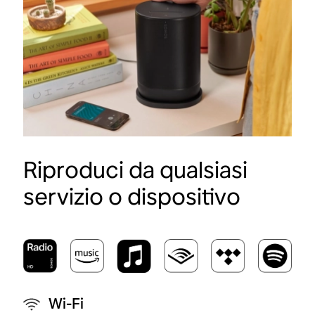
Riproduci da qualsiasi
servizio o dispositivo
Wi-Fi