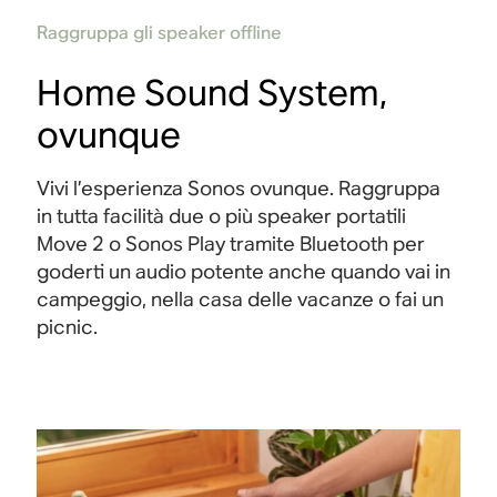
Raggruppa gli speaker offline
Home Sound System,
ovunque
Vivi l’esperienza Sonos ovunque. Raggruppa
in tutta facilità due o più speaker portatili
Move 2 o Sonos Play tramite Bluetooth per
goderti un
audio
potente anche quando vai in
campeggio, nella casa delle vacanze o fai un
picnic.