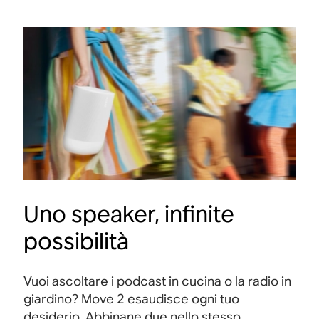
Uno speaker, infinite
possibilità
Vuoi ascoltare i podcast in cucina o la radio in
giardino? Move 2 esaudisce ogni tuo
desiderio. Abbinane due nello stesso