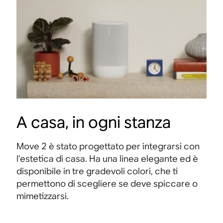
A casa, in ogni stanza
Move 2 è stato progettato per integrarsi con
l’estetica di casa. Ha una linea elegante ed è
disponibile in tre gradevoli colori, che ti
permettono di scegliere se deve spiccare o
mimetizzarsi.