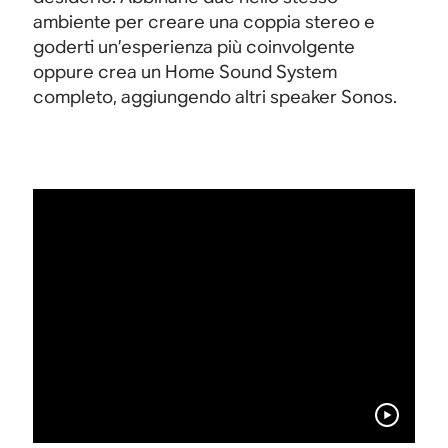
ambiente per creare una coppia stereo e
goderti un’esperienza più coinvolgente
oppure crea un Home Sound System
completo, aggiungendo altri speaker Sonos.