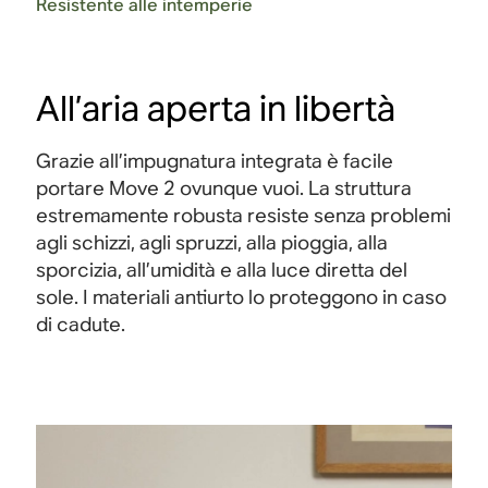
Resistente alle intemperie
All’aria aperta in libertà
Grazie all’impugnatura integrata è facile
portare Move 2 ovunque vuoi. La struttura
estremamente robusta resiste senza problemi
agli schizzi, agli spruzzi, alla pioggia, alla
sporcizia, all’umidità e alla luce diretta del
sole. I materiali antiurto lo proteggono in caso
di cadute.