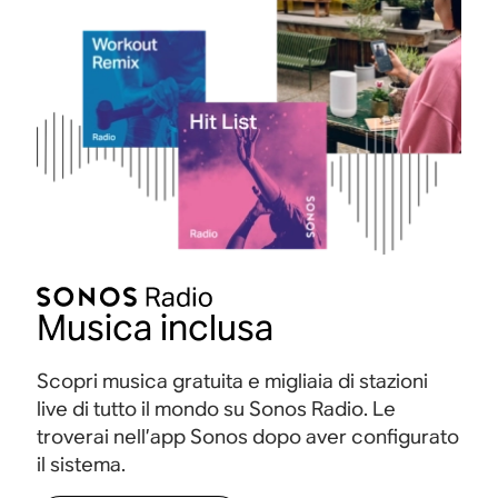
Musica inclusa
Scopri musica gratuita e migliaia di stazioni
live di tutto il mondo su Sonos Radio. Le
troverai nell’app Sonos dopo aver configurato
il sistema.