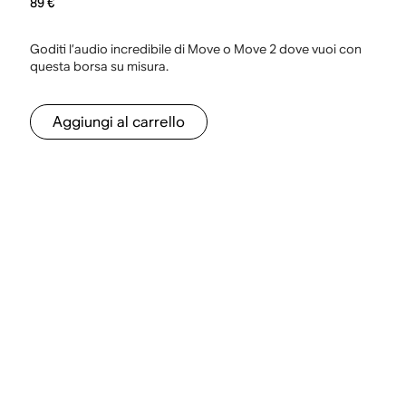
89 €
Goditi l’audio incredibile di Move o Move 2 dove vuoi con
questa borsa su misura.
Aggiungi al carrello