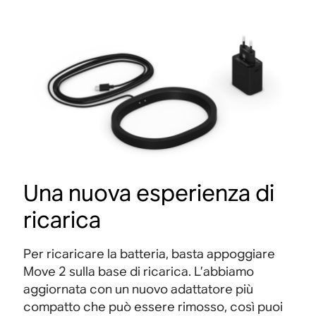
Una nuova esperienza di
ricarica
Per ricaricare la batteria, basta appoggiare
Move 2 sulla base di ricarica. L’abbiamo
aggiornata con un nuovo adattatore più
compatto che può essere rimosso, così puoi