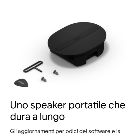
Uno speaker portatile che
dura a lungo
Gli aggiornamenti periodici del software e la