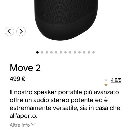
Move 2
499 €
4.8
/
5
Il nostro speaker portatile più avanzato
offre un audio stereo potente ed è
estremamente versatile, sia in casa che
all’aperto.
Altre info