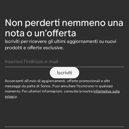
Non perderti nemmeno una
nota o un’offerta
Iscriviti per ricevere gli ultimi aggiornamenti su nuovi
prodotti e offerte esclusive.
Inserisci l’indirizzo e-mail
Iscriviti
Acconsenti all'invio di aggiornamenti, offerte promozionali e altri
messaggi da parte di Sonos. Puoi annullare l'iscrizione in qualsiasi
momento. Per ulteriori informazioni, consulta la nostra
Informativa sulla
privacy
.