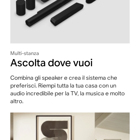
Multi-stanza
Ascolta dove vuoi
Combina gli speaker e crea il sistema che
preferisci. Riempi tutta la tua casa con un
audio incredibile per la TV, la musica e molto
altro.