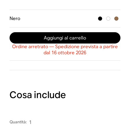
Nero
Aggiungi al carrello
Ordine arretrato — Spedizione prevista a partire
dal 16 ottobre 2026
Cosa include
Quantità
:
1