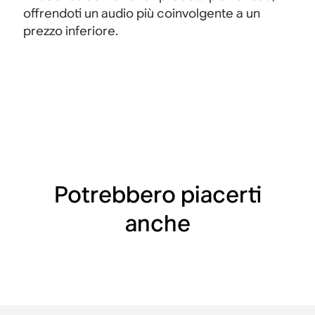
offrendoti un audio più coinvolgente a un
prezzo inferiore.
Potrebbero piacerti
anche