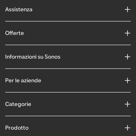
Assistenza
Offerte
Informazioni su Sonos
Per le aziende
Categorie
Prodotto