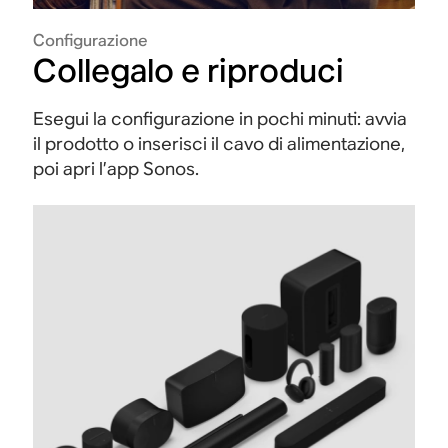
Configurazione
Collegalo e riproduci
Esegui la configurazione in pochi minuti: avvia
il prodotto o inserisci il cavo di alimentazione,
poi apri l’app Sonos.