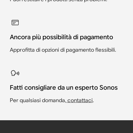
Ancora più possibilità di pagamento
Approfitta di opzioni di pagamento flessibili.
Fatti consigliare da un esperto Sonos
Per qualsiasi domanda,
contattaci
.