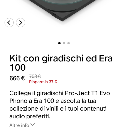
Kit con giradischi ed Era
100
703 €
666 €
Risparmia 37 €
Collega il giradischi Pro-Ject T1 Evo
Phono a Era 100 e ascolta la tua
collezione di vinili e i tuoi contenuti
audio preferiti.
Altre info