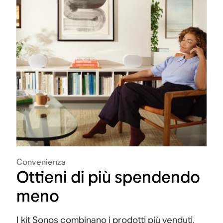
Convenienza
Ottieni di più spendendo
meno
I kit Sonos combinano i prodotti più venduti,