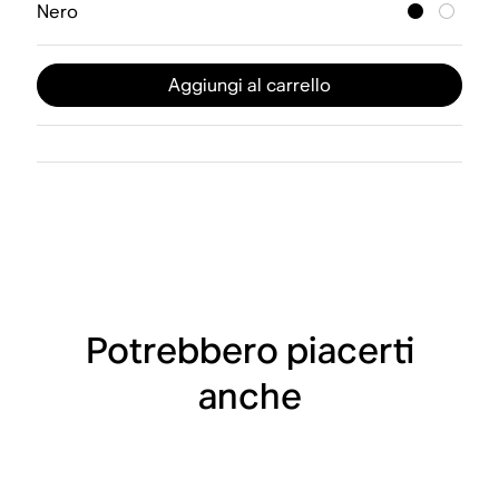
Nero
Aggiungi al carrello
Potrebbero piacerti
anche