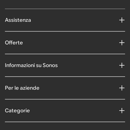
Assistenza
Offerte
Informazioni su Sonos
Per le aziende
Categorie