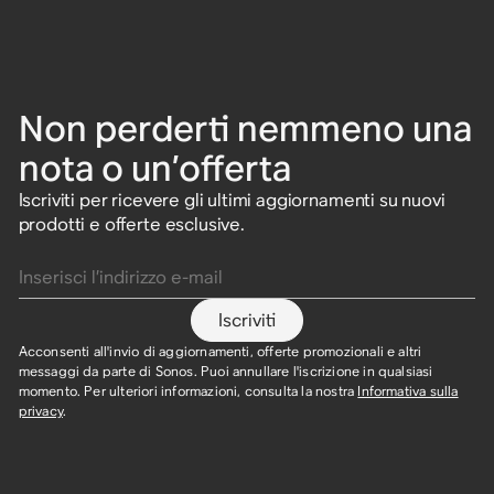
Non perderti nemmeno una
nota o un’offerta
Iscriviti per ricevere gli ultimi aggiornamenti su nuovi
prodotti e offerte esclusive.
Inserisci l’indirizzo e-mail
Iscriviti
Acconsenti all'invio di aggiornamenti, offerte promozionali e altri
messaggi da parte di Sonos. Puoi annullare l'iscrizione in qualsiasi
momento. Per ulteriori informazioni, consulta la nostra
Informativa sulla
privacy
.