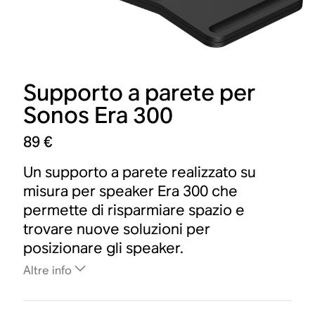
Supporto a parete per
Sonos Era 300
89 €
Un supporto a parete realizzato su
misura per speaker Era 300 che
permette di risparmiare spazio e
trovare nuove soluzioni per
posizionare gli speaker.
Altre info