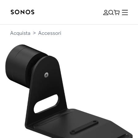
Acquista
>
Accessori