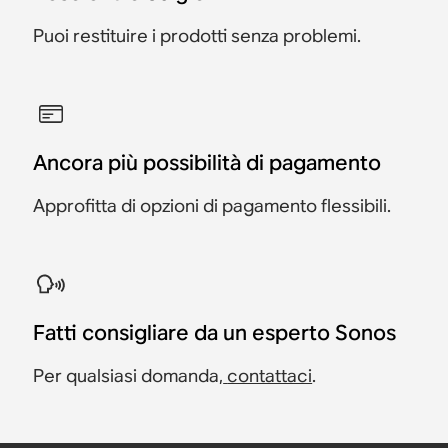
Puoi restituire i prodotti senza problemi.
Ancora più possibilità di pagamento
Approfitta di opzioni di pagamento flessibili.
Fatti consigliare da un esperto Sonos
Per qualsiasi domanda,
contattaci
.