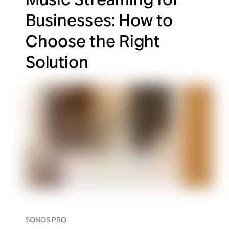
Businesses: How to
Choose the Right
Solution
SONOS PRO