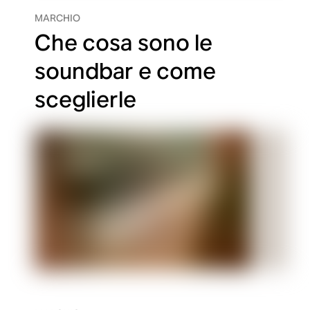
MARCHIO
Che cosa sono le
soundbar e come
sceglierle