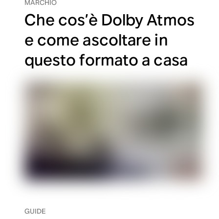
MARCHIO
Che cos’è Dolby Atmos
e come ascoltare in
questo formato a casa
GUIDE