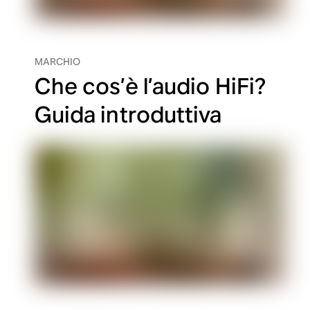
MARCHIO
Che cos’è l’audio HiFi?
Guida introduttiva