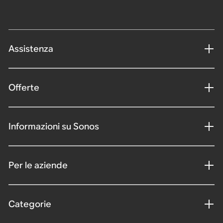
Assistenza
Offerte
Informazioni su Sonos
Per le aziende
Categorie