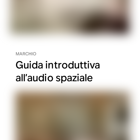
MARCHIO
Guida introduttiva
all’audio spaziale