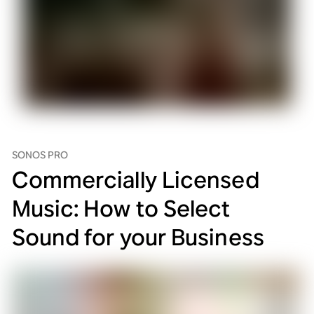
SONOS PRO
Commercially Licensed
Music: How to Select
Sound for your Business