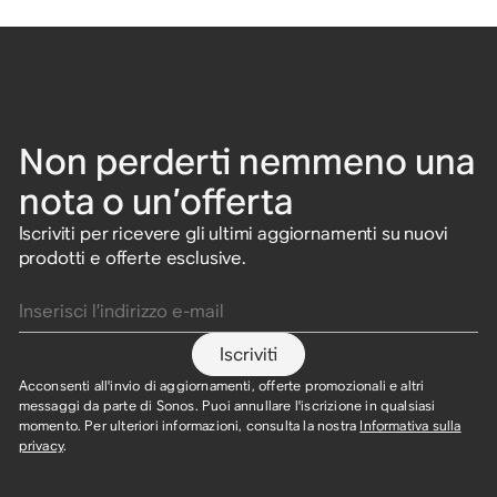
Non perderti nemmeno una
nota o un’offerta
Iscriviti per ricevere gli ultimi aggiornamenti su nuovi
prodotti e offerte esclusive.
Inserisci l’indirizzo e-mail
Iscriviti
Acconsenti all'invio di aggiornamenti, offerte promozionali e altri
messaggi da parte di Sonos. Puoi annullare l'iscrizione in qualsiasi
momento. Per ulteriori informazioni, consulta la nostra
Informativa sulla
privacy
.