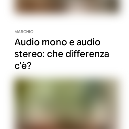
MARCHIO
Audio mono e audio
stereo: che differenza
c’è?