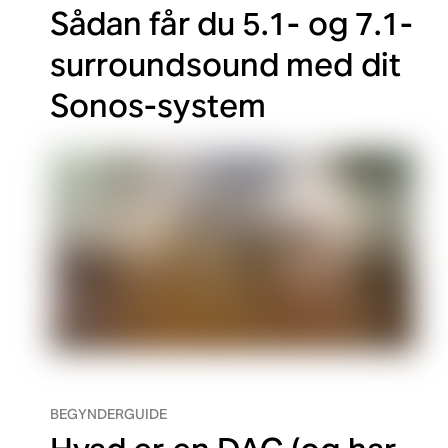
Sådan får du 5.1- og 7.1-
surroundsound med dit
Sonos-system
BEGYNDERGUIDE