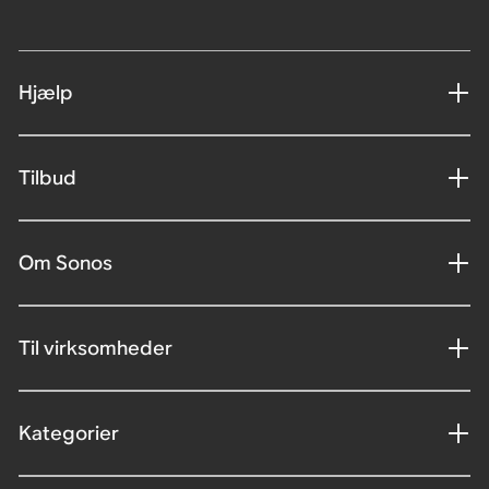
Hjælp
Tilbud
Om Sonos
Til virksomheder
Kategorier