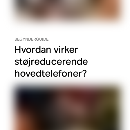
BEGYNDERGUIDE
Hvordan virker
støjreducerende
hovedtelefoner?