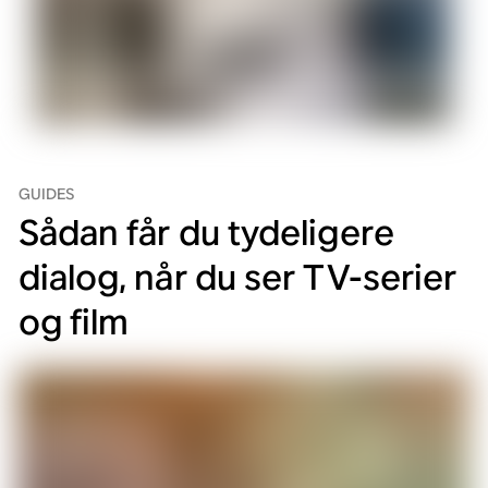
GUIDES
Sådan får du tydeligere
dialog, når du ser TV-serier
og film