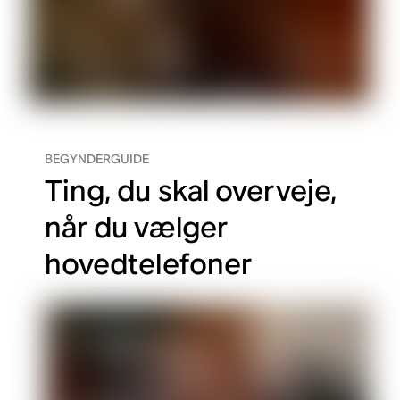
BEGYNDERGUIDE
Ting, du skal overveje,
når du vælger
hovedtelefoner