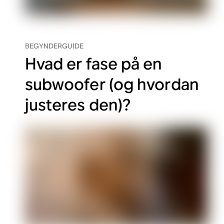
BEGYNDERGUIDE
Hvad er fase på en
subwoofer (og hvordan
justeres den)?