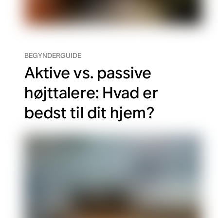
BEGYNDERGUIDE
Aktive vs. passive
højttalere: Hvad er
bedst til dit hjem?