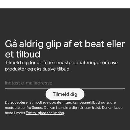
Gå aldrig glip af et beat eller
et tilbud
Tilmeld dig for at få de seneste opdateringer om nye
produkter og eksklusive tilbud.
Indtast e-mailadresse
Tilmeld dig
Du accepterer at modtage opdateringer, kampagnetilbud og andre
meddelelser fra Sonos. Du kan framelde dig når som helst. Du kan læse
mere i vores
Fortrolighedserklæring
.