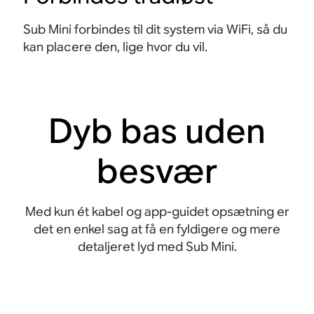
Sub Mini forbindes til dit system via WiFi, så du
kan placere den, lige hvor du vil.
Dyb bas uden
besvær
Med kun ét kabel og app-guidet opsætning er
det en enkel sag at få en fyldigere og mere
detaljeret lyd med Sub Mini.