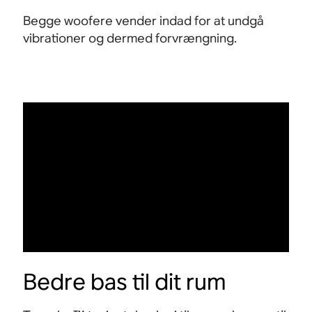
Begge woofere vender indad for at undgå
vibrationer og dermed forvrængning.
Bedre bas til dit rum