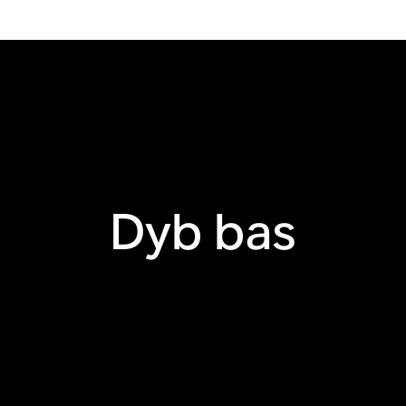
Dyb bas