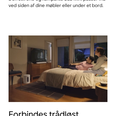
ved siden af dine møbler eller under et bord.
Forbindes trådløst