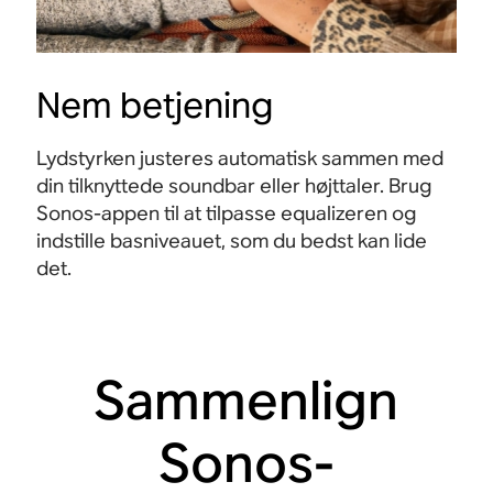
Nem betjening
Lydstyrken justeres automatisk sammen med
din tilknyttede soundbar eller højttaler. Brug
Sonos-appen til at tilpasse equalizeren og
indstille basniveauet, som du bedst kan lide
det.
Sammenlign
Sonos-