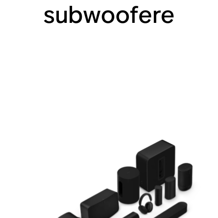
subwoofere