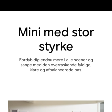
Mini med stor
styrke
Fordyb dig endnu mere i alle scener og
sange med den overraskende fyldige,
klare og afbalancerede bas.