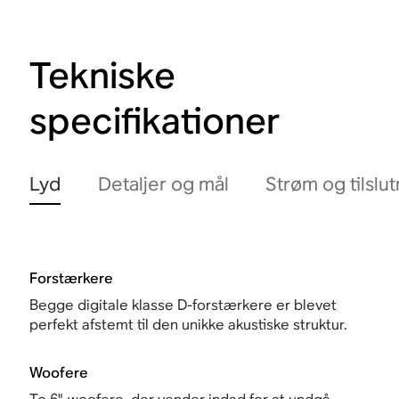
Tekniske
specifikationer
Lyd
Detaljer og mål
Strøm og tilslu
Forstærkere
Begge digitale klasse D-forstærkere er blevet
perfekt afstemt til den unikke akustiske struktur.
Woofere