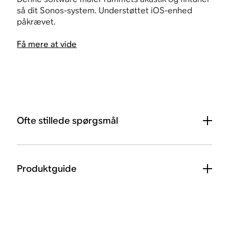
så dit Sonos-system. Understøttet iOS-enhed
påkrævet.
Få mere at vide
Ofte stillede spørgsmål
Produktguide