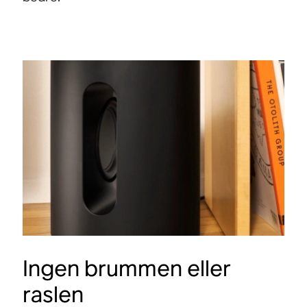
Ingen brummen eller
raslen