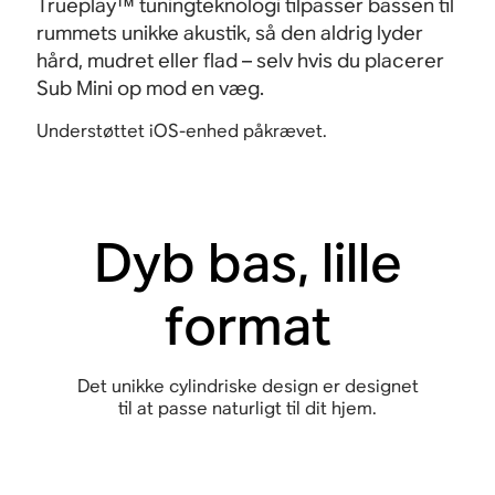
Trueplay™ tuningteknologi tilpasser bassen til
rummets unikke akustik, så den aldrig lyder
hård, mudret eller flad – selv hvis du placerer
Sub Mini op mod en væg.
Understøttet iOS-enhed påkrævet.
Dyb bas, lille
format
Det unikke cylindriske design er designet
til at passe naturligt til dit hjem.