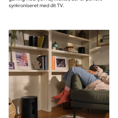
synkroniseret med dit TV.