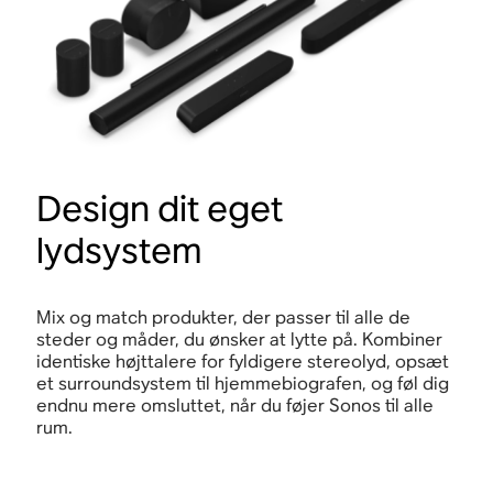
Design dit eget
lydsystem
Mix og match produkter, der passer til alle de
steder og måder, du ønsker at lytte på. Kombiner
identiske højttalere for fyldigere stereolyd, opsæt
et surroundsystem til hjemmebiografen, og føl dig
endnu mere omsluttet, når du føjer Sonos til alle
rum.