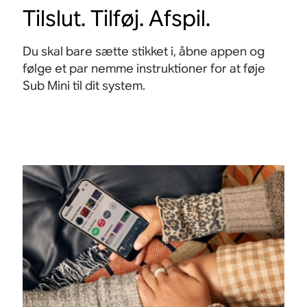
Tilslut. Tilføj. Afspil.
Du skal bare sætte stikket i, åbne appen og
følge et par nemme instruktioner for at føje
Sub Mini til dit system.