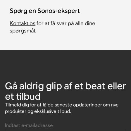
Spørg en Sonos-ekspert
Kontakt os
for at få svar på alle dine
spørgsmål.
Gå aldrig glip af et beat eller
et tilbud
Tilmeld dig for at få de seneste opdateringer om nye
produkter og eksklusive tilbud.
Indtast e-mailadresse