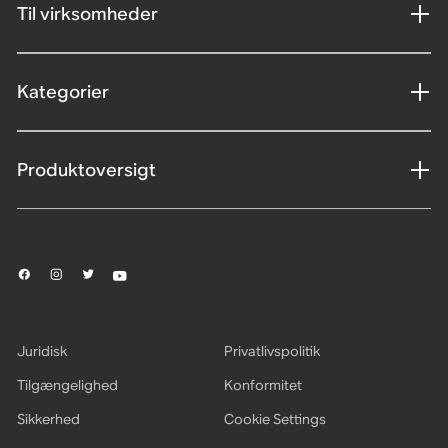
Til virksomheder
Kategorier
Produktoversigt
Juridisk
Privatlivspolitik
Tilgængelighed
Konformitet
Sikkerhed
Cookie Settings