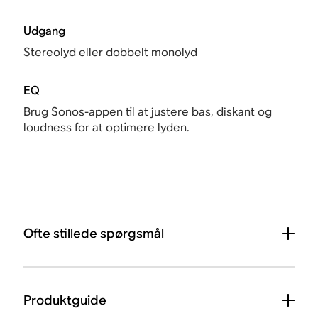
Udgang
Stereolyd eller dobbelt monolyd
EQ
Brug Sonos-appen til at justere bas, diskant og
loudness for at optimere lyden.
Ofte stillede spørgsmål
Produktguide