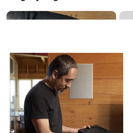
Sonos-app