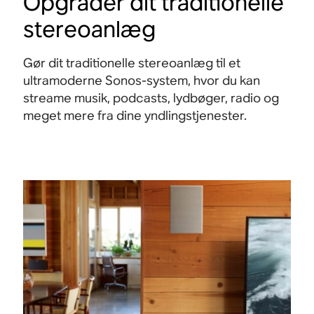
Opgrader dit traditionelle
stereoanlæg
Gør dit traditionelle stereoanlæg til et
ultramoderne Sonos-system, hvor du kan
streame musik, podcasts, lydbøger, radio og
meget mere fra dine yndlingstjenester.