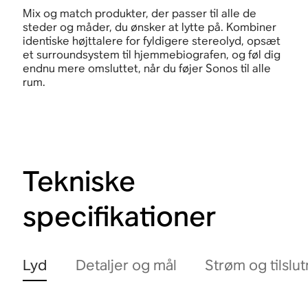
Mix og match produkter, der passer til alle de
steder og måder, du ønsker at lytte på. Kombiner
identiske højttalere for fyldigere stereolyd, opsæt
et surroundsystem til hjemmebiografen, og føl dig
endnu mere omsluttet, når du føjer Sonos til alle
rum.
Tekniske
specifikationer
Lyd
Detaljer og mål
Strøm og tilslu