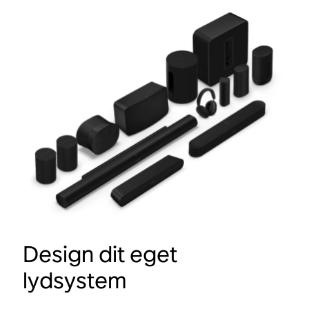
Design dit eget
lydsystem