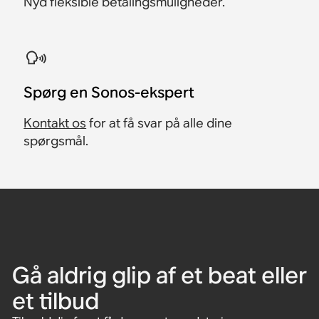
Nyd fleksible betalingsmuligheder.
Spørg en Sonos-ekspert
Kontakt os
for at få svar på alle dine
spørgsmål.
Gå aldrig glip af et beat eller
et tilbud