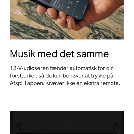
Musik med det samme
12-V-udløseren tænder automatisk for din
forstærker, så du kun behøver at trykke på
Afspil i appen. Kræver ikke en ekstra remote.