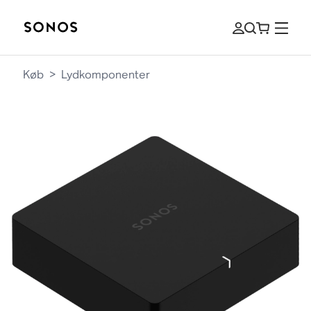
Køb
>
Lydkomponenter