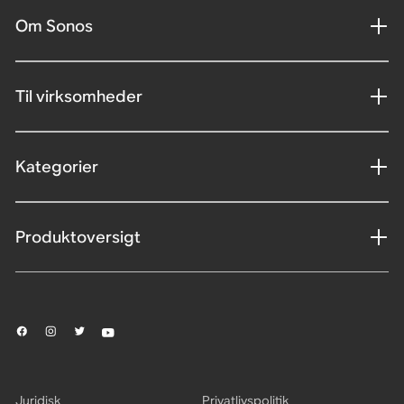
Om Sonos
Til virksomheder
Kategorier
Produktoversigt
Juridisk
Privatlivspolitik