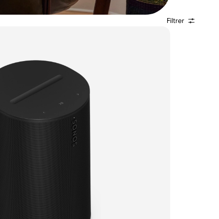
Filtrer