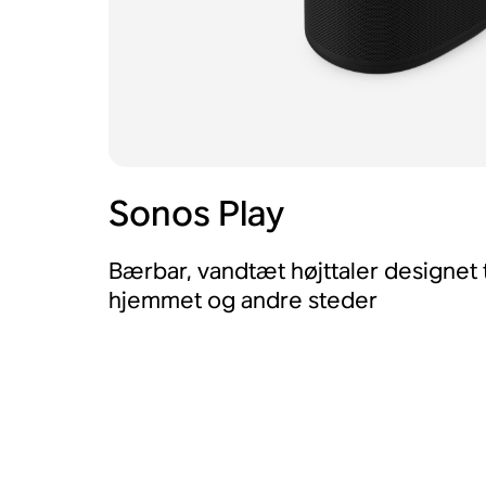
Sonos Play
Bærbar, vandtæt højttaler designet ti
hjemmet og andre steder