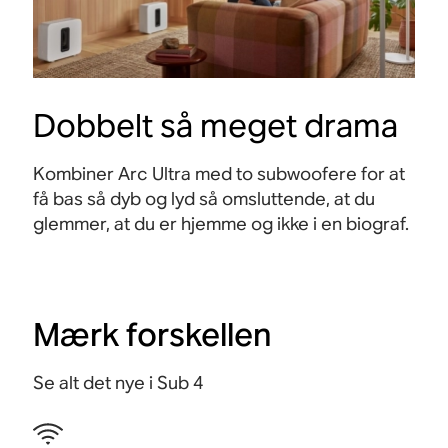
Dobbelt så meget drama
Kombiner Arc Ultra med to subwoofere for at
få bas så dyb og lyd så omsluttende, at du
glemmer, at du er hjemme og ikke i en biograf
.
Mærk forskellen
Se alt det nye i Sub 4