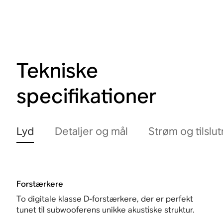
Tekniske
specifikationer
Lyd
Detaljer og mål
Strøm og tilslu
Forstærkere
To digitale klasse D-forstærkere, der er perfekt
tunet til subwooferens unikke akustiske struktur.