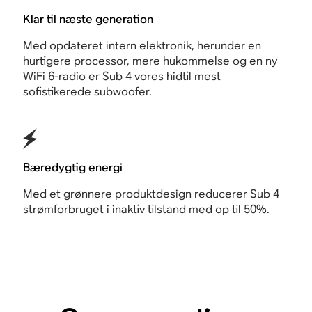
Klar til næste generation
Med opdateret intern elektronik, herunder en
hurtigere processor, mere hukommelse og en ny
WiFi 6-radio er Sub 4 vores hidtil mest
sofistikerede subwoofer.
Bæredygtig energi
Med et grønnere produktdesign reducerer Sub 4
strømforbruget i inaktiv tilstand med op til 50%.