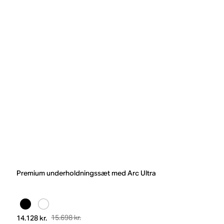
Premium underholdningssæt med Arc Ultra
15.698 kr.
14.128 kr.