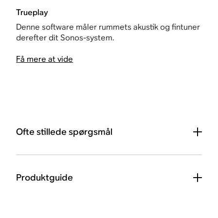
Trueplay
Denne software måler rummets akustik og fintuner
derefter dit Sonos-system.
Få mere at vide
Ofte stillede spørgsmål
Produktguide