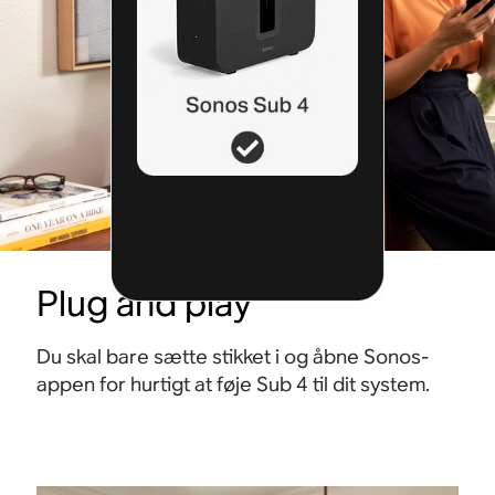
Plug and play
Du skal bare sætte stikket i og åbne Sonos-
appen for hurtigt at føje Sub 4 til dit system.