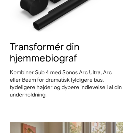
Transformér din
hjemmebiograf
Kombiner Sub 4 med Sonos Arc Ultra, Arc
eller Beam for dramatisk fyldigere bas,
tydeligere højder og dybere indlevelse i al din
underholdning
.