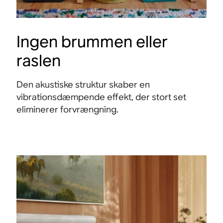
Ingen brummen eller
raslen
Den akustiske struktur skaber en
vibrationsdæmpende effekt, der stort set
eliminerer forvrængning.