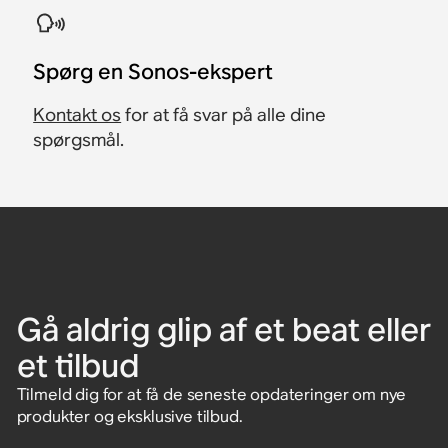
Spørg en Sonos-ekspert
Kontakt os
for at få svar på alle dine
spørgsmål.
Gå aldrig glip af et beat eller
et tilbud
Tilmeld dig for at få de seneste opdateringer om nye
produkter og eksklusive tilbud.
Indtast e-mailadresse