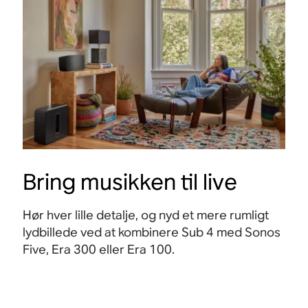
Bring musikken til live
Hør hver lille detalje, og nyd et mere rumligt
lydbillede ved at kombinere Sub 4 med Sonos
Five, Era 300 eller Era 100
.