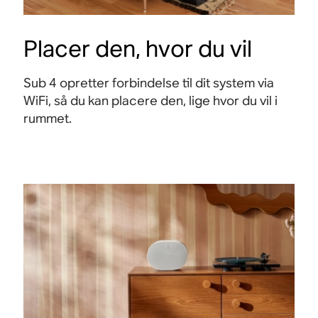
Placer den, hvor du vil
Sub 4 opretter forbindelse til dit system via
WiFi, så du kan placere den, lige hvor du vil i
rummet.