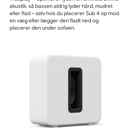
akustik, så bassen aldrig lyder hård, mudret
eller flad – selv hvis du placerer Sub 4 op mod
en væg eller lægger den fladt ned og
placerer den under sofaen.