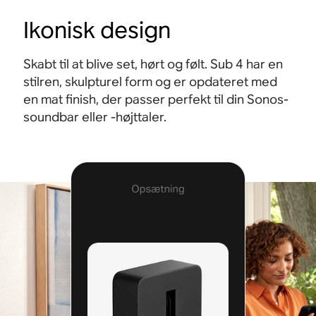
Ikonisk design
Skabt til at blive set, hørt og følt. Sub 4 har en
stilren, skulpturel form og er opdateret med
en mat finish, der passer perfekt til din Sonos-
soundbar eller ‑højttaler.