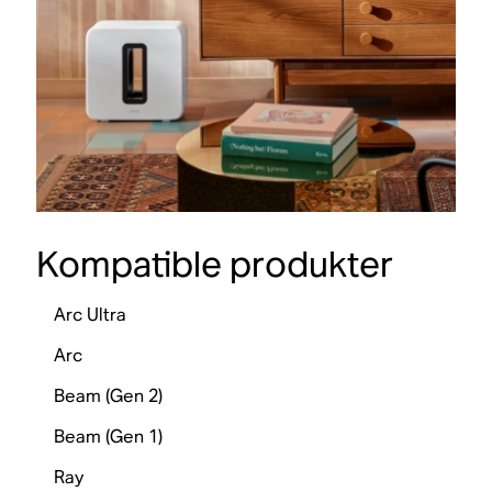
Kompatible produkter
Arc Ultra
Arc
Beam (Gen 2)
Beam (Gen 1)
Ray