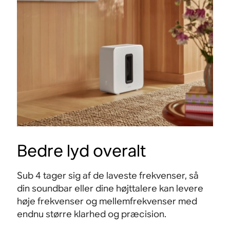
Bedre lyd overalt
Sub 4 tager sig af de laveste frekvenser, så
din soundbar eller dine højttalere kan levere
høje frekvenser og mellemfrekvenser med
endnu større klarhed og præcision.