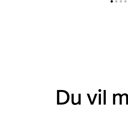
Du vil 