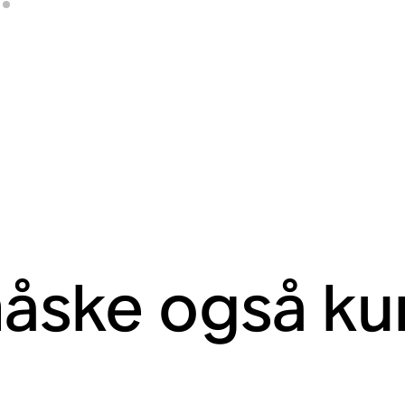
måske også ku