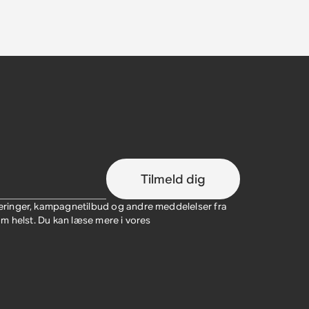
Tilmeld dig
ringer, kampagnetilbud og andre meddelelser fra
m helst. Du kan læse mere i vores