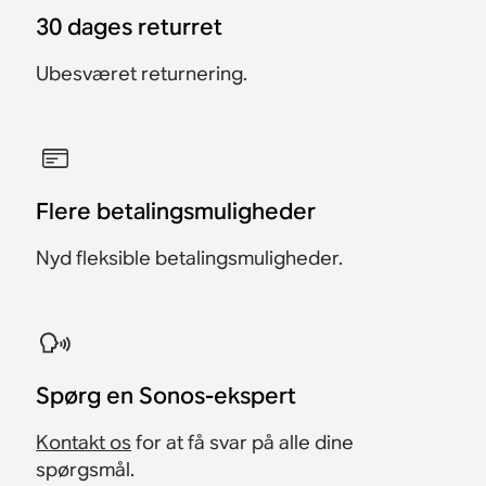
30 dages returret
Ubesværet returnering.
Flere betalingsmuligheder
Nyd fleksible betalingsmuligheder.
Spørg en Sonos-ekspert
Kontakt os
for at få svar på alle dine
spørgsmål.