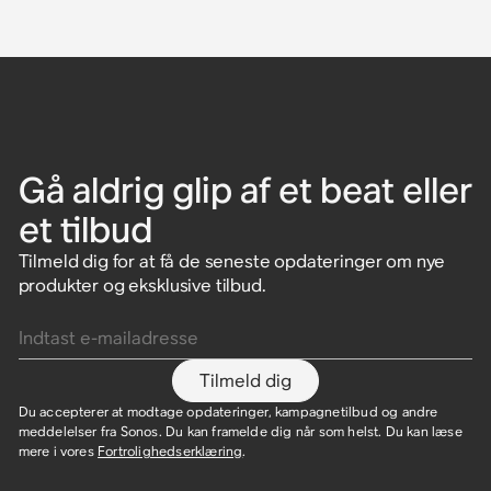
Gå aldrig glip af et beat eller
et tilbud
Tilmeld dig for at få de seneste opdateringer om nye
produkter og eksklusive tilbud.
Indtast e-mailadresse
Tilmeld dig
Du accepterer at modtage opdateringer, kampagnetilbud og andre
meddelelser fra Sonos. Du kan framelde dig når som helst. Du kan læse
mere i vores
Fortrolighedserklæring
.