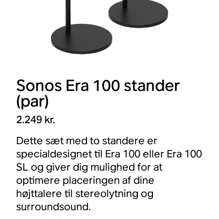
Sonos Era 100 stander
(par)
2.249 kr.
Dette sæt med to standere er
specialdesignet til Era 100 eller Era 100
SL og giver dig mulighed for at
optimere placeringen af dine
højttalere til stereolytning og
surroundsound.