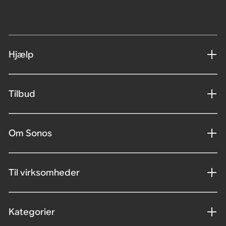
Hjælp
Tilbud
Om Sonos
Til virksomheder
Kategorier