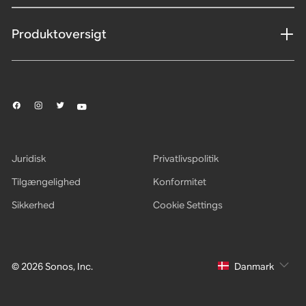
Produktoversigt
Juridisk
Privatlivspolitik
Tilgængelighed
Konformitet
Sikkerhed
Cookie Settings
© 2026 Sonos, Inc.
Danmark