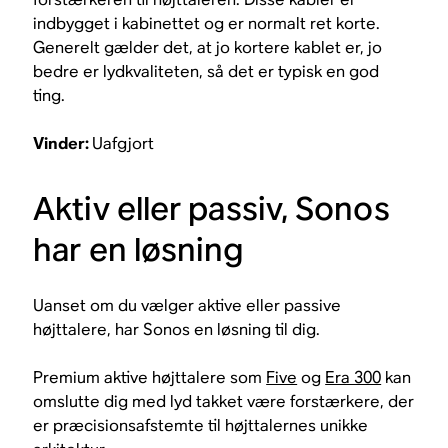
indbygget i kabinettet og er normalt ret korte.
Generelt gælder det, at jo kortere kablet er, jo
bedre er lydkvaliteten, så det er typisk en god
ting.
Vinder:
Uafgjort
Aktiv eller passiv, Sonos
har en løsning
Uanset om du vælger aktive eller passive
højttalere, har Sonos en løsning til dig.
Premium aktive højttalere som
Five
og
Era 300
kan
omslutte dig med lyd takket være forstærkere, der
er præcisionsafstemte til højttalernes unikke