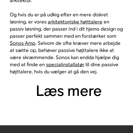
arkitektur.
Og hvis du er på udkig efter en mere diskret
løsning, er vores
arkitektoniske højttalere
en
passiv løsning, der passer ind i dit hjems design og
passer perfekt sammen med en forstærker som
Sonos Amp
. Selvom de ofte kræver mere arbejde
at sætte op, behøver passive højttalere ikke at
være skræmmende. Sonos kan endda hjælpe dig
med at finde en
specialinstallatør
til dine passive
højttalere, hvis du vælger at gå den vej.
Læs mere