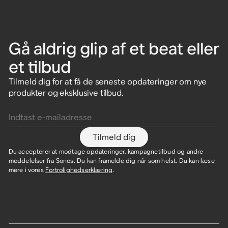
Gå aldrig glip af et beat eller
et tilbud
Tilmeld dig for at få de seneste opdateringer om nye
produkter og eksklusive tilbud.
Indtast e-mailadresse
Tilmeld dig
Du accepterer at modtage opdateringer, kampagnetilbud og andre
meddelelser fra Sonos. Du kan framelde dig når som helst. Du kan læse
mere i vores
Fortrolighedserklæring
.