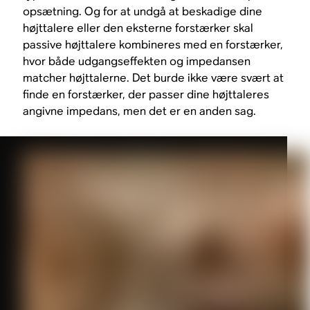
opsætning. Og for at undgå at beskadige dine
højttalere eller den eksterne forstærker skal
passive højttalere kombineres med en forstærker,
hvor både udgangseffekten og impedansen
matcher højttalerne. Det burde ikke være svært at
finde en forstærker, der passer dine højttaleres
angivne impedans, men det er en anden sag.