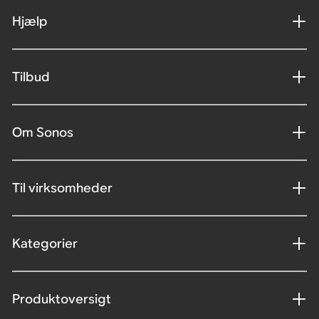
Hjælp
Tilbud
Om Sonos
Til virksomheder
Kategorier
Produktoversigt