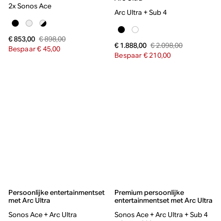
2x Sonos Ace
Arc Ultra + Sub 4
€ 898,00
€ 853,00
€ 2.098,00
€ 1.888,00
Bespaar € 45,00
Bespaar € 210,00
Persoonlijke entertainmentset
Premium persoonlijke
met Arc Ultra
entertainmentset met Arc Ultra
Sonos Ace + Arc Ultra
Sonos Ace + Arc Ultra + Sub 4