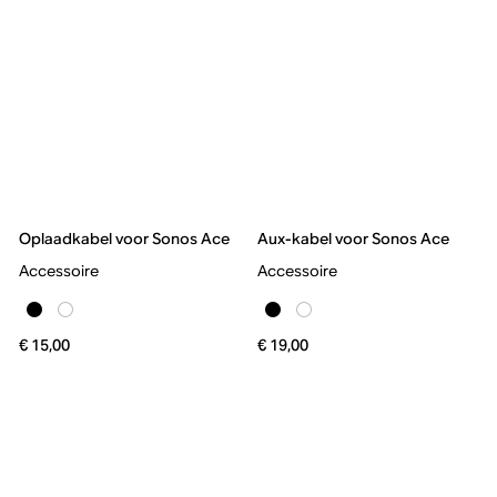
Oplaadkabel voor Sonos Ace
Aux-kabel voor Sonos Ace
Accessoire
Accessoire
€ 15,00
€ 19,00