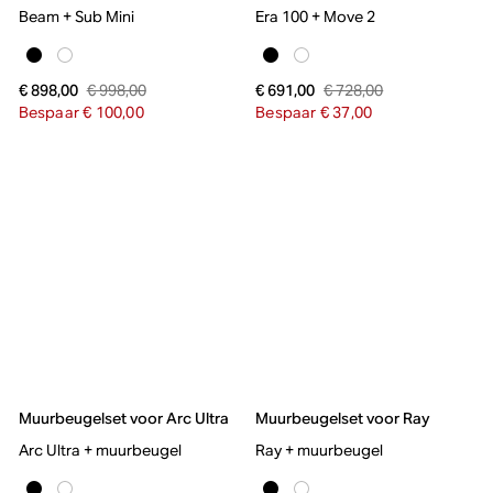
Beam + Sub Mini
Era 100 + Move 2
€ 998,00
€ 728,00
€ 898,00
€ 691,00
Bespaar € 100,00
Bespaar € 37,00
Muurbeugelset voor Arc Ultra
Muurbeugelset voor Ray
Arc Ultra + muurbeugel
Ray + muurbeugel