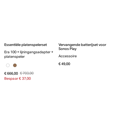
Essentiële platenspelerset
Vervangende batterijset voor
Sonos Play
Era 100 + lijningangsadapter +
Accessoire
platenspeler
€ 49,00
€ 703,00
€ 666,00
Bespaar € 37,00