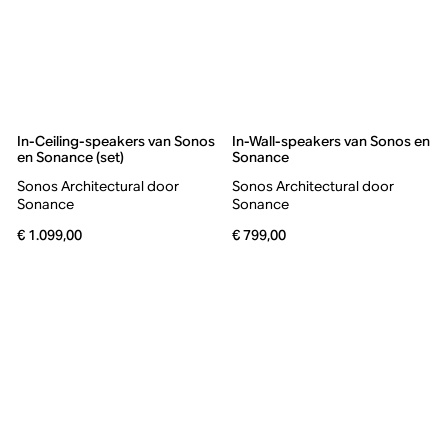
In-Ceiling-speakers van Sonos
In-Wall-speakers van Sonos en
en Sonance (set)
Sonance
Sonos Architectural door
Sonos Architectural door
Sonance
Sonance
€ 1.099,00
€ 799,00