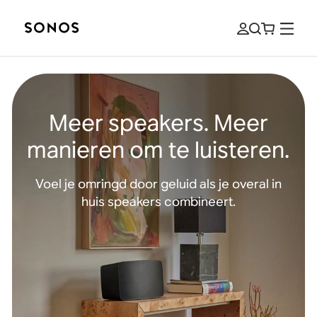
Meer speakers. Meer
manieren om te luisteren.
Voel je omringd door geluid als je overal in
huis speakers combineert.