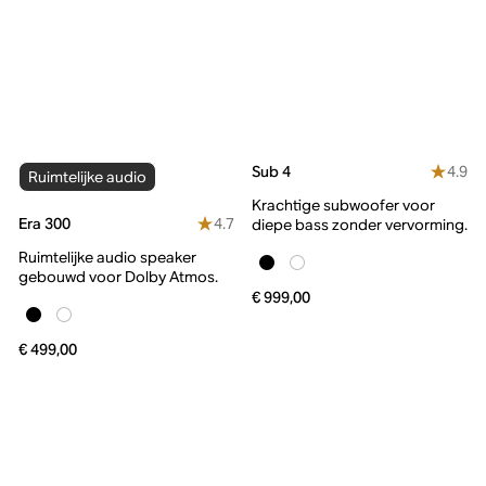
4.9
Sub 4
Ruimtelijke audio
Krachtige subwoofer voor
4.7
Era 300
diepe bass zonder vervorming.
Ruimtelijke audio speaker
gebouwd voor Dolby Atmos.
€ 999,00
€ 499,00