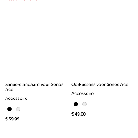
Sanus-standaard voor Sonos
Oorkussens voor Sonos Ace
Ace
Accessoire
Accessoire
€ 49,00
€ 59,99