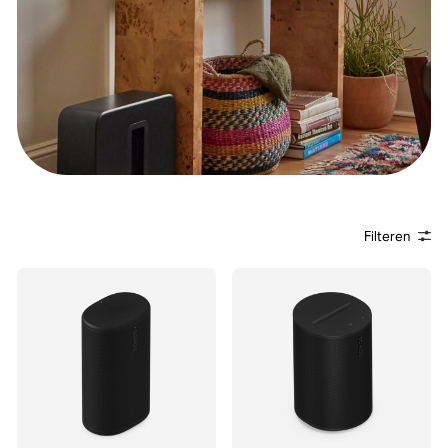
Filteren