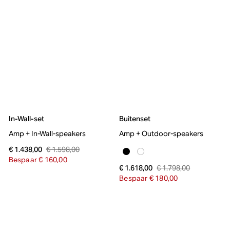
In-Wall-set
Buitenset
Amp + In-Wall-speakers
Amp + Outdoor-speakers
€ 1.598,00
€ 1.438,00
Bespaar € 160,00
€ 1.798,00
€ 1.618,00
Bespaar € 180,00