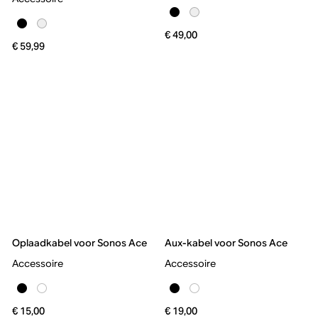
€ 49,00
€ 59,99
Oplaadkabel voor Sonos Ace
Aux-kabel voor Sonos Ace
Accessoire
Accessoire
€ 15,00
€ 19,00