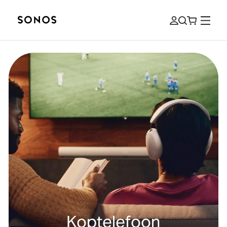
Koptelefoon