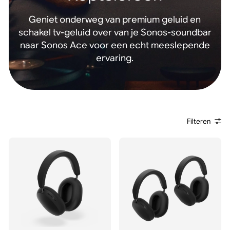
Geniet onderweg van premium geluid en
schakel tv-geluid over van je Sonos-soundbar
naar Sonos Ace voor een echt meeslepende
ervaring.
Filteren