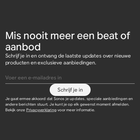
Mis nooit meer een beat of
aanbod
Schrijf je in en ontvang de laatste updates over nieuwe
producten en exclusieve aanbiedingen.
Voer een e-mailadres in
Schrijf je in
Je gaat ermee akkoord dat Sonos je updates, speciale aanbiedingen en
andere berichten stuurt. Je kunt je op elk gewenst moment afmelden.
Bekijk onze
Privacyverklaring
voor meer informatie.