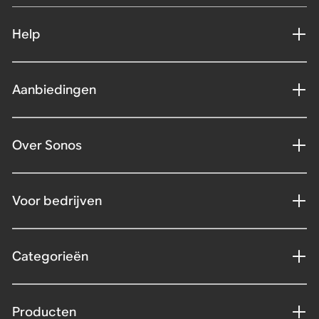
Help
Aanbiedingen
Over Sonos
Voor bedrijven
Categorieën
Producten