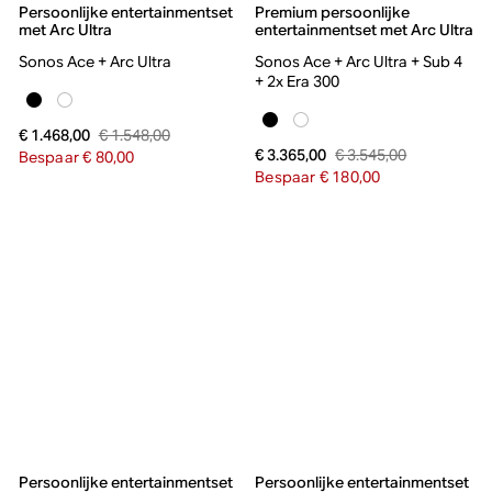
Persoonlijke entertainmentset
Premium persoonlijke
met Arc Ultra
entertainmentset met Arc Ultra
Sonos Ace + Arc Ultra
Sonos Ace + Arc Ultra + Sub 4
+ 2x Era 300
€ 1.548,00
€ 1.468,00
€ 3.545,00
€ 3.365,00
Bespaar € 80,00
Bespaar € 180,00
Persoonlijke entertainmentset
Persoonlijke entertainmentset