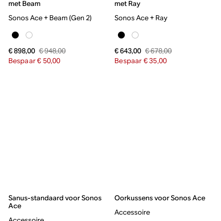
met Beam
met Ray
Sonos Ace + Beam (Gen 2)
Sonos Ace + Ray
€ 948,00
€ 678,00
€ 898,00
€ 643,00
Bespaar € 50,00
Bespaar € 35,00
Sanus-standaard voor Sonos
Oorkussens voor Sonos Ace
Ace
Accessoire
Accessoire