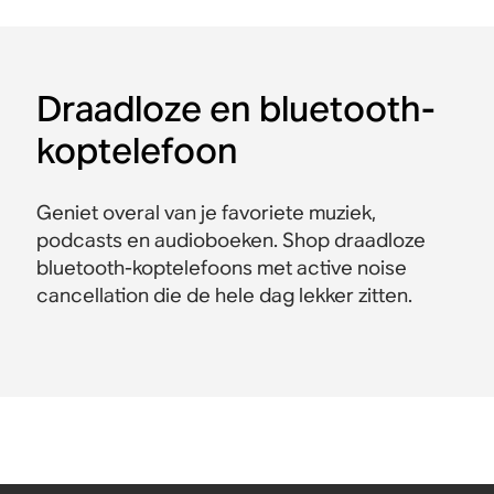
Draadloze en bluetooth-
koptelefoon
Geniet overal van je favoriete muziek,
podcasts en audioboeken. Shop draadloze
bluetooth-koptelefoons met active noise
cancellation die de hele dag lekker zitten.