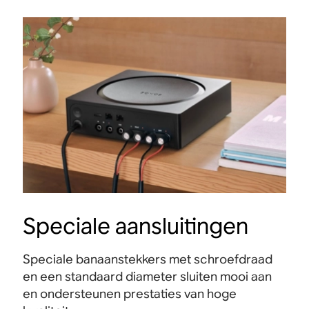
Speciale aansluitingen
Speciale banaanstekkers met schroefdraad
en een standaard diameter sluiten mooi aan
en ondersteunen prestaties van hoge