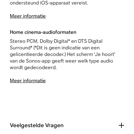
ondersteund iOS-apparaat vereist.
Meer informatie
Home cinema-audioformaten
Stereo PCM, Dolby Digital* en DTS Digital
Surround* (*Dit is geen indicatie van een
gelicentieerde decoder.) Het scherm 'Je hoort'
van de Sonos-app geeft weer welk type audio
wordt gedecodeerd.
Meer informatie
Veelgestelde Vragen