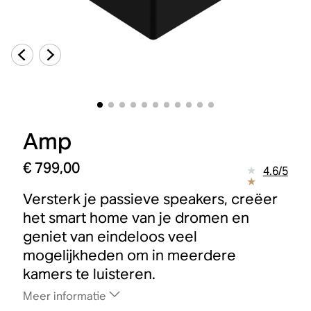
Amp
€ 799,00
4.6
/
5
Versterk je passieve speakers, creëer
het smart home van je dromen en
geniet van eindeloos veel
mogelijkheden om in meerdere
kamers te luisteren.
Meer informatie