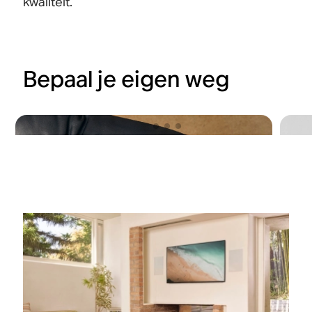
kwaliteit.
Bepaal je eigen weg