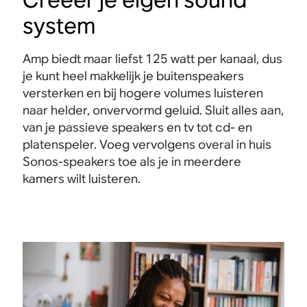
system
Amp biedt maar liefst 125 watt per kanaal, dus
je kunt heel makkelijk je buitenspeakers
versterken en bij hogere volumes luisteren
naar helder, onvervormd geluid. Sluit alles aan,
van je passieve speakers en tv tot cd- en
platenspeler. Voeg vervolgens overal in huis
Sonos-speakers toe als je in meerdere
kamers wilt luisteren.