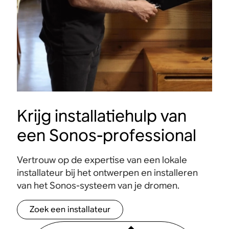
Krijg installatiehulp van
een Sonos-professional
Vertrouw op de expertise van een lokale
installateur bij het ontwerpen en installeren
van het Sonos-systeem van je dromen.
Zoek een installateur