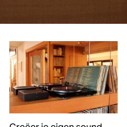
Creëer je eigen sound