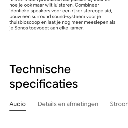
hoe je ook maar wilt luisteren. Combineer
identieke speakers voor een rijker stereogeluid,
bouw een surround sound-systeem voor je
thuisbioscoop en laat je nog meer meeslepen als
je Sonos toevoegt aan elke kamer.
Technische
specificaties
Audio
Details en afmetingen
Stroo