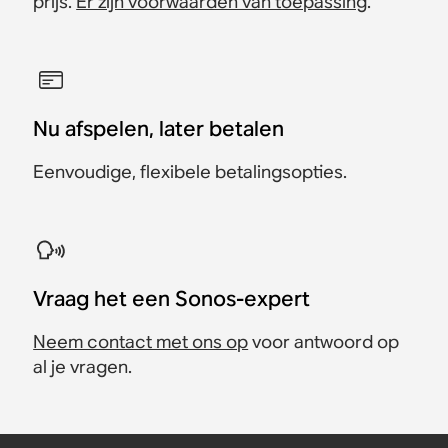
prijs.
Er zijn voorwaarden van toepassing
.
Nu afspelen, later betalen
Eenvoudige, flexibele betalingsopties.
Vraag het een Sonos-expert
Neem contact met ons op
voor antwoord op
al je vragen.