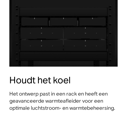
Houdt het koel
Het ontwerp past in een rack en heeft een
geavanceerde warmteafleider voor een
optimale luchtstroom- en warmtebeheersing.