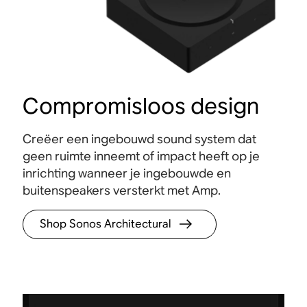
Compromisloos design
Creëer een ingebouwd sound system dat
geen ruimte inneemt of impact heeft op je
inrichting wanneer je ingebouwde en
buitenspeakers versterkt met Amp.
Shop Sonos Architectural