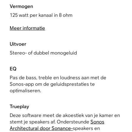
Vermogen
125 watt per kanaal in 8 ohm
Meer informatie
Uitvoer
Stereo- of dubbel monogeluid
EQ
Pas de bass, treble en loudness aan met de
Sonos-app om de geluidsprestaties te
optimaliseren.
Trueplay
Deze software meet de akoestiek van je kamer en
stemt je speakers af. Ondersteunde
Sonos
Architectural door Sonance-
speakers en