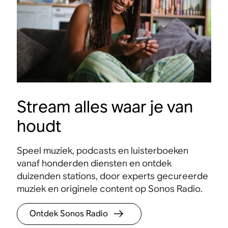
Stream alles waar je van
houdt
Speel muziek, podcasts en luisterboeken
vanaf honderden diensten en ontdek
duizenden stations, door experts gecureerde
muziek en originele content op Sonos Radio.
Ontdek Sonos Radio