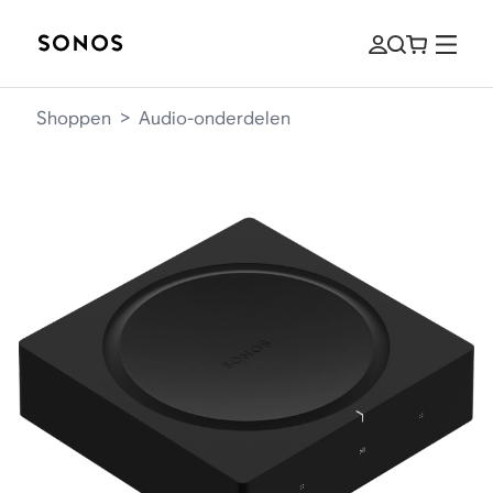
Shoppen
>
Audio-onderdelen