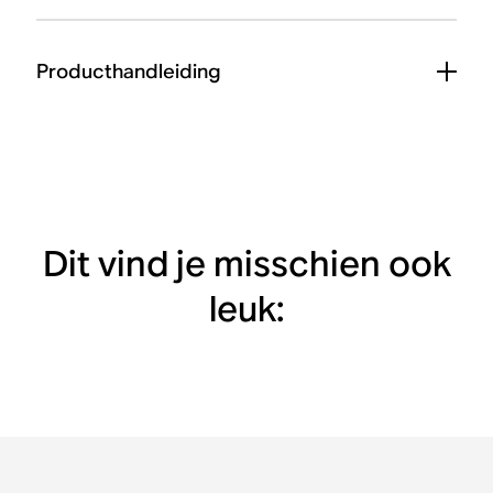
Producthandleiding
Dit vind je misschien ook
leuk: