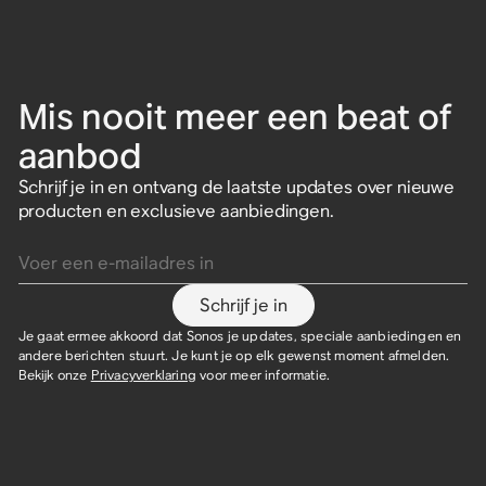
Mis nooit meer een beat of
aanbod
Schrijf je in en ontvang de laatste updates over nieuwe
producten en exclusieve aanbiedingen.
Voer een e-mailadres in
Schrijf je in
Je gaat ermee akkoord dat Sonos je updates, speciale aanbiedingen en
andere berichten stuurt. Je kunt je op elk gewenst moment afmelden.
Bekijk onze
Privacyverklaring
voor meer informatie.