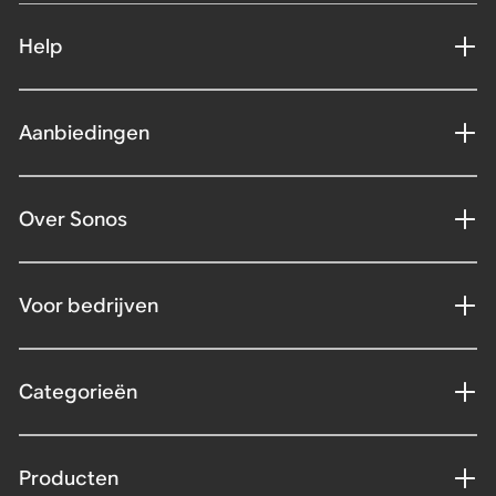
Help
Aanbiedingen
Over Sonos
Voor bedrijven
Categorieën
Producten