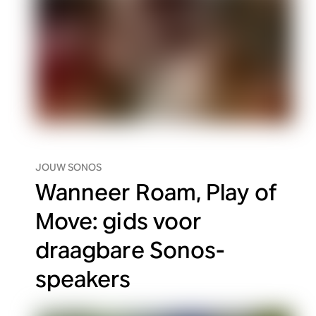
JOUW SONOS
Wanneer Roam, Play of
Move: gids voor
draagbare Sonos-
speakers