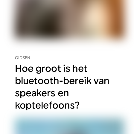
GIDSEN
Hoe groot is het
bluetooth-bereik van
speakers en
koptelefoons?