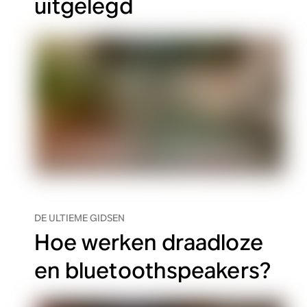
uitgelegd
DE ULTIEME GIDSEN
Hoe werken draadloze
en bluetoothspeakers?