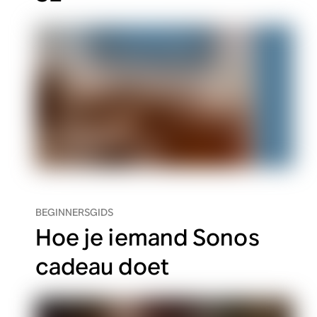
BEGINNERSGIDS
Hoe je iemand Sonos
cadeau doet