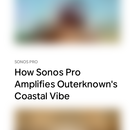
SONOS PRO
How Sonos Pro
Amplifies Outerknown's
Coastal Vibe