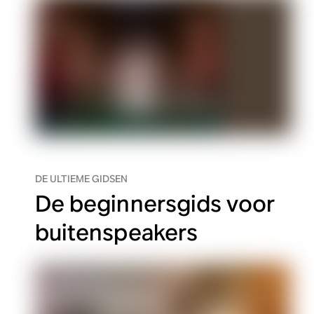
DE ULTIEME GIDSEN
De beginnersgids voor
buitenspeakers