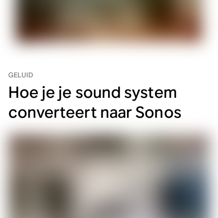
GELUID
Hoe je je sound system
converteert naar Sonos