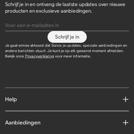
Schrijf je in en ontvang de laatste updates over nieuwe
producten en exclusieve aanbiedingen.
Voer een e-mailadres in
Schrijf je in
Je gaat ermee akkoord dat Sonos je updates, speciale aanbiedingen en
andere berichten stuurt. Je kunt je op elk gewenst moment afmelden.
Bekijk onze
Privacyverklaring
voor meer informatie.
Help
Aanbiedingen