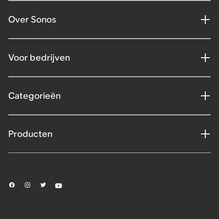
Over Sonos
Voor bedrijven
Categorieën
Producten