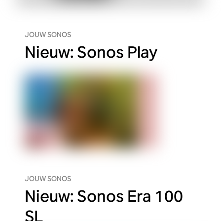
JOUW SONOS
Nieuw: Sonos Play
JOUW SONOS
Nieuw: Sonos Era 100
SL