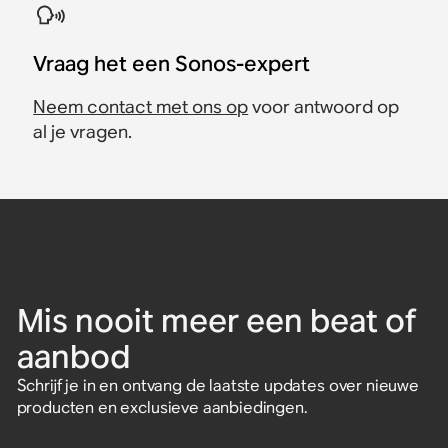
Vraag het een Sonos-expert
Neem contact met ons op
voor antwoord op
al je vragen.
Mis nooit meer een beat of
aanbod
Schrijf je in en ontvang de laatste updates over nieuwe
producten en exclusieve aanbiedingen.
Voer een e-mailadres in