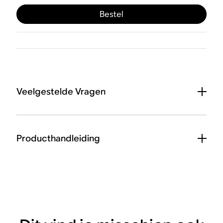
Bestel
Veelgestelde Vragen
Producthandleiding