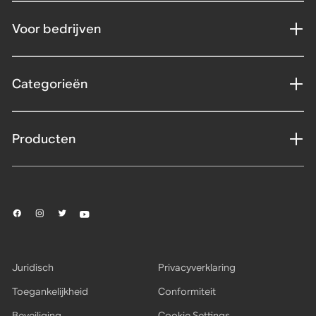
Voor bedrijven
Categorieën
Producten
Juridisch
Privacyverklaring
Toegankelijkheid
Conformiteit
Beveiliging
Cookie Settings