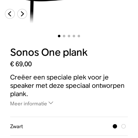
Sonos One plank
€ 69,00
Creëer een speciale plek voor je
speaker met deze speciaal ontworpen
plank.
Meer informatie
Zwart