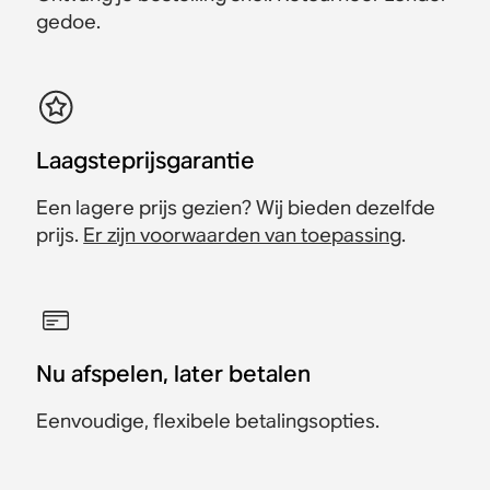
gedoe.
Laagsteprijsgarantie
Een lagere prijs gezien? Wij bieden dezelfde
prijs.
Er zijn voorwaarden van toepassing
.
Nu afspelen, later betalen
Eenvoudige, flexibele betalingsopties.