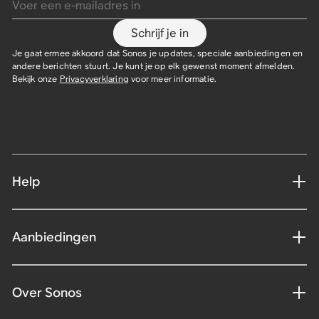
Schrijf je in
Je gaat ermee akkoord dat Sonos je updates, speciale aanbiedingen en
andere berichten stuurt. Je kunt je op elk gewenst moment afmelden.
Bekijk onze
Privacyverklaring
voor meer informatie.
Help
Aanbiedingen
Over Sonos