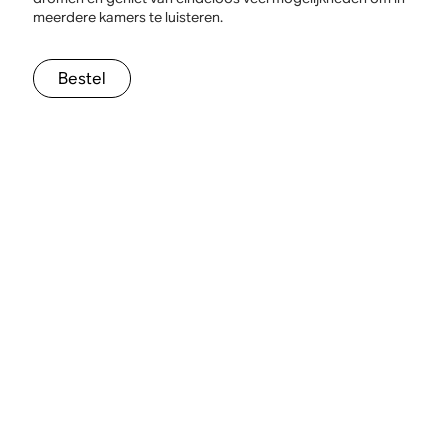
meerdere kamers te luisteren.
Bestel