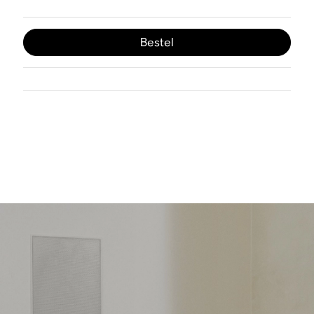
Bestel