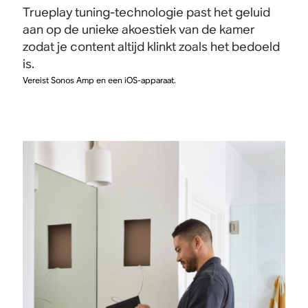
Trueplay tuning-technologie past het geluid
aan op de unieke akoestiek van de kamer
zodat je content altijd klinkt zoals het bedoeld
is.
Vereist Sonos Amp en een iOS-apparaat.