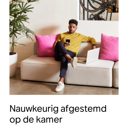
Nauwkeurig afgestemd
op de kamer