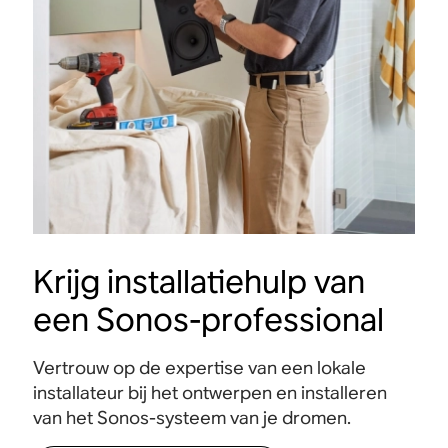
Krijg installatiehulp van
een Sonos-professional
Vertrouw op de expertise van een lokale
installateur bij het ontwerpen en installeren
van het Sonos-systeem van je dromen.