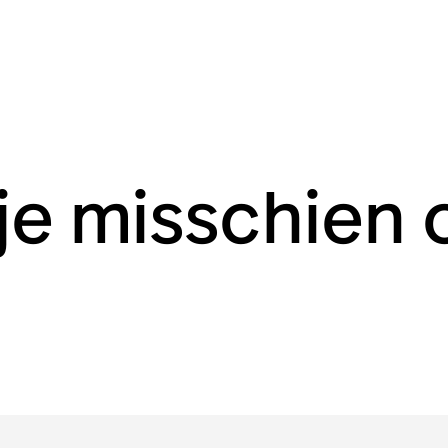
 je misschien 