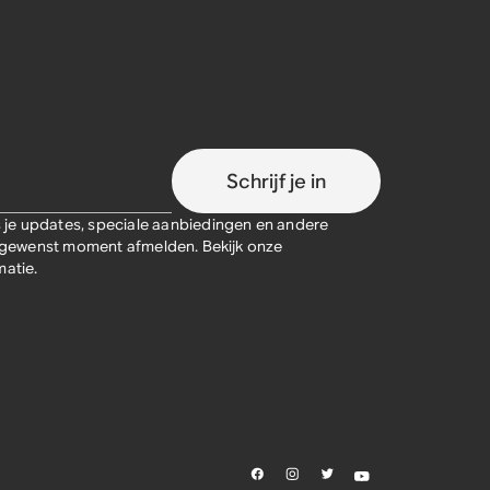
Schrijf je in
je updates, speciale aanbiedingen en andere
lk gewenst moment afmelden. Bekijk onze
atie.