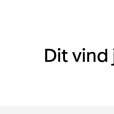
Dit vind