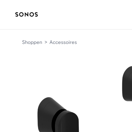
Shoppen
>
Accessoires