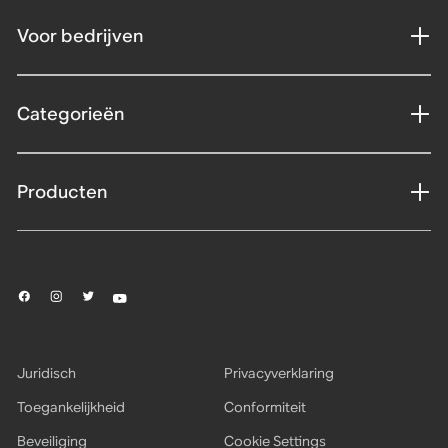
Voor bedrijven
Categorieën
Producten
Juridisch
Privacyverklaring
Toegankelijkheid
Conformiteit
Beveiliging
Cookie Settings