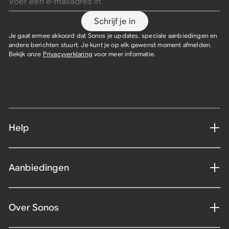
Schrijf je in
Je gaat ermee akkoord dat Sonos je updates, speciale aanbiedingen en
andere berichten stuurt. Je kunt je op elk gewenst moment afmelden.
Bekijk onze
Privacyverklaring
voor meer informatie.
Help
Aanbiedingen
Over Sonos