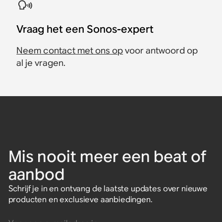
Vraag het een Sonos-expert
Neem contact met ons op
voor antwoord op
al je vragen.
Mis nooit meer een beat of
aanbod
Schrijf je in en ontvang de laatste updates over nieuwe
producten en exclusieve aanbiedingen.
Voer een e-mailadres in