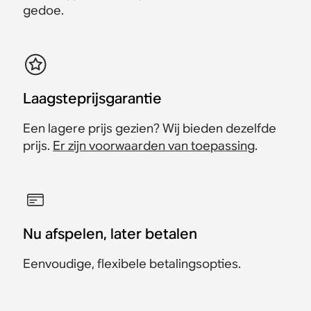
gedoe.
Laagsteprijsgarantie
Een lagere prijs gezien? Wij bieden dezelfde
prijs.
Er zijn voorwaarden van toepassing
.
Nu afspelen, later betalen
Eenvoudige, flexibele betalingsopties.