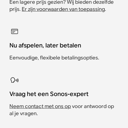
Een lagere prijs gezien? Wij bieden dezelfde
prijs.
Er zijn voorwaarden van toepassing
.
Nu afspelen, later betalen
Eenvoudige, flexibele betalingsopties.
Vraag het een Sonos-expert
Neem contact met ons op
voor antwoord op
al je vragen.