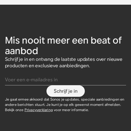
Mis nooit meer een beat of
aanbod
Schrijf je in en ontvang de laatste updates over nieuwe
producten en exclusieve aanbiedingen.
Voer een e-mailadres in
Schrijf je in
Je gaat ermee akkoord dat Sonos je updates, speciale aanbiedingen en
andere berichten stuurt. Je kunt je op elk gewenst moment afmelden.
Bekijk onze
Privacyverklaring
voor meer informatie.