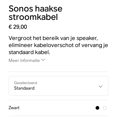
Sonos haakse
stroomkabel
€ 29,00
Vergroot het bereik van je speaker,
elimineer kabeloverschot of vervang je
standaard kabel.
Meer informatie
Geselecteerd
Standaard
Zwart