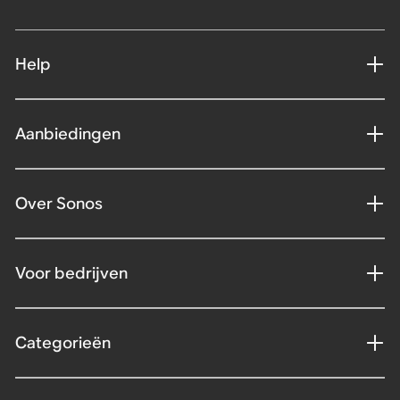
Help
Aanbiedingen
Over Sonos
Voor bedrijven
Categorieën