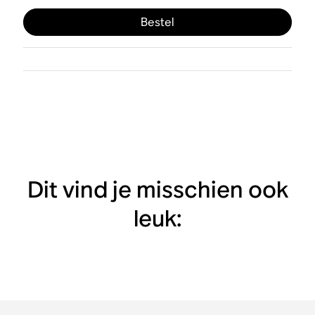
Bestel
Dit vind je misschien ook
leuk: