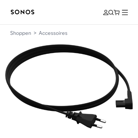
Shoppen
>
Accessoires