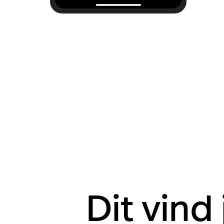
Dit vind