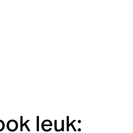
ook leuk: