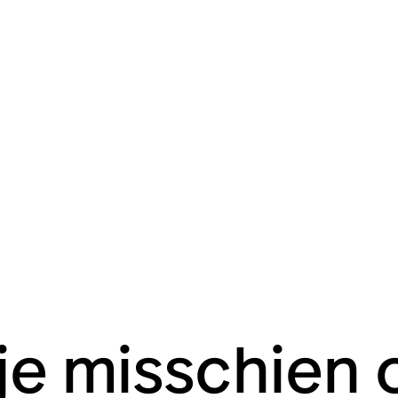
 je misschien 