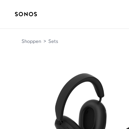
Shoppen
>
Sets