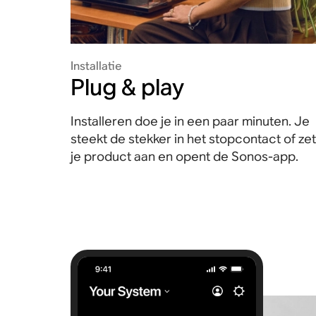
Installatie
Plug & play
Installeren doe je in een paar minuten. Je
steekt de stekker in het stopcontact of zet
je product aan en opent de Sonos-app.