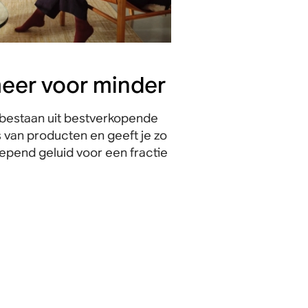
meer voor minder
bestaan uit bestverkopende
 van producten en geeft je zo
pend geluid voor een fractie