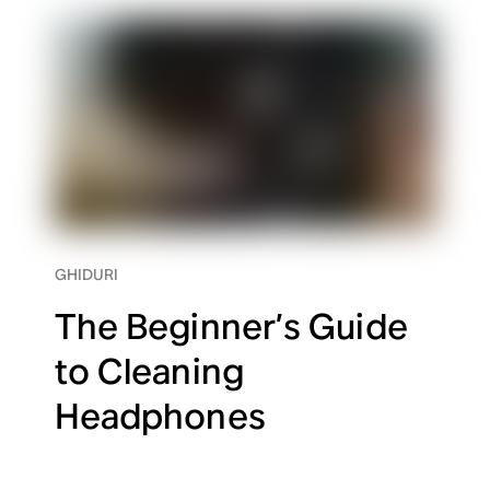
GHIDURI
The Beginner’s Guide
to Cleaning
Headphones