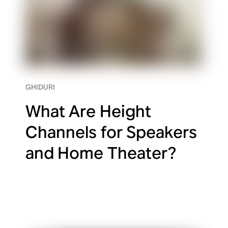
GHIDURI
What Are Height
Channels for Speakers
and Home Theater?