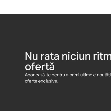
Nu rata niciun ritm
ofertă
Abonează-te pentru a primi ultimele noutăț
oferte exclusive.