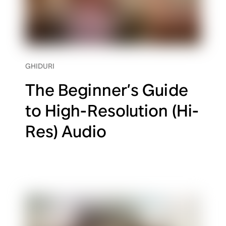
GHIDURI
The Beginner’s Guide
to High-Resolution (Hi-
Res) Audio