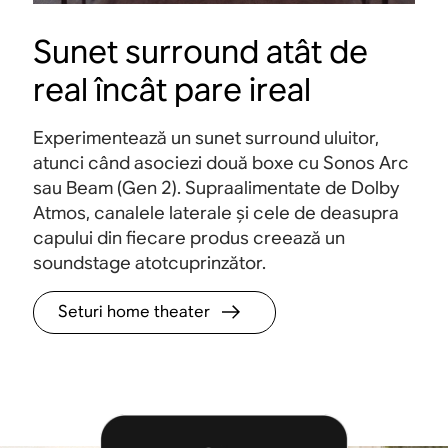
Sunet surround atât de
real încât pare ireal
Experimentează un sunet surround uluitor,
atunci când asociezi două boxe cu Sonos Arc
sau Beam (Gen 2). Supraalimentate de Dolby
Atmos, canalele laterale și cele de deasupra
capului din fiecare produs creează un
soundstage
atotcuprinzător.
Seturi home theater