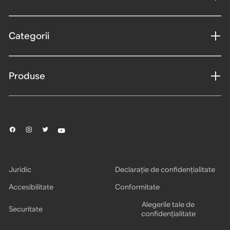
Categorii
Produse
Juridic
Declarație de confidențialitate
Accesibilitate
Conformitate
Alegerile tale de
Securitate
confidențialitate