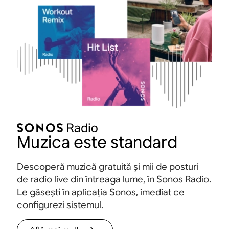
Muzica este standard
Descoperă muzică gratuită și mii de posturi
de radio live din întreaga lume, în Sonos Radio.
Le găsești în aplicația Sonos, imediat ce
configurezi sistemul.