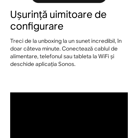
Ușurință uimitoare de
configurare
Treci de la unboxing la un sunet incredibil, în
doar câteva minute. Conectează cablul de
alimentare, telefonul sau tableta la WiFi și
deschide aplicația Sonos.