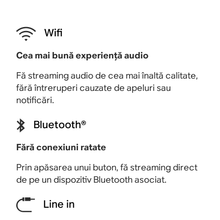
Wifi
Cea mai bună experiență audio
Fă streaming audio de cea mai înaltă calitate,
fără întreruperi cauzate de apeluri sau
notificări.
Bluetooth®
Fără conexiuni ratate
Prin apăsarea unui buton, fă streaming direct
de pe un
dispozitiv
Bluetooth asociat.
Line in