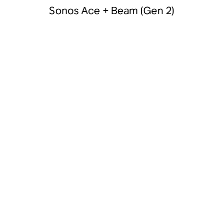
Sonos Ace + Beam (Gen 2)