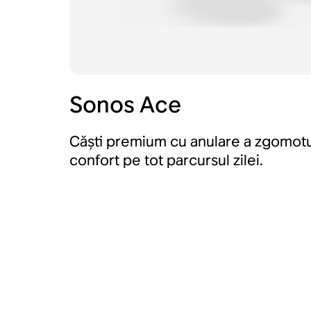
Sonos Ace
Căști premium cu anulare a zgomotu
confort pe tot parcursul zilei.