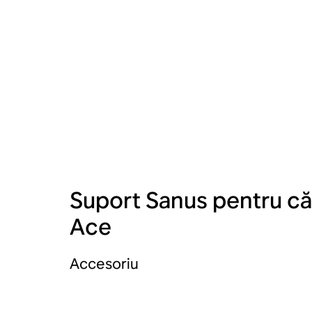
Suport Sanus pentru că
Ace
Accesoriu