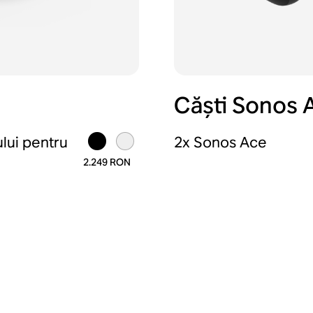
Căști Sonos 
lui pentru
2x Sonos Ace
2.249 RON