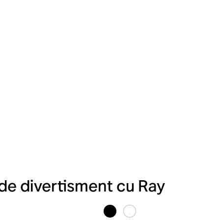
de divertisment cu Ray