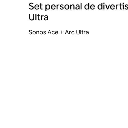
Set personal de divert
Ultra
Sonos Ace + Arc Ultra