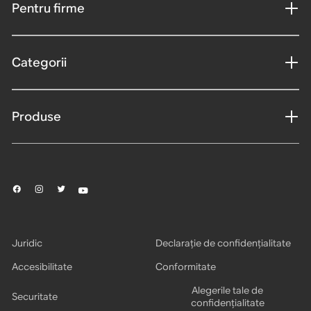
Pentru firme
Categorii
Produse
Juridic
Declarație de confidențialitate
Accesibilitate
Conformitate
Alegerile tale de
Securitate
confidențialitate