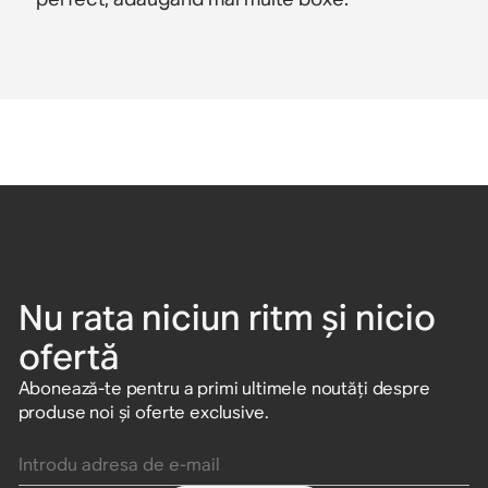
Nu rata niciun ritm și nicio
ofertă
Abonează-te pentru a primi ultimele noutăți despre
produse noi și oferte exclusive.
Introdu adresa de e-mail