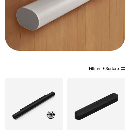
Filtrare + Sortare