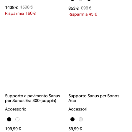
1598 €
1438 €
898 €
853 €
Risparmia 160 €
Risparmia 45 €
Supporto a pavimento Sanus
Supporto Sanus per Sonos
per Sonos Era 300 (coppia)
Ace
Accessorio
Accessori
199,99 €
59,99 €