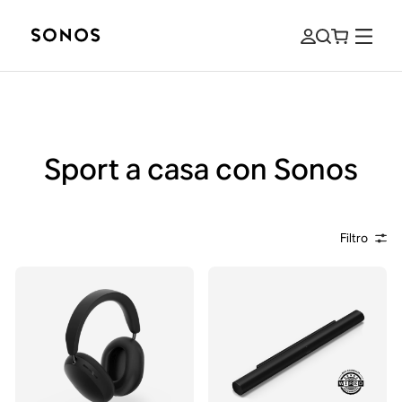
Sport a casa con Sonos
Filtro