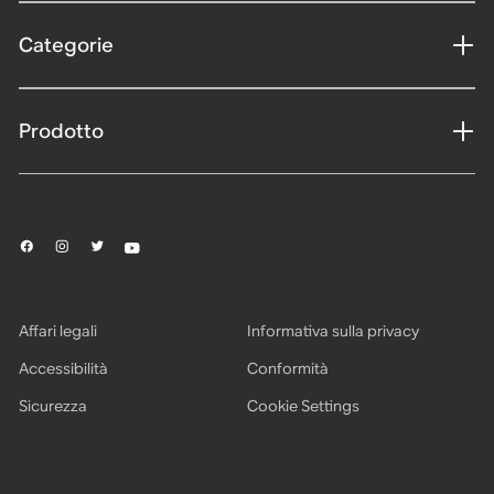
Categorie
Prodotto
Affari legali
Informativa sulla privacy
Accessibilità
Conformità
Sicurezza
Cookie Settings