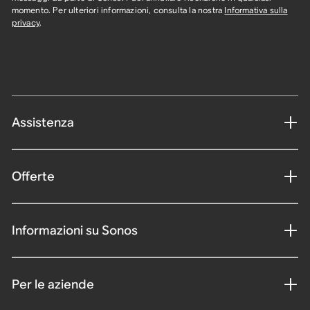
momento. Per ulteriori informazioni, consulta la nostra
Informativa sulla
privacy
.
Assistenza
Offerte
Informazioni su Sonos
Per le aziende