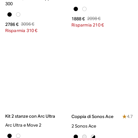
300
2098 €
1888 €
3096 €
2786 €
Risparmia 210 €
Risparmia 310 €
Kit 2 stanze con Arc Ultra
4.7
Coppia di Sonos Ace
Arc Ultra e Move 2
2 Sonos Ace