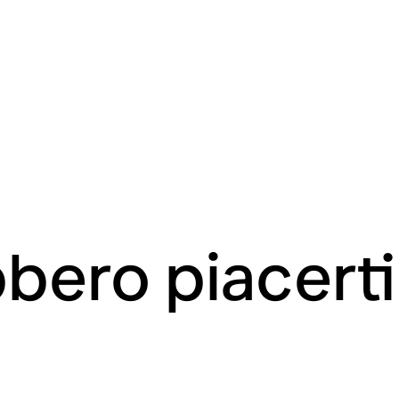
bero piacert