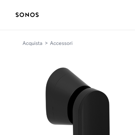
Acquista
>
Accessori