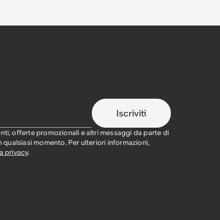
Iscriviti
nti, offerte promozionali e altri messaggi da parte di
in qualsiasi momento. Per ulteriori informazioni,
a privacy
.