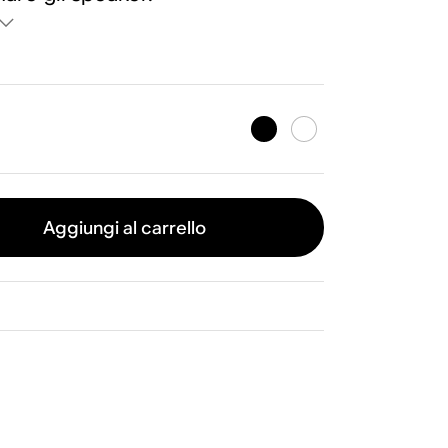
Aggiungi al carrello