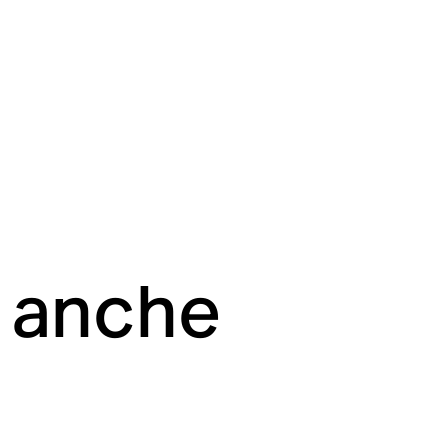
i anche