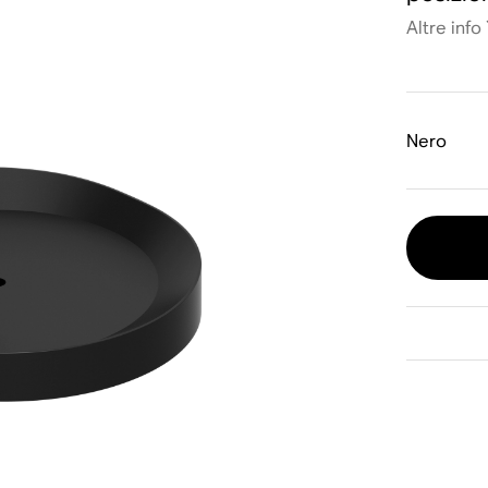
Altre info
Nero