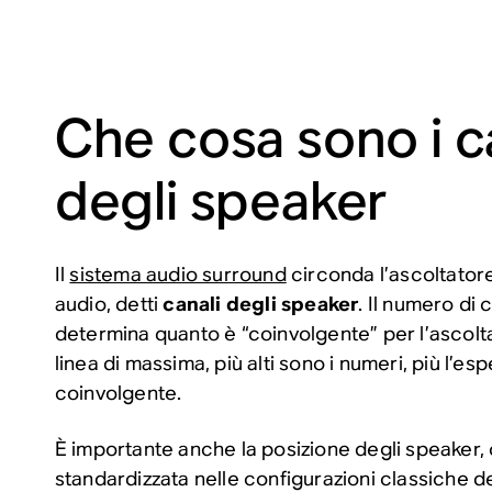
Che cosa sono i c
degli speaker
Il
sistema audio surround
circonda l’ascoltatore
audio, detti
canali degli speaker
. Il numero di 
determina quanto è “coinvolgente” per l’ascoltat
linea di massima, più alti sono i numeri, più l’es
coinvolgente.
È importante anche la posizione degli speaker, c
standardizzata nelle configurazioni classiche de