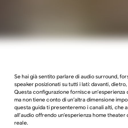
Se hai già sentito parlare di audio surround, for
speaker posizionati su tutti i lati: davanti, dietro,
Questa configurazione fornisce un’esperienza 
ma non tiene conto di un’altra dimensione import
questa guida ti presenteremo i canali alti, che 
all’audio offrendo un’esperienza home theater
reale.