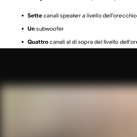
Sette
canali speaker a livello dell’orecchio
Un
subwoofer
Quattro
canali al di sopra del livello dell’