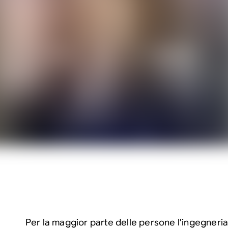
Per la maggior parte delle persone l’ingegneri