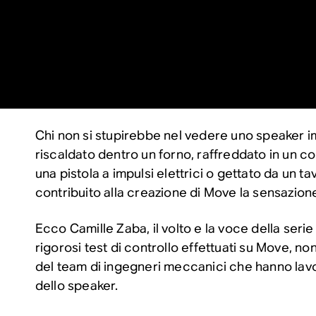
Chi non si stupirebbe nel vedere uno speaker 
riscaldato dentro un forno, raffreddato in un c
una pistola a impulsi elettrici o gettato da un ta
contribuito alla creazione di Move la sensazione
Ecco Camille Zaba, il volto e la voce della serie
rigorosi test di controllo effettuati su Move, n
del team di ingegneri meccanici che hanno lavor
dello speaker.