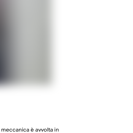
a meccanica è avvolta in