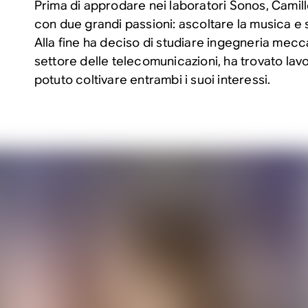
Prima di approdare nei laboratori Sonos, Camil
con due grandi passioni: ascoltare la musica e 
Alla fine ha deciso di studiare ingegneria mecc
settore delle telecomunicazioni, ha trovato lav
potuto coltivare entrambi i suoi interessi.