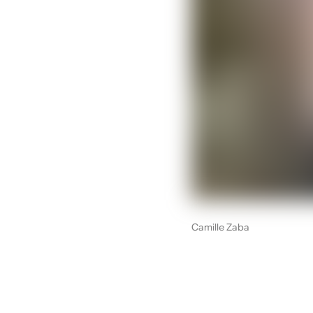
Camille Zaba