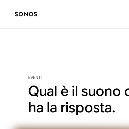
EVENTI
Qual è il suono 
ha la risposta.