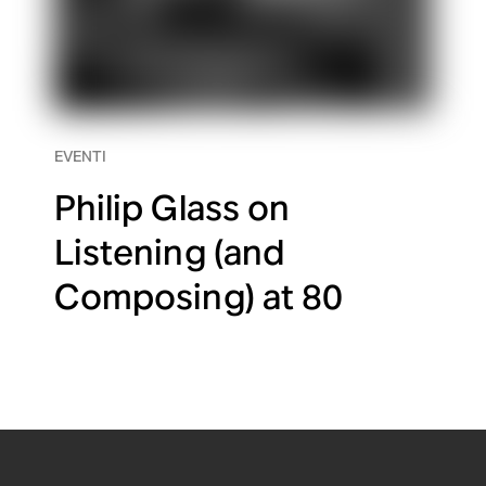
EVENTI
Philip Glass on
Listening (and
Composing) at 80