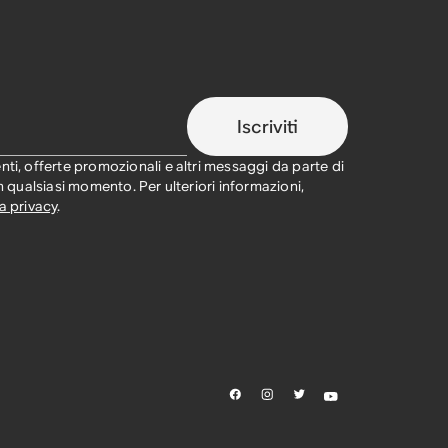
Iscriviti
nti, offerte promozionali e altri messaggi da parte di
in qualsiasi momento. Per ulteriori informazioni,
a privacy
.