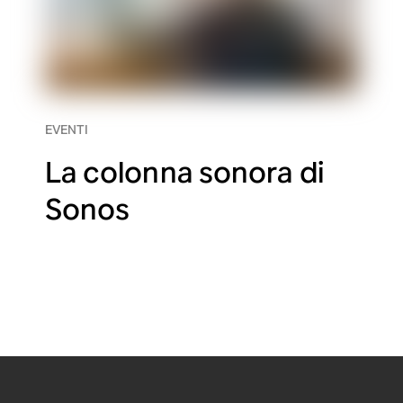
EVENTI
La colonna sonora di
Sonos