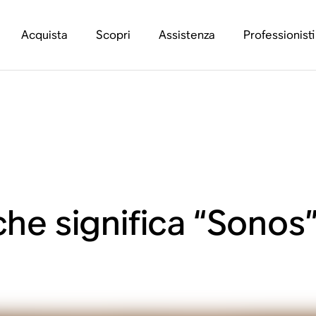
Acquista
Scopri
Assistenza
Professionisti
che significa “Sonos”