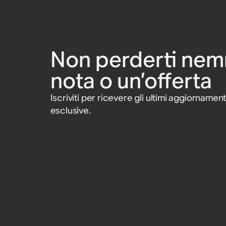
Non perderti ne
nota o un’offerta
Iscriviti per ricevere gli ultimi aggiornament
esclusive.