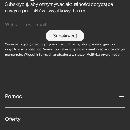
Subskrybuj, aby otrzymywać aktualności dotyczące
nowych produktów i wyjątkowych ofert.
Wpisz adres e-mail
Subskrybuj
Wyrażasz zgodę na otrzymywanie aktualizacji, ofert promocyjnych i
innych wiadomości od Sonos. Subskrypcję można anulować w dowolnym
momencie. Więcej informacji znajdziesz w naszej
Polityka prywatności
.
Pomoc
Oferty