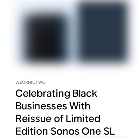
WZORNICTWO
Celebrating Black
Businesses With
Reissue of Limited
Edition Sonos One SL