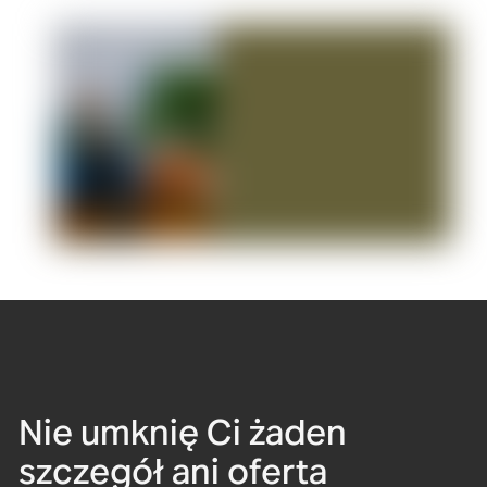
Nie umknię Ci żaden
szczegół ani oferta