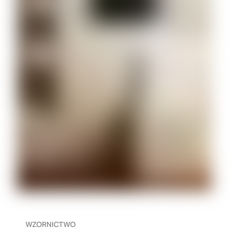
WZORNICTWO