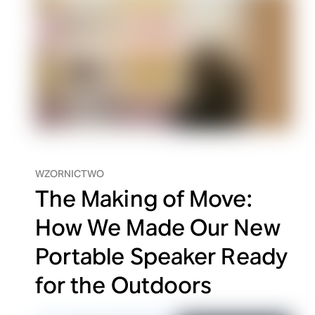
WZORNICTWO
The Making of Move:
How We Made Our New
Portable Speaker Ready
for the Outdoors