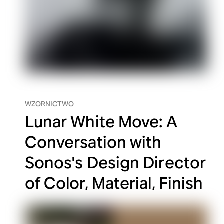
WZORNICTWO
Lunar White Move: A
Conversation with
Sonos's Design Director
of Color, Material, Finish