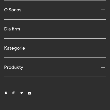
O Sonos
Dla firm
Kategorie
Produkty