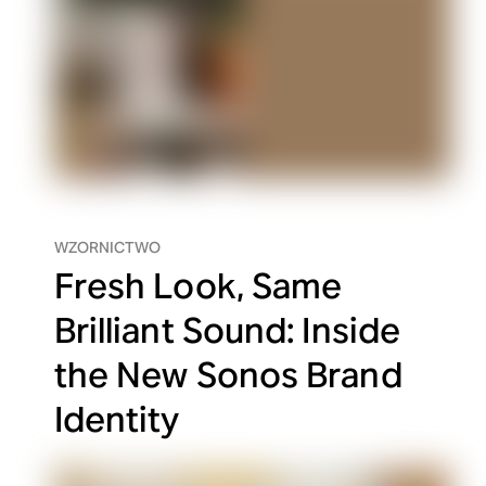
WZORNICTWO
Fresh Look, Same
Brilliant Sound: Inside
the New Sonos Brand
Identity