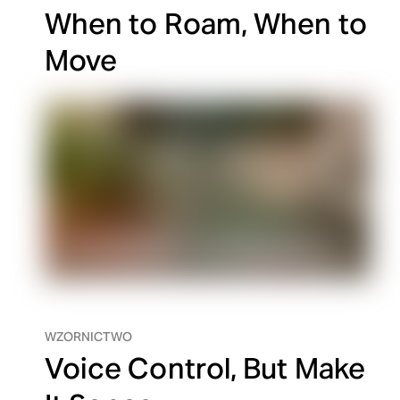
When to Roam, When to
Move
WZORNICTWO
Voice Control, But Make