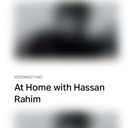
WZORNICTWO
At Home with Hassan
Rahim