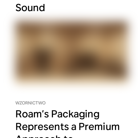
Sound
WZORNICTWO
Roam’s Packaging
Represents a Premium