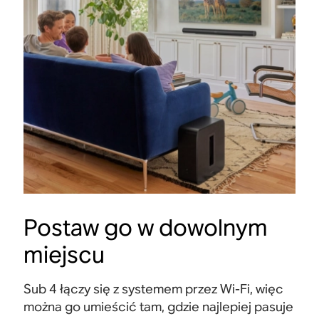
Postaw go w dowolnym
miejscu
Sub 4 łączy się z systemem przez Wi-Fi, więc
można go umieścić tam, gdzie najlepiej pasuje