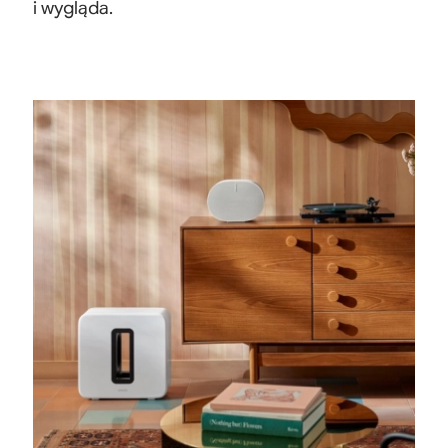
i wygląda.