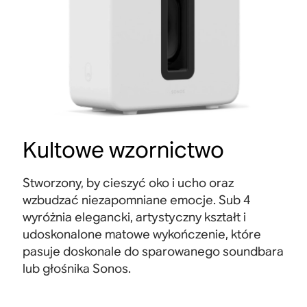
Kultowe wzornictwo
Stworzony, by cieszyć oko i ucho oraz
wzbudzać niezapomniane emocje. Sub 4
wyróżnia elegancki, artystyczny kształt i
udoskonalone matowe wykończenie, które
pasuje doskonale do sparowanego soundbara
lub głośnika Sonos.