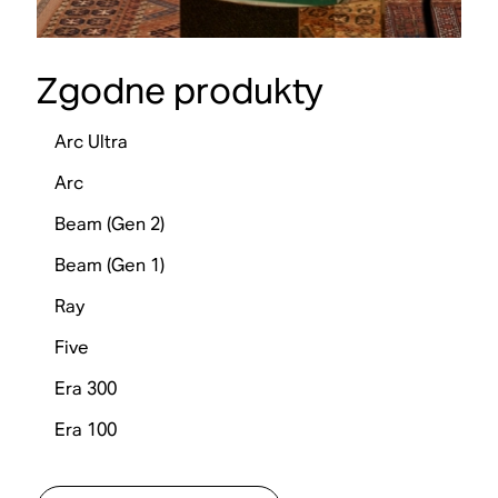
Zgodne produkty
Arc Ultra
Arc
Beam (Gen 2)
Beam (Gen 1)
Ray
Five
Era 300
Era 100