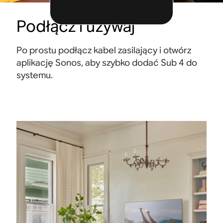
Podłącz i używaj
Po prostu podłącz kabel zasilający i otwórz
aplikację Sonos, aby szybko dodać Sub 4 do
systemu.