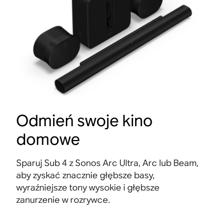
Odmień swoje kino
domowe
Sparuj Sub 4 z Sonos Arc Ultra, Arc lub Beam,
aby zyskać znacznie głębsze basy,
wyraźniejsze tony wysokie i głębsze
zanurzenie w rozrywce
.