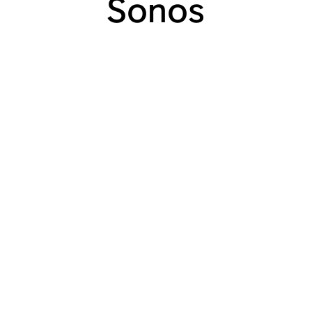
Sonos