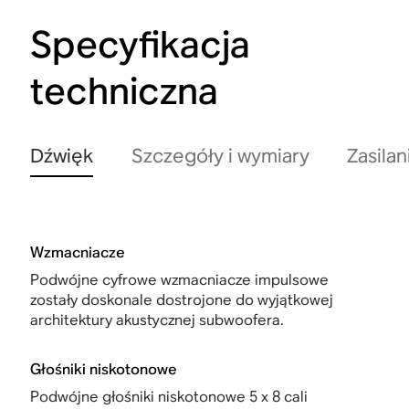
Specyfikacja
techniczna
Dźwięk
Szczegóły i wymiary
Zasilan
Wzmacniacze
Podwójne cyfrowe wzmacniacze impulsowe
zostały doskonale dostrojone do wyjątkowej
architektury akustycznej subwoofera.
Głośniki niskotonowe
Podwójne głośniki niskotonowe 5 x 8 cali