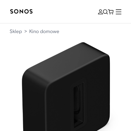
Sklep
>
Kino domowe