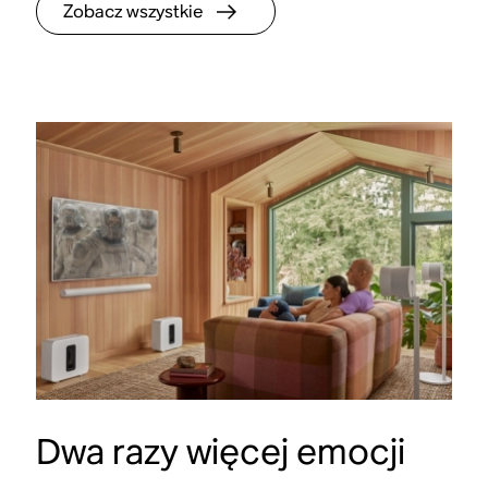
Zobacz wszystkie
Dwa razy więcej emocji