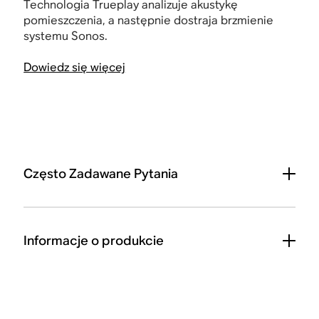
Technologia Trueplay analizuje akustykę
pomieszczenia, a następnie dostraja brzmienie
systemu Sonos.
Dowiedz się więcej
Często Zadawane Pytania
Informacje o produkcie