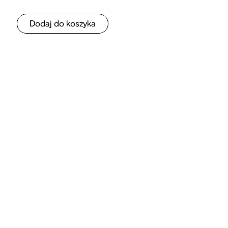
Dodaj do koszyka