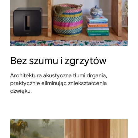
Bez szumu i zgrzytów
Architektura akustyczna tłumi drgania,
praktycznie eliminując zniekształcenia
dźwięku.