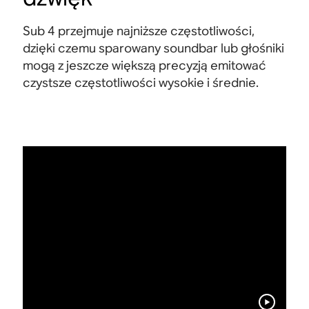
Sub 4 przejmuje najniższe częstotliwości,
dzięki czemu sparowany soundbar lub głośniki
mogą z jeszcze większą precyzją emitować
czystsze częstotliwości wysokie i średnie.