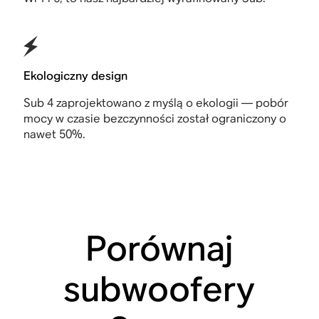
Ekologiczny design
Sub 4 zaprojektowano z myślą o ekologii — pobór
mocy w czasie bezczynności został ograniczony o
nawet 50%.
Porównaj
subwoofery