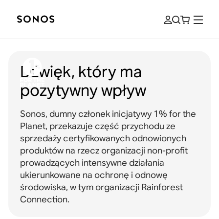
Dźwięk, który ma
pozytywny wpływ
Sonos, dumny członek inicjatywy 1% for the
Planet, przekazuje część przychodu ze
sprzedaży certyfikowanych odnowionych
produktów na rzecz organizacji non-profit
prowadzących intensywne działania
ukierunkowane na ochronę i odnowę
środowiska, w tym organizacji Rainforest
Connection.