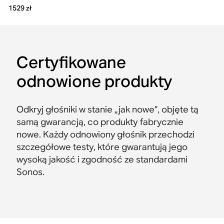
1529 zł
Certyfikowane
odnowione produkty
Odkryj głośniki w stanie „jak nowe”, objęte tą
samą gwarancją, co produkty fabrycznie
nowe. Każdy odnowiony głośnik przechodzi
szczegółowe testy, które gwarantują jego
wysoką jakość i zgodność ze standardami
Sonos.