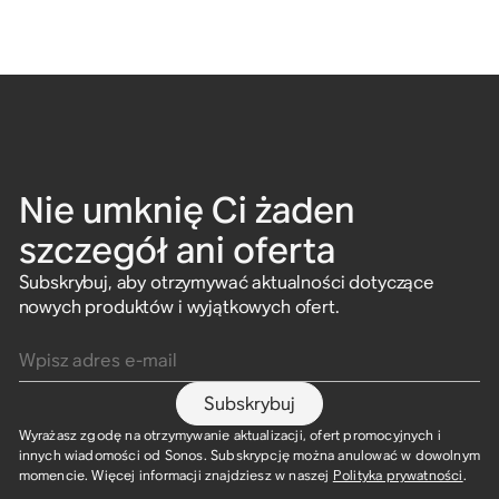
Nie umknię Ci żaden
szczegół ani oferta
Subskrybuj, aby otrzymywać aktualności dotyczące
nowych produktów i wyjątkowych ofert.
Wpisz adres e-mail
Subskrybuj
Wyrażasz zgodę na otrzymywanie aktualizacji, ofert promocyjnych i
innych wiadomości od Sonos. Subskrypcję można anulować w dowolnym
momencie. Więcej informacji znajdziesz w naszej
Polityka prywatności
.