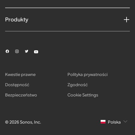
Produkty
Kwestie prawne
Polityka prywatności
Dostępność
Zgodność
Bezpieczeństwo
Cookie Settings
© 2026 Sonos, Inc.
Polska