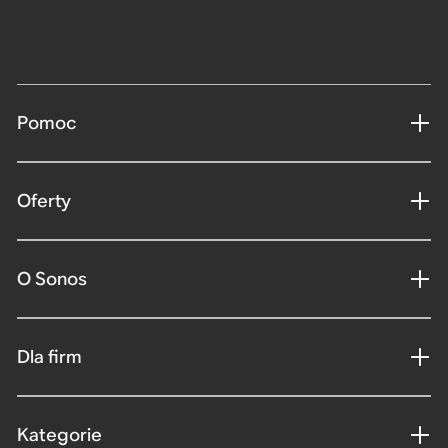
Pomoc
Oferty
O Sonos
Dla firm
Kategorie