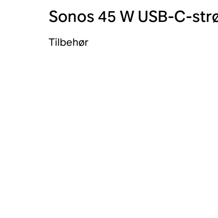
Sonos 45 W USB-C-str
Tilbehør