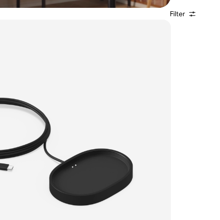
Filter