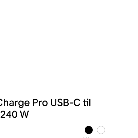
Charge Pro USB-C til
 240 W