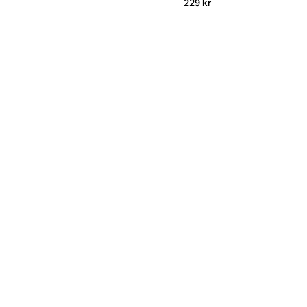
229 kr