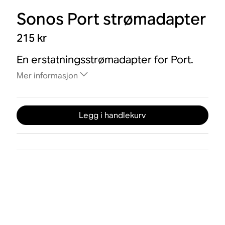
Sonos Port strømadapter
215 kr
En erstatningsstrømadapter for Port.
Mer informasjon
Legg i handlekurv