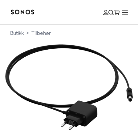
Butikk
>
Tilbehør