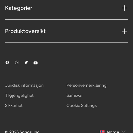
Kategorier
Produktoversikt
Juridisk informasjon
Personvernerklæring
Tilgjengelighet
Samsvar
Sikkerhet
Cookie Settings
© 2026 Sonos, Inc.
Norge