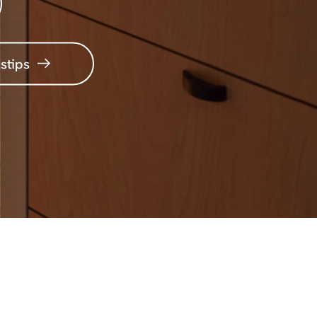
stips