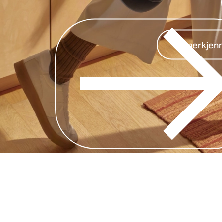
Anerkjenn