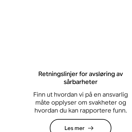
Retningslinjer for avsløring av
sårbarheter
Finn ut hvordan vi på en ansvarlig
måte opplyser om svakheter og
hvordan du kan rapportere funn.
Les mer