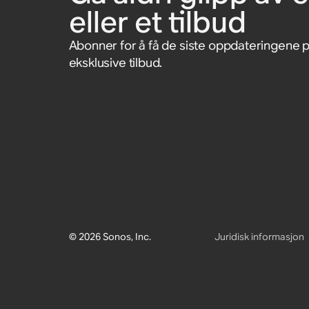
eller et tilbud
Abonner for å få de siste oppdateringene 
eksklusive tilbud.
© 2026 Sonos, Inc.
Juridisk informasjon