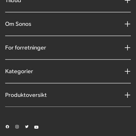
Tilbud
Om Sonos
For forretninger
Kategorier
Produktoversikt