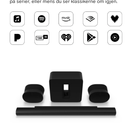
på serier, eller mens du ser klassikerne om igjen.