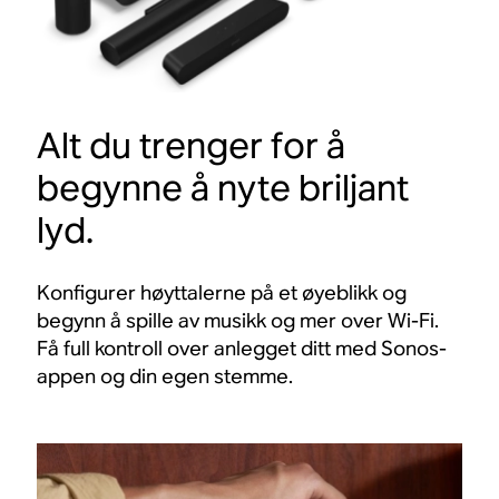
Alt du trenger for å
begynne å nyte briljant
lyd.
Konfigurer høyttalerne på et øyeblikk og
begynn å spille av musikk og mer over Wi-Fi.
Få full kontroll over anlegget ditt med Sonos-
appen og din egen stemme.