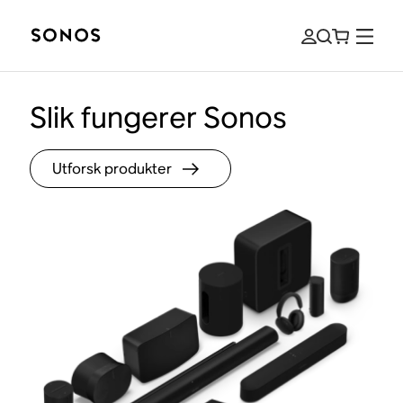
Slik fungerer Sonos
Utforsk produkter