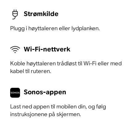
Strømkilde
Plugg i høyttaleren eller lydplanken.
Wi-Fi-nettverk
Koble høyttaleren trådløst til Wi-Fi eller med
kabel til ruteren.
Sonos-appen
Last ned appen til mobilen din, og følg
instruksjonene på skjermen.