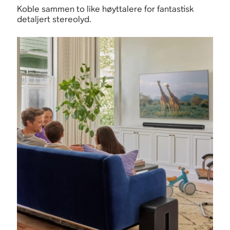
Koble sammen to like høyttalere for fantastisk
detaljert stereolyd.