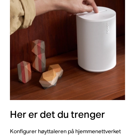
Her er det du trenger
Konfigurer høyttaleren på hjemmenettverket