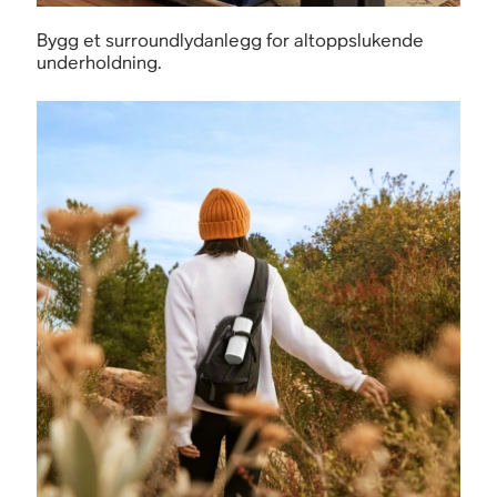
Bygg et surroundlydanlegg for altoppslukende
underholdning.