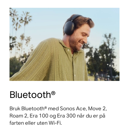
Bluetooth®
Bruk Bluetooth® med Sonos Ace, Move 2,
Roam 2, Era 100 og Era 300 når du er på
farten eller uten Wi-Fi.