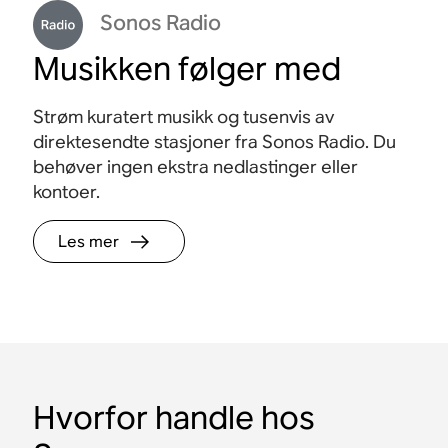
Sonos Radio
Musikken følger med
Strøm kuratert musikk og tusenvis av
direktesendte stasjoner fra Sonos Radio. Du
behøver ingen ekstra nedlastinger eller
kontoer.
Les mer
Hvorfor handle hos