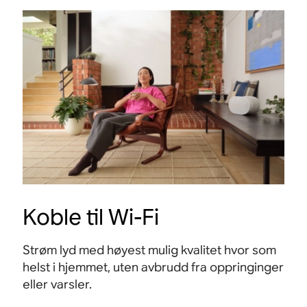
Koble til Wi-Fi
Strøm lyd med høyest mulig kvalitet hvor som
helst i hjemmet, uten avbrudd fra oppringinger
eller varsler.