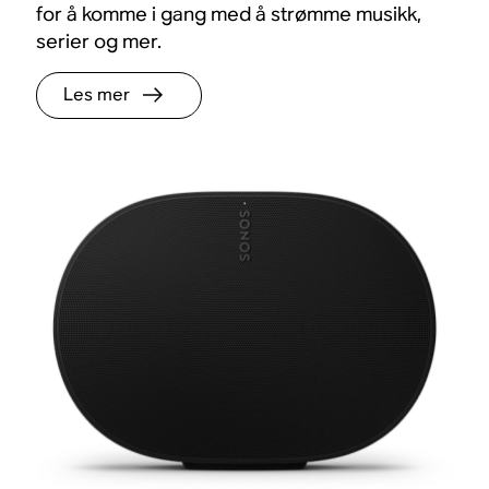
for å komme i gang med å strømme musikk,
serier og mer.
Les mer