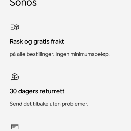
Sonos
Rask og gratis frakt
på alle bestillinger. Ingen minimumsbeløp.
30 dagers returrett
Send det tilbake uten problemer.