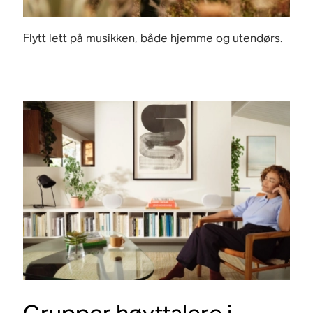
Flytt lett på musikken, både hjemme og utendørs.