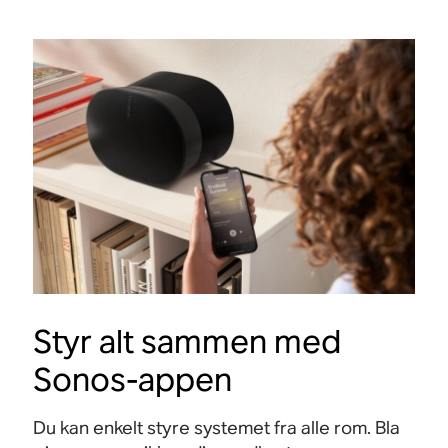
Styr alt sammen med
Sonos-appen
Du kan enkelt styre systemet fra alle rom. Bla