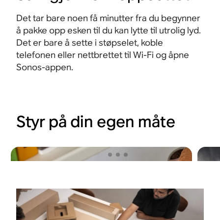
Det tar bare noen få minutter fra du begynner
å pakke opp esken til du kan lytte til utrolig lyd.
Det er bare å sette i støpselet, koble
telefonen eller nettbrettet til Wi-Fi og åpne
Sonos-appen.
Styr på din egen måte