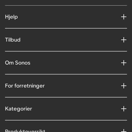
Hjelp
Tilbud
Om Sonos
For forretninger
Kategorier
Produktoversikt