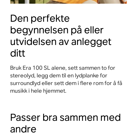
Den perfekte
begynnelsen på eller
utvidelsen av anlegget
ditt
Bruk Era 100 SL alene, sett sammen to for
stereolyd, legg dem til en lydplanke for
surroundlyd eller sett dem i flere rom for å få
musikk i hele hjemmet.
Passer bra sammen med
andre