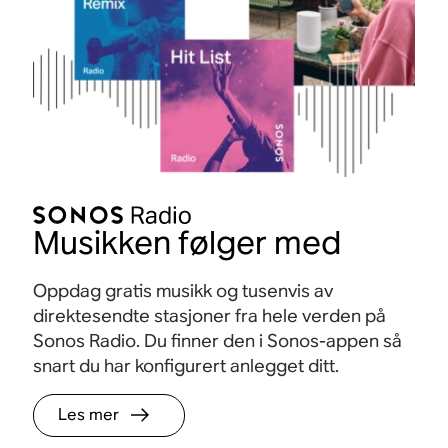
Musikken følger med
Oppdag gratis musikk og tusenvis av
direktesendte stasjoner fra hele verden på
Sonos Radio. Du finner den i Sonos-appen så
snart du har konfigurert anlegget ditt.
Les mer