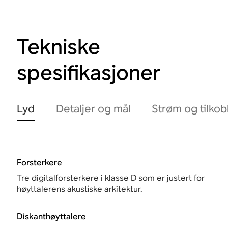
Tekniske
spesifikasjoner
Lyd
Detaljer og mål
Strøm og tilkob
Forsterkere
Tre digitalforsterkere i klasse D som er justert for
høyttalerens akustiske arkitektur.
Diskanthøyttalere