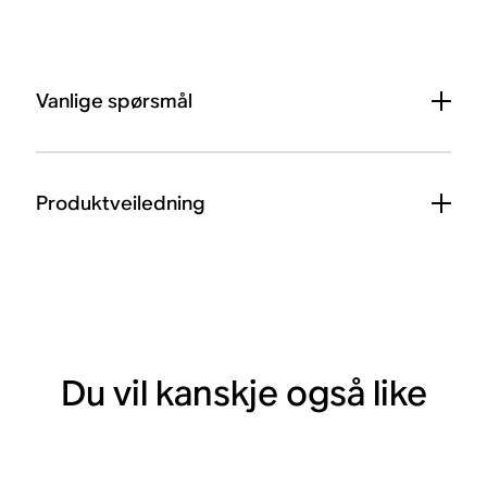
Vanlige spørsmål
Produktveiledning
Du vil kanskje også like