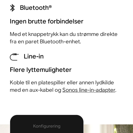
Bluetooth®
Ingen brutte forbindelser
Med et knappetrykk kan du strømme direkte
fra en paret Bluetooth-
enhet.
Line-in
Flere lyttemuligheter
Koble til en platespiller eller annen lydkilde
med en aux-kabel og
Sonos line-in-adapter
.