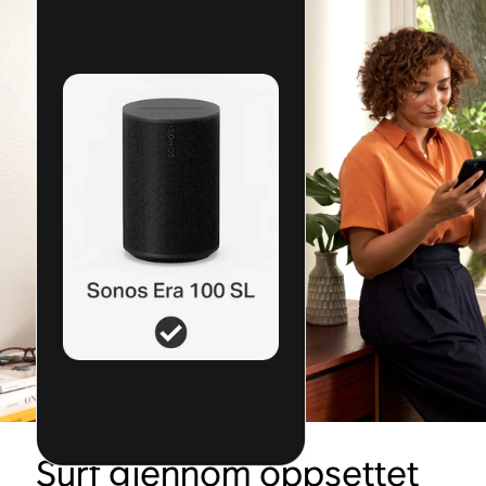
Surf gjennom oppsettet