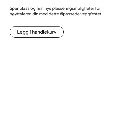
Spar plass og finn nye plasseringsmuligheter for
høyttaleren din med dette tilpassede veggfestet.
Legg i handlekurv