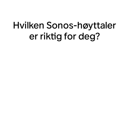
Hvilken Sonos-høyttaler
er riktig for deg?