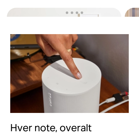
Hver note, overalt