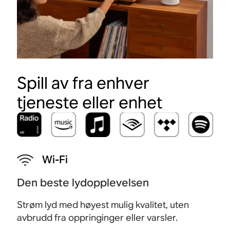
Spill av fra enhver
tjeneste eller enhet
Wi-Fi
Den beste lydopplevelsen
Strøm lyd med høyest mulig kvalitet, uten
avbrudd fra oppringinger eller varsler.