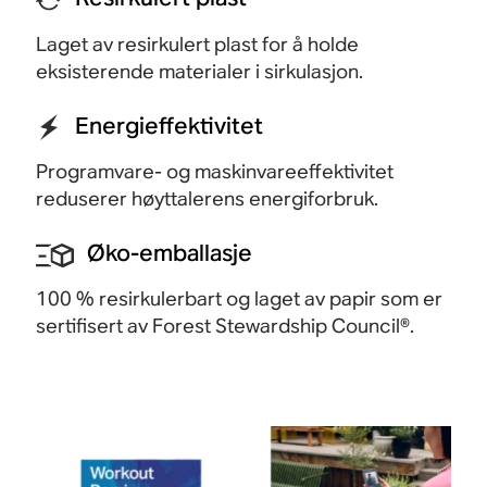
Laget av resirkulert plast for å holde
eksisterende materialer i sirkulasjon.
Energieffektivitet
Programvare- og maskinvareeffektivitet
reduserer høyttalerens energiforbruk.
Øko-emballasje
100 % resirkulerbart og laget av papir som er
sertifisert av Forest Stewardship
Council®.