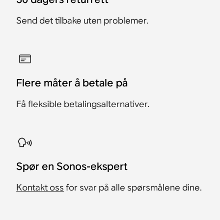
Send det tilbake uten problemer.
Flere måter å betale på
Få fleksible betalingsalternativer.
​Spør en Sonos-ekspert
Kontakt oss
for svar på alle spørsmålene dine.