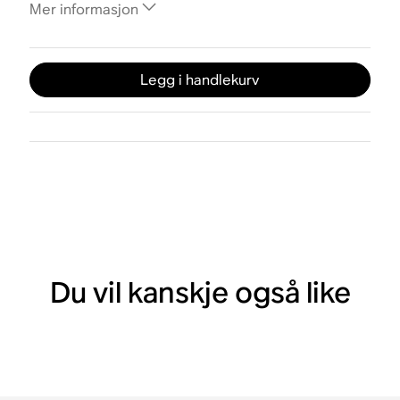
Mer informasjon
Legg i handlekurv
Du vil kanskje også like