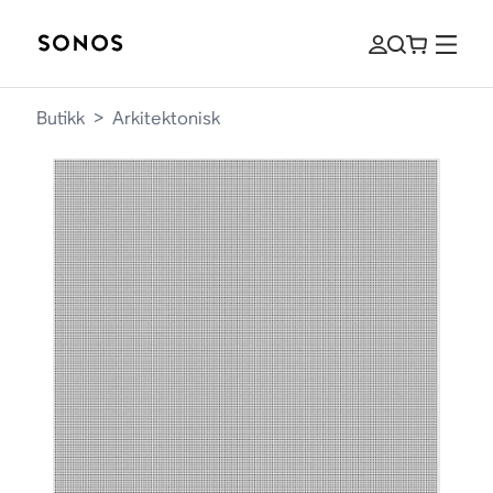
Butikk
>
Arkitektonisk