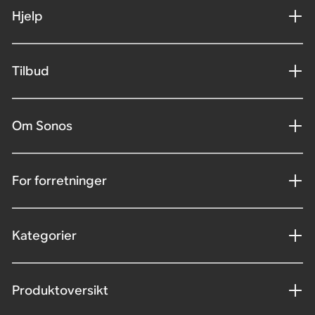
Hjelp
Tilbud
Om Sonos
For forretninger
Kategorier
Produktoversikt