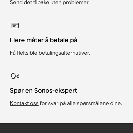
Send det tilbake uten problemer.
Flere måter å betale på
Få fleksible betalingsalternativer.
​Spør en Sonos-ekspert
Kontakt oss
for svar på alle spørsmålene dine.