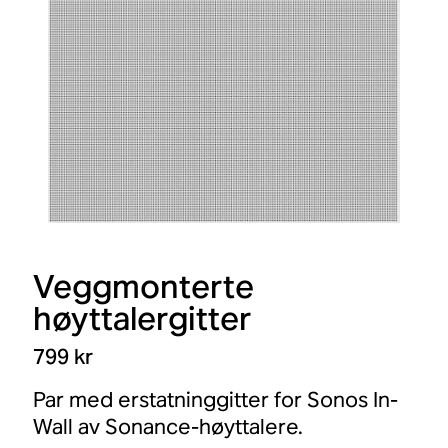
Veggmonterte
høyttalergitter
799 kr
Par med erstatninggitter for Sonos In-
Wall av Sonance-høyttalere.