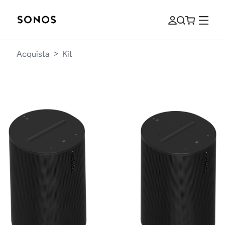
Acquista
>
Kit