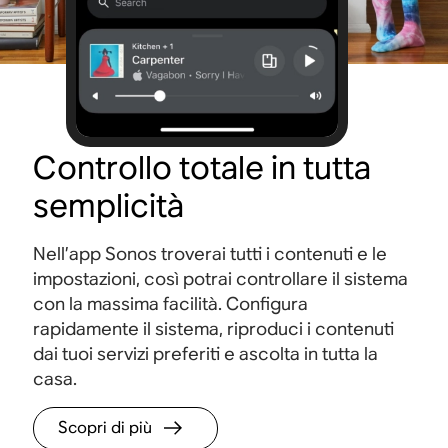
Controllo totale in tutta
semplicità
Nell’app Sonos troverai tutti i contenuti e le
impostazioni, così potrai controllare il sistema
con la massima facilità. Configura
rapidamente il sistema, riproduci i contenuti
dai tuoi servizi preferiti e ascolta in tutta la
casa.
Scopri di più