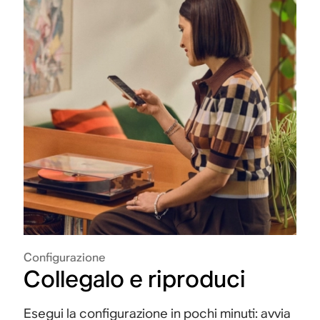
Configurazione
Collegalo e riproduci
Esegui la configurazione in pochi minuti: avvia