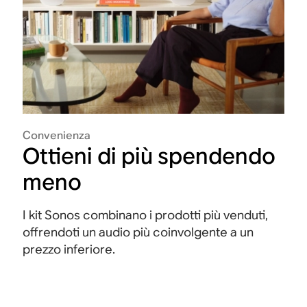
Convenienza
Ottieni di più spendendo
meno
I kit Sonos combinano i prodotti più venduti,
offrendoti un audio più coinvolgente a un
prezzo inferiore.