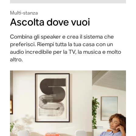
Multi-stanza
Ascolta dove vuoi
Combina gli speaker e crea il sistema che
preferisci. Riempi tutta la tua casa con un
audio incredibile per la TV, la musica e molto
altro.