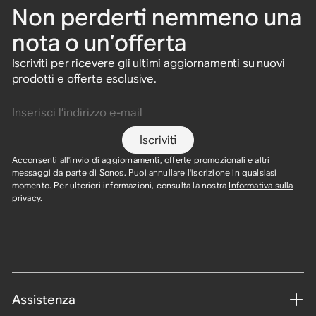
Non perderti nemmeno una
nota o un’offerta
Iscriviti per ricevere gli ultimi aggiornamenti su nuovi
prodotti e offerte esclusive.
Inserisci l’indirizzo e-mail
Iscriviti
Acconsenti all'invio di aggiornamenti, offerte promozionali e altri
messaggi da parte di Sonos. Puoi annullare l'iscrizione in qualsiasi
momento. Per ulteriori informazioni, consulta la nostra
Informativa sulla
privacy
.
Assistenza