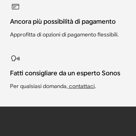
Ancora più possibilità di pagamento
Approfitta di opzioni di pagamento flessibili.
Fatti consigliare da un esperto Sonos
Per qualsiasi domanda,
contattaci
.