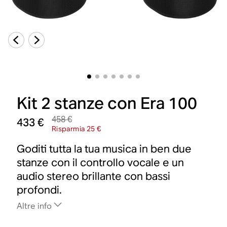
Kit 2 stanze con Era 100
458 €
433 €
Risparmia 25 €
Goditi tutta la tua musica in ben due
stanze con il controllo vocale e un
audio stereo brillante con bassi
profondi.
Altre info