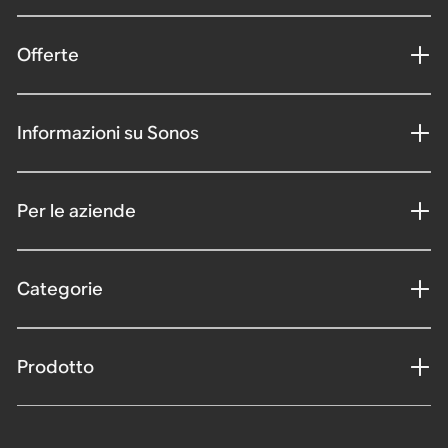
Offerte
Informazioni su Sonos
Per le aziende
Categorie
Prodotto