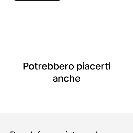
Potrebbero piacerti
anche