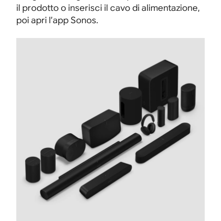
il prodotto o inserisci il cavo di alimentazione,
poi apri l’app Sonos.